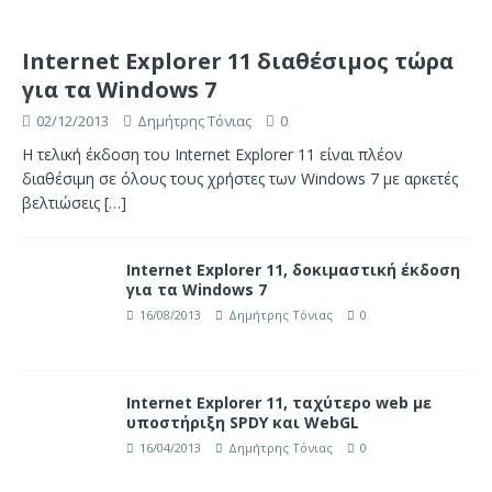
Internet Explorer 11 διαθέσιμος τώρα
για τα Windows 7
02/12/2013
Δημήτρης Τόνιας
0
Η τελική έκδοση του Internet Explorer 11 είναι πλέον
διαθέσιμη σε όλους τους χρήστες των Windows 7 με αρκετές
βελτιώσεις
[…]
Internet Explorer 11, δοκιμαστική έκδοση
για τα Windows 7
16/08/2013
Δημήτρης Τόνιας
0
Internet Explorer 11, ταχύτερο web με
υποστήριξη SPDY και WebGL
16/04/2013
Δημήτρης Τόνιας
0