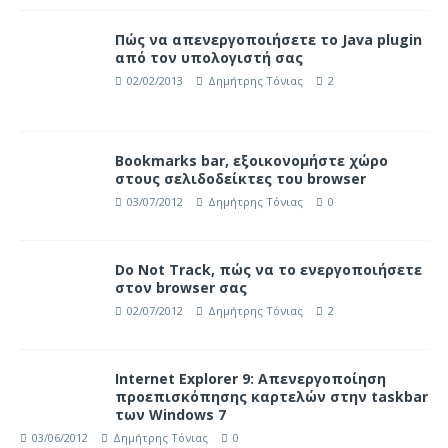
Πώς να απενεργοποιήσετε το Java plugin
από τον υπολογιστή σας
02/02/2013
Δημήτρης Τόνιας
2
Bookmarks bar, εξοικονομήστε χώρο
στους σελιδοδείκτες του browser
03/07/2012
Δημήτρης Τόνιας
0
Do Not Track, πώς να το ενεργοποιήσετε
στον browser σας
02/07/2012
Δημήτρης Τόνιας
2
Internet Explorer 9: Απενεργοποίηση
προεπισκόπησης καρτελών στην taskbar
των Windows 7
03/06/2012
Δημήτρης Τόνιας
0