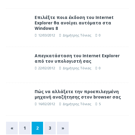
Επιλέξτε ποια έκδοση του Internet
Explorer θα ανοίγει αυτόματα στα
Windows 8
12/03/2012
Δημήτρης Τόνιας
0
Απεγκατάσταση του Internet Explorer
από τον υπολογιστή σας
22/02/2012
Δημήτρης Τόνιας
0
Πώς να αλλάξετε την προεπιλεγμένη
μηχανή αναζήτησης στον browser σας
16/02/2012
Δημήτρης Τόνιας
5
«
1
2
3
»