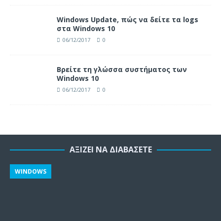
Windows Update, πώς να δείτε τα logs
στα Windows 10
06/12/2017
0
Βρείτε τη γλώσσα συστήματος των
Windows 10
06/12/2017
0
ΑΞΊΖΕΙ ΝΑ ΔΙΑΒΆΣΕΤΕ
WINDOWS