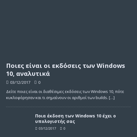
Ποιες είναι οι εκδόσεις των Windows
10, αναλυτικά
03/12/2017
0
Δείτε ποιες είναι οι διαθέσιμες εκδόσεις των Windows 10, πότε
κυκλοφόρησαν και τι σημαίνουν οι αριθμοί των builds.
[…]
Ποια έκδοση των Windows 10 έχει ο
υπολογιστής σας
03/12/2017
0