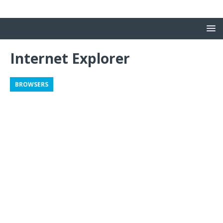
Internet Explorer
BROWSERS