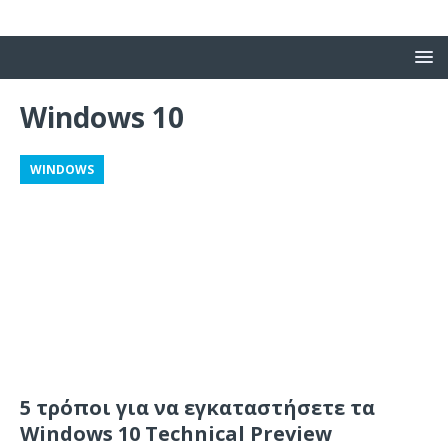
Windows 10
WINDOWS
5 τρόποι για να εγκαταστήσετε τα
Windows 10 Technical Preview