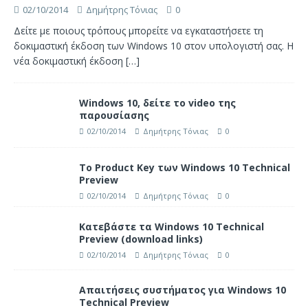
02/10/2014
Δημήτρης Τόνιας
0
Δείτε με ποιους τρόπους μπορείτε να εγκαταστήσετε τη
δοκιμαστική έκδοση των Windows 10 στον υπολογιστή σας. Η
νέα δοκιμαστική έκδοση
[…]
Windows 10, δείτε το video της
παρουσίασης
02/10/2014
Δημήτρης Τόνιας
0
Το Product Key των Windows 10 Technical
Preview
02/10/2014
Δημήτρης Τόνιας
0
Κατεβάστε τα Windows 10 Technical
Preview (download links)
02/10/2014
Δημήτρης Τόνιας
0
Απαιτήσεις συστήματος για Windows 10
Technical Preview