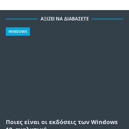
ΑΞΊΖΕΙ ΝΑ ΔΙΑΒΆΣΕΤΕ
WINDOWS
Ποιες είναι οι εκδόσεις των Windows