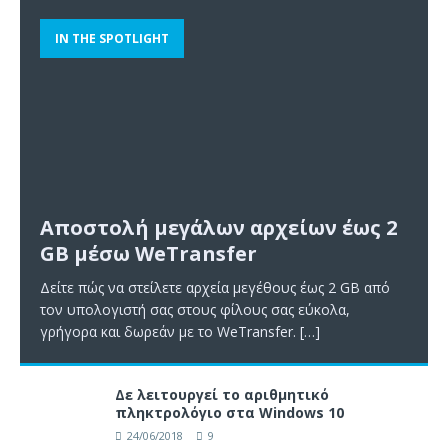
IN THE SPOTLIGHT
Αποστολή μεγάλων αρχείων έως 2
GB μέσω WeTransfer
Δείτε πώς να στείλετε αρχεία μεγέθους έως 2 GB από
τον υπολογιστή σας στους φίλους σας εύκολα,
γρήγορα και δωρεάν με το WeTransfer.
[…]
Δε λειτουργεί το αριθμητικό
πληκτρολόγιο στα Windows 10
24/06/2018
9