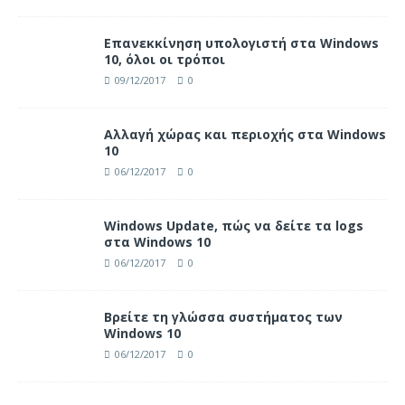
Επανεκκίνηση υπολογιστή στα Windows
10, όλοι οι τρόποι
09/12/2017
0
Αλλαγή χώρας και περιοχής στα Windows
10
06/12/2017
0
Windows Update, πώς να δείτε τα logs
στα Windows 10
06/12/2017
0
Βρείτε τη γλώσσα συστήματος των
Windows 10
06/12/2017
0