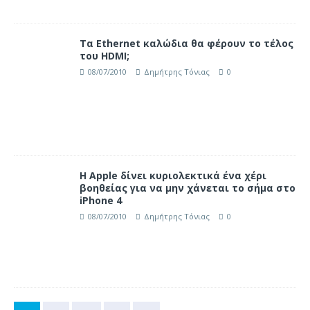
Τα Ethernet καλώδια θα φέρουν το τέλος
του HDMI;
08/07/2010
Δημήτρης Τόνιας
0
Η Apple δίνει κυριολεκτικά ένα χέρι
βοηθείας για να μην χάνεται το σήμα στο
iPhone 4
08/07/2010
Δημήτρης Τόνιας
0