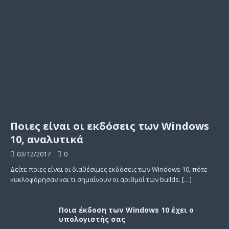
Ποιες είναι οι εκδόσεις των Windows
10, αναλυτικά
03/12/2017
0
Δείτε ποιες είναι οι διαθέσιμες εκδόσεις των Windows 10, πότε
κυκλοφόρησαν και τι σημαίνουν οι αριθμοί των builds.
[…]
Ποια έκδοση των Windows 10 έχει ο
υπολογιστής σας