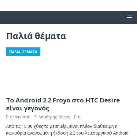
Παλιά θέματα
ΠΑΛΙΆ ΘΈΜΑΤΑ
Το Android 2.2 Froyo στο HTC Desire
είναι γεγονός
02/08/2010
Δημήτρης Τόνιας
0
Από τις 15:00 χθες το μεσημέρι είναι πλέον διαθέσιμη η
καινούρια ανανεωμένη έκδοση 2.2 του λειτουργικού Android