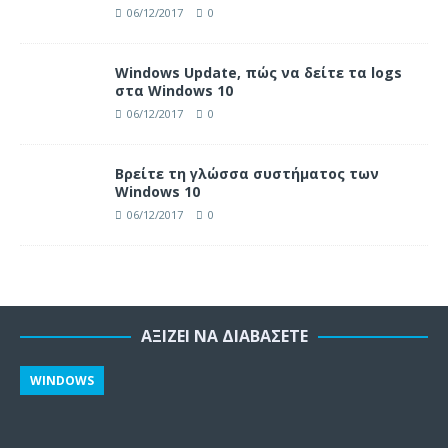
06/12/2017
0
Windows Update, πώς να δείτε τα logs
στα Windows 10
06/12/2017
0
Βρείτε τη γλώσσα συστήματος των
Windows 10
06/12/2017
0
ΑΞΊΖΕΙ ΝΑ ΔΙΑΒΆΣΕΤΕ
WINDOWS