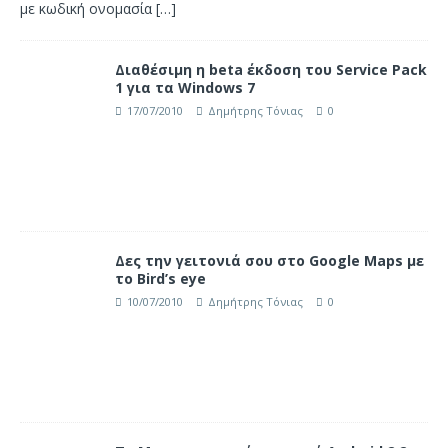
με κωδική ονομασία
[…]
Διαθέσιμη η beta έκδοση του Service Pack
1 για τα Windows 7
17/07/2010
Δημήτρης Τόνιας
0
Δες την γειτονιά σου στο Google Maps με
το Bird’s eye
10/07/2010
Δημήτρης Τόνιας
0