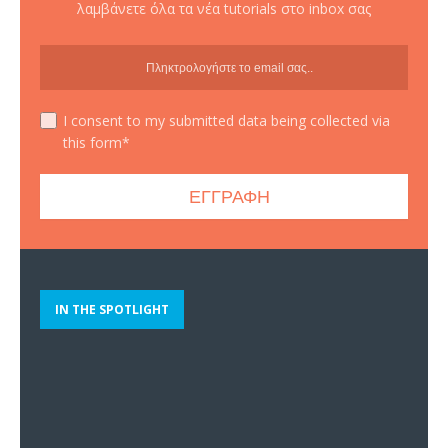
λαμβάνετε όλα τα νέα tutorials στο inbox σας
I consent to my submitted data being collected via
this form*
IN THE SPOTLIGHT