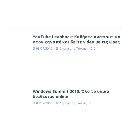
YouTube Leanback: Καθήστε αναπαυτικά
στον καναπέ και δείτε video με τις ώρες
08/07/2010
Δημήτρης Τόνιας
0
Windows Summit 2010: Όλο το υλικό
διαθέσιμο online
08/07/2010
Δημήτρης Τόνιας
0