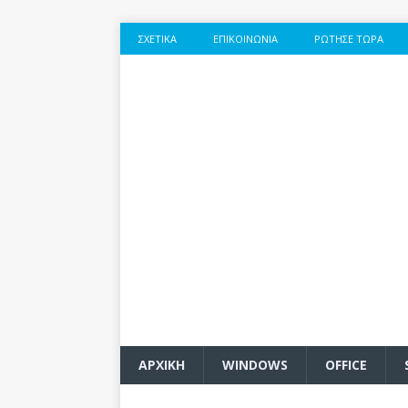
ΣΧΕΤΙΚΆ
ΕΠΙΚΟΙΝΩΝΊΑ
ΡΏΤΗΣΕ ΤΏΡΑ
ΑΡΧΙΚΗ
WINDOWS
OFFICE