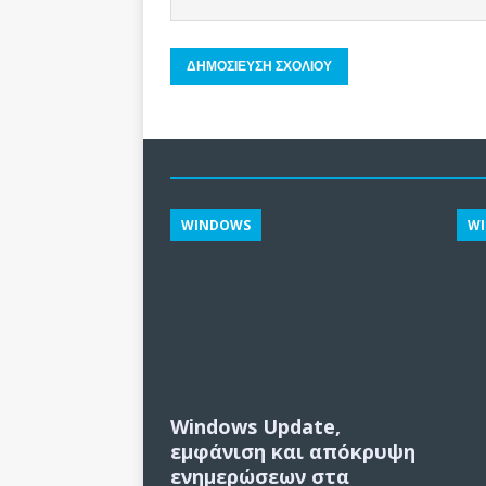
WINDOWS
W
Windows Update,
εμφάνιση και απόκρυψη
ενημερώσεων στα