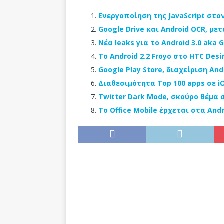
Ενεργοποίηση της JavaScript στον
Google Drive και Android OCR, μ
Νέα leaks για το Android 3.0 aka 
Το Android 2.2 Froyo στο HTC Desi
Google Play Store, διαχείριση An
Διαθεσιμότητα Top 100 apps σε iO
Twitter Dark Mode, σκούρο θέμα σ
Το Office Mobile έρχεται στα And