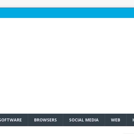
SOFTWARE
BROWSERS
SOCIAL MEDIA
WEB