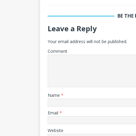
BE THE
Leave a Reply
Your email address will not be published.
Comment
Name
*
Email
*
Website