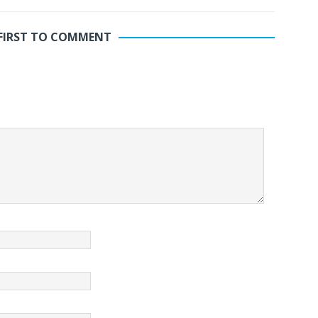
 FIRST TO COMMENT