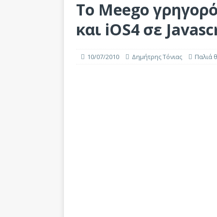
Το Meego γρηγορό
και iOS4 σε Javascr
10/07/2010
Δημήτρης Τόνιας
Παλιά 