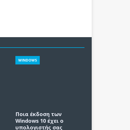
WINDOWS
Ποια έκδοση των
Windows 10 έχει ο
υπολογιστής σας