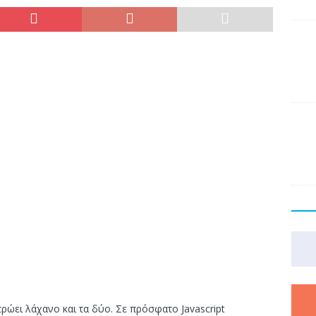
τρώει λάχανο και τα δύο. Σε πρόσφατο Javascript