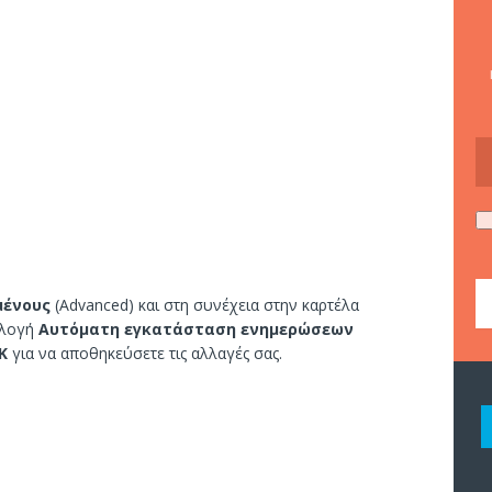
μένους
(Advanced) και στη συνέχεια στην καρτέλα
πιλογή
Αυτόματη εγκατάσταση ενημερώσεων
Κ
για να αποθηκεύσετε τις αλλαγές σας.