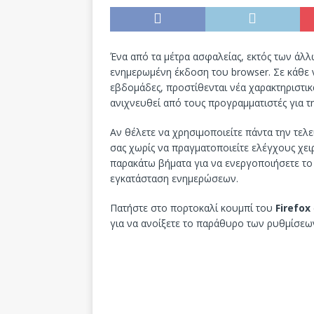
Ένα από τα μέτρα ασφαλείας, εκτός των άλλω
ενημερωμένη έκδοση του browser. Σε κάθε
εβδομάδες, προστίθενται νέα χαρακτηριστι
ανιχνευθεί από τους προγραμματιστές για τ
Αν θέλετε να χρησιμοποιείτε πάντα την τε
σας χωρίς να πραγματοποιείτε ελέγχους χει
παρακάτω βήματα για να ενεργοποιήσετε το
εγκατάσταση ενημερώσεων.
Πατήστε στο πορτοκαλί κουμπί του
Firefox
για να ανοίξετε το παράθυρο των ρυθμίσεω