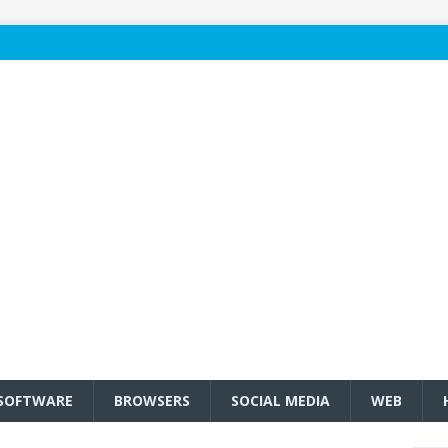
SOFTWARE
BROWSERS
SOCIAL MEDIA
WEB