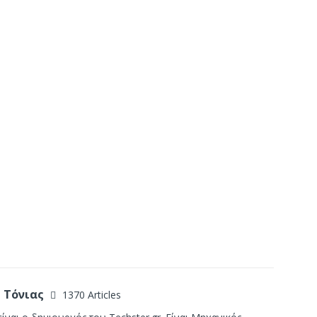
 Τόνιας
1370 Articles