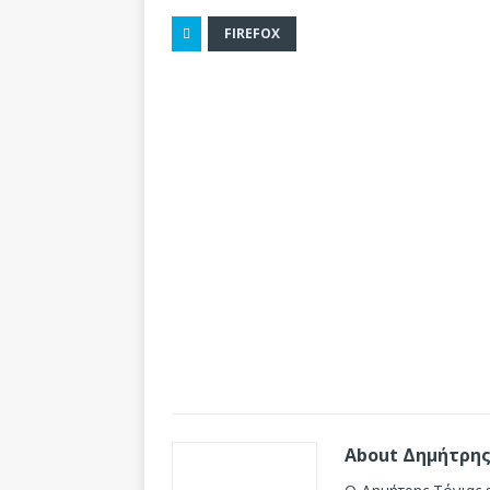
FIREFOX
About Δημήτρης