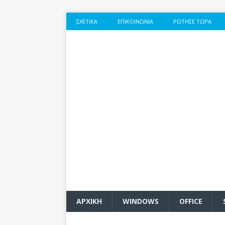
ΣΧΕΤΙΚΆ
ΕΠΙΚΟΙΝΩΝΊΑ
ΡΏΤΗΣΕ ΤΏΡΑ
ΑΡΧΙΚΗ
WINDOWS
OFFICE