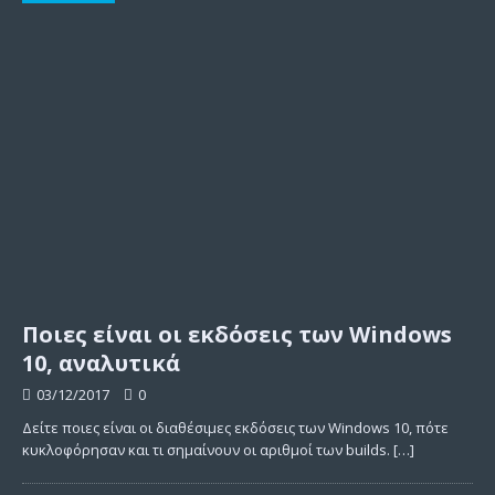
Ποιες είναι οι εκδόσεις των Windows
10, αναλυτικά
03/12/2017
0
Δείτε ποιες είναι οι διαθέσιμες εκδόσεις των Windows 10, πότε
κυκλοφόρησαν και τι σημαίνουν οι αριθμοί των builds.
[…]