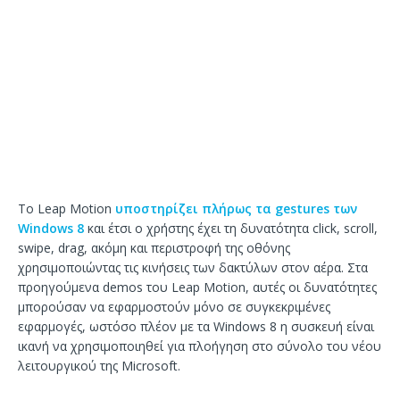
Το Leap Motion
υποστηρίζει πλήρως τα gestures των
Windows 8
και έτσι ο χρήστης έχει τη δυνατότητα click, scroll,
swipe, drag, ακόμη και περιστροφή της οθόνης
χρησιμοποιώντας τις κινήσεις των δακτύλων στον αέρα. Στα
προηγούμενα demos του Leap Motion, αυτές οι δυνατότητες
μπορούσαν να εφαρμοστούν μόνο σε συγκεκριμένες
εφαρμογές, ωστόσο πλέον με τα Windows 8 η συσκευή είναι
ικανή να χρησιμοποιηθεί για πλοήγηση στο σύνολο του νέου
λειτουργικού της Microsoft.