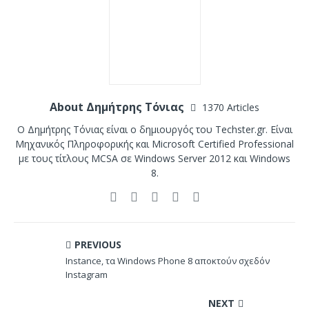
About Δημήτρης Τόνιας
1370 Articles
Ο Δημήτρης Τόνιας είναι ο δημιουργός του Techster.gr. Είναι
Μηχανικός Πληροφορικής και Microsoft Certified Professional
με τους τίτλους MCSA σε Windows Server 2012 και Windows
8.
PREVIOUS
Instance, τα Windows Phone 8 αποκτούν σχεδόν
Instagram
NEXT