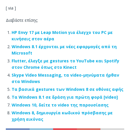
[ via ]
Διαβάστε επίσης:
HP Envy 17 με Leap Motion για έλεγχο του PC με
κινήσεις στον αέρα
Windows 8.1 έρχονται με νέες εφαρμογές από τη
Microsoft
Flutter, έλεγξε με gestures το YouTube και Spotify
στον Chrome όπως στο Kinect
Skype Video Messaging, τα video-μηνύματα ήρθαν
στα Windows
Τα βασικά gestures των Windows 8 σε οθόνες αφής
Τα Windows 8.1 σε δράση για πρώτη φορά [video]
Windows 10, δείτε το video της παρουσίασης
Windows 8, δημιουργία κωδικού πρόσβασης με
χρήση εικόνας