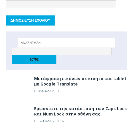
Μετάφραση εικόνων σε κινητό και tablet
με Google Translate
18/03/2018
1
Eμφανίστε την κατάσταση των Caps Lock
και Num Lock στην οθόνη σας
07/11/2017
6