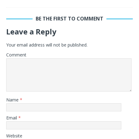
BE THE FIRST TO COMMENT
Leave a Reply
Your email address will not be published.
Comment
Name
*
Email
*
Website