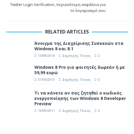
Twitter Login Verification, περισσότερη ασφάλεια για
το λογαριασμό σου
RELATED ARTICLES
Άνοιγμα της Διαχείρισης Συσκευών στα
Windows 8 και 8.1
13/08/2014
Δημήτρης Τόνιας
2
Windows 8 Pro για φοιτητές δωρεάν ή με
59,99 ευρώ
01/04/2013
Δημήτρης Τόνιας
0
Τι να κάνετε αν σας ζητηθεί ο κωδικός
ενεργοποίησης των Windows 8 Developer
Preview
19/09/2011
Δημήτρης Τόνιας
0