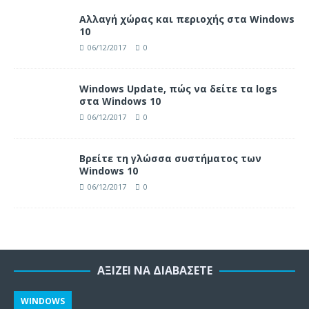
Αλλαγή χώρας και περιοχής στα Windows
10
06/12/2017
0
Windows Update, πώς να δείτε τα logs
στα Windows 10
06/12/2017
0
Βρείτε τη γλώσσα συστήματος των
Windows 10
06/12/2017
0
ΑΞΊΖΕΙ ΝΑ ΔΙΑΒΆΣΕΤΕ
WINDOWS