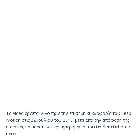
Το video έρχεται λίγο πριν την επίσημη κυκλοφορία του Leap
Motion στις 22 Ιουλίου του 2013, μετά από την απόφαση της
εταιρείας να παρατείνει την ημερομηνία που θα διατεθεί στην
αγορά.