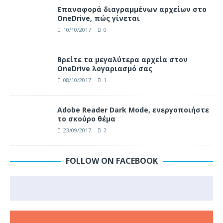
Επαναφορά διαγραμμένων αρχείων στο
OneDrive, πώς γίνεται
10/10/2017
0
Βρείτε τα μεγαλύτερα αρχεία στον
OneDrive λογαριασμό σας
08/10/2017
1
Adobe Reader Dark Mode, ενεργοποιήστε
το σκούρο θέμα
23/09/2017
2
FOLLOW ON FACEBOOK