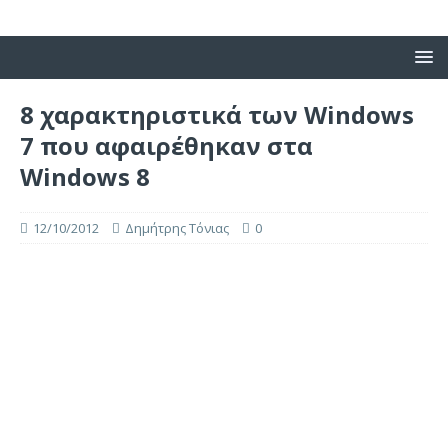
8 χαρακτηριστικά των Windows
7 που αφαιρέθηκαν στα
Windows 8
12/10/2012
Δημήτρης Τόνιας
0