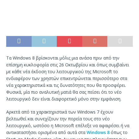
Τα Windows 8 βρίσκονται μόλις μια ανάσα πριν από την
επίσημη κυκλοφορία στις 26 Οκτωβρίου και όπως συμβαίνει
με κάθε νέα έκδοση του λειτουργικού της Microsoft το
ενδιαφέρον των χρηστών επικεντρώνεται περισσότερο στα
νέα χαρακτηριστικά και τις δυνατότητες που θα προσφέρει.
Φυσικά, μία πιο αναλυτική ματιά θα σας πείσει ότι το νέο
λειτουργικό δεν είναι διαφορετικό μόνο στην εμφάνιση.
Αρκετά από τα χαρακτηριστικά των Windows 7 έχουν
βελτιωθεί και συνεχίζουν την πορεία τους στο νέο
λειτουργικό, ωστόσο η Microsoft επέλεξε να αφαιρέσει ή να
αντικαταστήσει ορισμένα από αυτά στα
Windows 8
όπως το