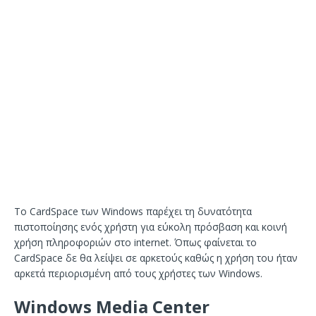
Το CardSpace των Windows παρέχει τη δυνατότητα
πιστοποίησης ενός χρήστη για εύκολη πρόσβαση και κοινή
χρήση πληροφοριών στο internet. Όπως φαίνεται το
CardSpace δε θα λείψει σε αρκετούς καθώς η χρήση του ήταν
αρκετά περιορισμένη από τους χρήστες των Windows.
Windows Media Center