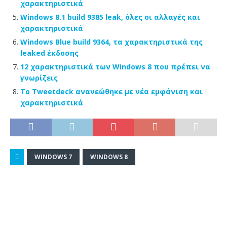
χαρακτηριστικά
Windows 8.1 build 9385 leak, όλες οι αλλαγές και
χαρακτηριστικά
Windows Blue build 9364, τα χαρακτηριστικά της
leaked έκδοσης
12 χαρακτηριστικά των Windows 8 που πρέπει να
γνωρίζεις
Το Tweetdeck ανανεώθηκε με νέα εμφάνιση και
χαρακτηριστικά
WINDOWS 7
WINDOWS 8