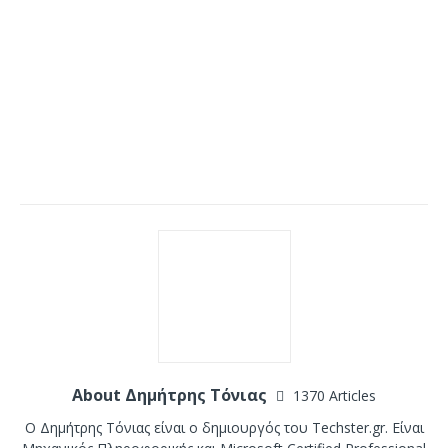
About Δημήτρης Τόνιας
1370 Articles
Ο Δημήτρης Τόνιας είναι ο δημιουργός του Techster.gr. Είναι