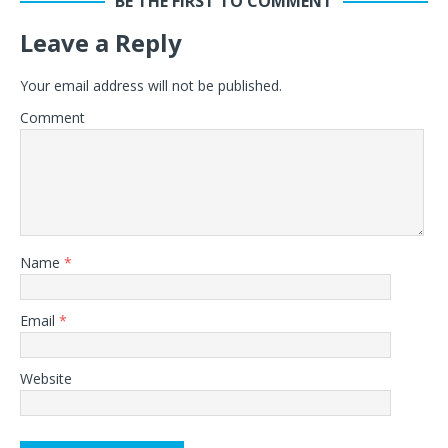
BE THE FIRST TO COMMENT
Leave a Reply
Your email address will not be published.
Comment
Name
*
Email
*
Website