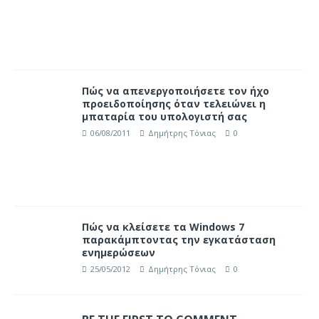
Πώς να απενεργοποιήσετε τον ήχο
προειδοποίησης όταν τελειώνει η
μπαταρία του υπολογιστή σας
06/08/2011
Δημήτρης Τόνιας
0
Πώς να κλείσετε τα Windows 7
παρακάμπτοντας την εγκατάσταση
ενημερώσεων
25/05/2012
Δημήτρης Τόνιας
0