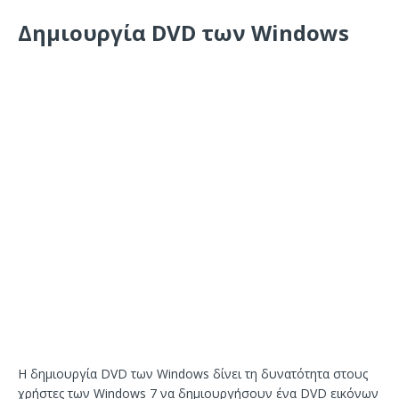
Δημιουργία DVD των Windows
Η δημιουργία DVD των Windows δίνει τη δυνατότητα στους
χρήστες των Windows 7 να δημιουργήσουν ένα DVD εικόνων