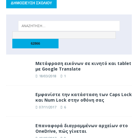
Μετάφραση εικόνων σε κινητό και tablet
με Google Translate
18/03/2018
1
Eμφανίστε την κατάσταση των Caps Lock
και Num Lock στην οθόνη σας
07/11/2017
6
Επαναφορά διαγραμμένων αρχείων στο
OneDrive, πώς γίνεται