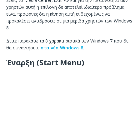
Start, το Media Center, κλπ. Αν και για την πλειονότητα των
χρηστών αυτή η επιλογή δε αποτελεί ιδιαίτερο πρόβλημα,
είναι προφανές ότι η κίνηση αυτή ενδεχομένως να
προκαλέσει αντιδράσεις σε μια μερίδα χρηστών των Windows
8.
Δείτε παρακάτω τα 8 χαρακτηριστικά των Windows 7 που δε
θα συναντήσετε
στα νέα Windows 8
.
Έναρξη (Start Menu)