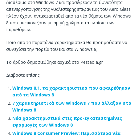
διαθέσιμα στα Windows 7 και προσέφεραν τη δυνατότητα
απενεργοποίησης της γυαλιστερής επιφάνειας του Aero Glass
πλέον έχουν αντικατασταθεί από τα νέα θέματα των Windows
8 που απεικονίζουν με αμιγή χρώματα τα πλαίσια των
παραθύρων.
Ποιο από τα παραπάνω χαρακτηριστικά θα προτιμούσατε να
συνεχίσει την πορεία του και στα Windows 8;
Το άρθρο δημοσιεύθηκε αρχικά στο Pestaola.gr
Διαβάστε επίσης:
Windows 8.1, τα χαρακτηριστικά που αφαιρέθηκαν
από τα Windows 8
7 χαρακτηριστικά των Windows 7 που άλλαξαν στα
Windows 8
Νέα χαρακτηριστικά στις προ-εγκατεστημένες
εφαρμογές των Windows 8
Windows 8 Consumer Preview: Περισσότερα νέα