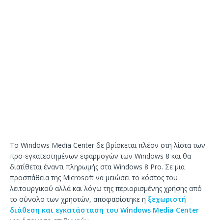
Το Windows Media Center δε βρίσκεται πλέον στη λίστα των
προ-εγκατεστημένων εφαρμογών των Windows 8 και θα
διατίθεται έναντι πληρωμής στα Windows 8 Pro. Σε μια
προσπάθεια της Microsoft να μειώσει το κόστος του
λειτουργικού αλλά και λόγω της περιορισμένης χρήσης από
το σύνολο των χρηστών, αποφασίστηκε η
ξεχωριστή
διάθεση και εγκατάσταση του Windows Media Center