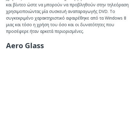
και βίντεο ώστε να μπορούν να προβληθούν στην τηλεόραση
χρησιμοποιώντας μία συσκευή αναπαραγωγής DVD. Το
συγκεκριμένο χαρακτηριστικό αφαιρέθηκε από τα Windows 8
μιας και τόσο η χρήση του όσο και οι δυνατότητες που
προσέφερε ήταν αρκετά περιορισμένες.
Aero Glass