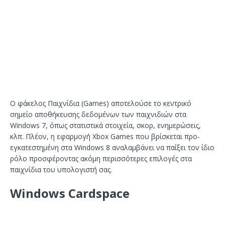
Ο φάκελος Παιχνίδια (Games) αποτελούσε το κεντρικό
σημείο αποθήκευσης δεδομένων των παιχνιδιών στα
Windows 7, όπως στατιστικά στοιχεία, σκορ, ενημερώσεις,
κλπ. Πλέον, η εφαρμογή Xbox Games που βρίσκεται προ-
εγκατεστημένη στα Windows 8 αναλαμβάνει να παίξει τον ίδιο
ρόλο προσφέροντας ακόμη περισσότερες επιλογές στα
παιχνίδια του υπολογιστή σας.
Windows Cardspace