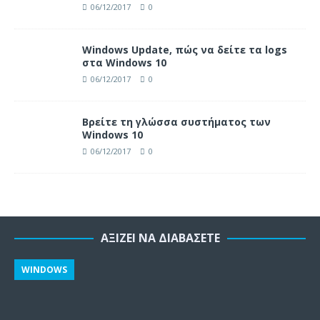
06/12/2017
0
Windows Update, πώς να δείτε τα logs
στα Windows 10
06/12/2017
0
Βρείτε τη γλώσσα συστήματος των
Windows 10
06/12/2017
0
ΑΞΊΖΕΙ ΝΑ ΔΙΑΒΆΣΕΤΕ
WINDOWS