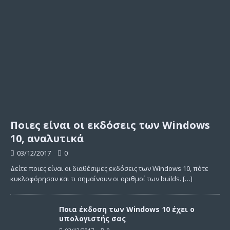
Ποιες είναι οι εκδόσεις των Windows
10, αναλυτικά
03/12/2017
0
Δείτε ποιες είναι οι διαθέσιμες εκδόσεις των Windows 10, πότε
κυκλοφόρησαν και τι σημαίνουν οι αριθμοί των builds.
[…]
Ποια έκδοση των Windows 10 έχει ο
υπολογιστής σας