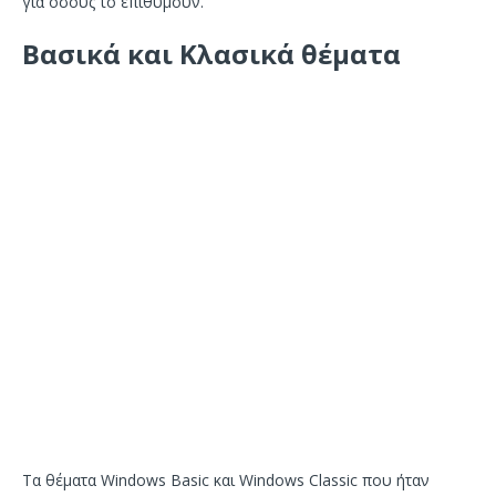
για όσους το επιθυμούν.
Βασικά και Κλασικά θέματα
Τα θέματα Windows Basic και Windows Classic που ήταν