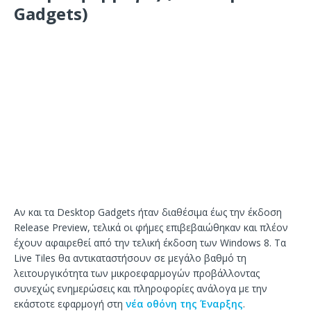
Gadgets)
Αν και τα Desktop Gadgets ήταν διαθέσιμα έως την έκδοση
Release Preview, τελικά οι φήμες επιβεβαιώθηκαν και πλέον
έχουν αφαιρεθεί από την τελική έκδοση των Windows 8. Τα
Live Tiles θα αντικαταστήσουν σε μεγάλο βαθμό τη
λειτουργικότητα των μικροεφαρμογών προβάλλοντας
συνεχώς ενημερώσεις και πληροφορίες ανάλογα με την
εκάστοτε εφαρμογή στη
νέα οθόνη της Έναρξης
.