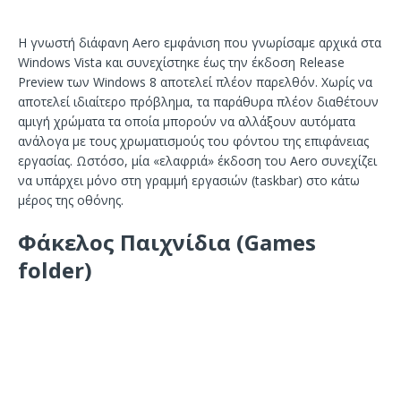
Η γνωστή διάφανη Aero εμφάνιση που γνωρίσαμε αρχικά στα
Windows Vista και συνεχίστηκε έως την έκδοση Release
Preview των Windows 8 αποτελεί πλέον παρελθόν. Χωρίς να
αποτελεί ιδιαίτερο πρόβλημα, τα παράθυρα πλέον διαθέτουν
αμιγή χρώματα τα οποία μπορούν να αλλάξουν αυτόματα
ανάλογα με τους χρωματισμούς του φόντου της επιφάνειας
εργασίας. Ωστόσο, μία «ελαφριά» έκδοση του Aero συνεχίζει
να υπάρχει μόνο στη γραμμή εργασιών (taskbar) στο κάτω
μέρος της οθόνης.
Φάκελος Παιχνίδια (Games
folder)