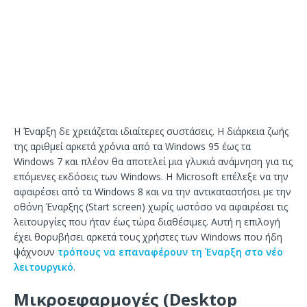
Η Έναρξη δε χρειάζεται ιδιαίτερες συστάσεις. Η διάρκεια ζωής
της αριθμεί αρκετά χρόνια από τα Windows 95 έως τα
Windows 7 και πλέον θα αποτελεί μια γλυκιά ανάμνηση για τις
επόμενες εκδόσεις των Windows. Η Microsoft επέλεξε να την
αφαιρέσει από τα Windows 8 και να την αντικαταστήσει με την
οθόνη Έναρξης (Start screen) χωρίς ωστόσο να αφαιρέσει τις
λειτουργίες που ήταν έως τώρα διαθέσιμες. Αυτή η επιλογή
έχει θορυβήσει αρκετά τους χρήστες των Windows που ήδη
ψάχνουν
τρόπους να επαναφέρουν τη Έναρξη στο νέο
λειτουργικό
.
Μικροεφαρμογές (Desktop