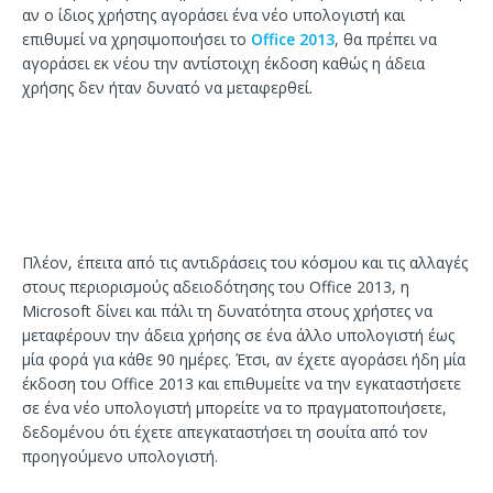
αν ο ίδιος χρήστης αγοράσει ένα νέο υπολογιστή και
επιθυμεί να χρησιμοποιήσει το
Office 2013
, θα πρέπει να
αγοράσει εκ νέου την αντίστοιχη έκδοση καθώς η άδεια
χρήσης δεν ήταν δυνατό να μεταφερθεί.
Πλέον, έπειτα από τις αντιδράσεις του κόσμου και τις αλλαγές
στους περιορισμούς αδειοδότησης του Office 2013, η
Microsoft δίνει και πάλι τη δυνατότητα στους χρήστες να
μεταφέρουν την άδεια χρήσης σε ένα άλλο υπολογιστή έως
μία φορά για κάθε 90 ημέρες. Έτσι, αν έχετε αγοράσει ήδη μία
έκδοση του Office 2013 και επιθυμείτε να την εγκαταστήσετε
σε ένα νέο υπολογιστή μπορείτε να το πραγματοποιήσετε,
δεδομένου ότι έχετε απεγκαταστήσει τη σουίτα από τον
προηγούμενο υπολογιστή.