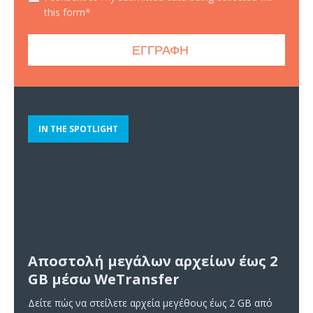
this form*
IN THE SPOTLIGHT
Αποστολή μεγάλων αρχείων έως 2
GB μέσω WeTransfer
Δείτε πώς να στείλετε αρχεία μεγέθους έως 2 GB από