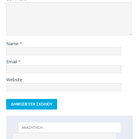
Name
*
Email
*
Website