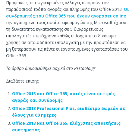
Προφανώς, οι συγκεκριμένες αλλαγές αφορούν τον
παραδοσιακό τρόπο αγοράς και πληρωμής του Office 2013.
Οι
συνδρομητές του Office 365 που έχουν αγοράσει online
την αγαπημένη τους σουίτα εφαρμογών της Microsoft έχουν
τη δυνατότητα εγκατάστασης σε 5 διαφορετικούς
υπολογιστές ταυτόχρονα καθώς επίσης και το δικαίωμα
χρήσης σε οποιοδήποτε υπολογιστή με την προϋπόθεση να
μη ξεπεράσουν τις πέντε ενεργοποιημένες εγκαταστάσεις του
Office 365.
Το άρθρο δημοσιεύθηκε αρχικά στο Pestaola.gr
Διαβάστε επίσης:
Office 2013 και Office 365, αυτές είναι οι τιμές
αγοράς και συνδρομής
Office 2013 Professional Plus, διαθέσιμο δωρεάν σε
όλους για 60 ημέρες
Office 2013 και Office 365, ελάχιστες απαιτήσεις
συστήματος