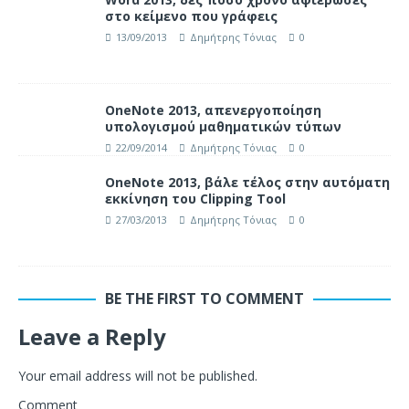
στο κείμενο που γράφεις
13/09/2013
Δημήτρης Τόνιας
0
OneNote 2013, απενεργοποίηση
υπολογισμού μαθηματικών τύπων
22/09/2014
Δημήτρης Τόνιας
0
OneNote 2013, βάλε τέλος στην αυτόματη
εκκίνηση του Clipping Tool
27/03/2013
Δημήτρης Τόνιας
0
BE THE FIRST TO COMMENT
Leave a Reply
Your email address will not be published.
Comment