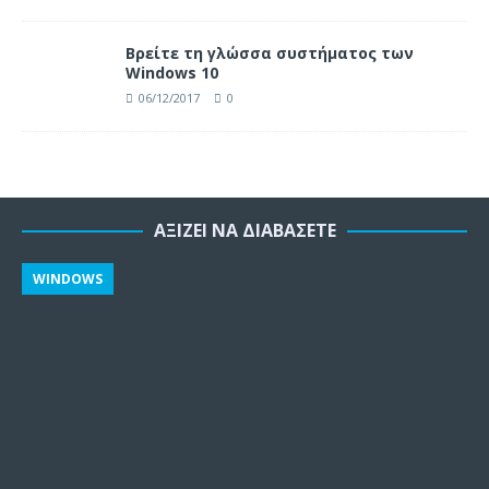
Βρείτε τη γλώσσα συστήματος των
Windows 10
06/12/2017
0
ΑΞΊΖΕΙ ΝΑ ΔΙΑΒΆΣΕΤΕ
WINDOWS