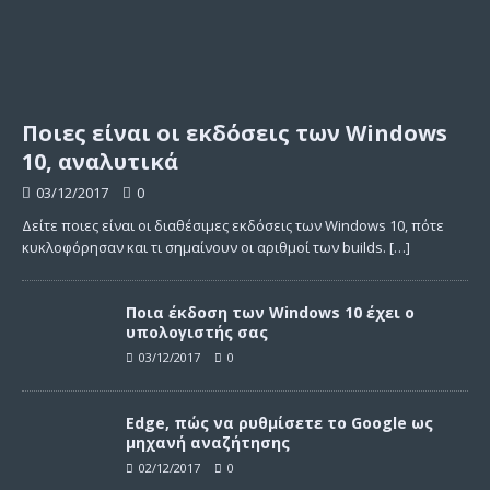
Ποιες είναι οι εκδόσεις των Windows
10, αναλυτικά
03/12/2017
0
Δείτε ποιες είναι οι διαθέσιμες εκδόσεις των Windows 10, πότε
κυκλοφόρησαν και τι σημαίνουν οι αριθμοί των builds.
[…]
Ποια έκδοση των Windows 10 έχει ο
υπολογιστής σας
03/12/2017
0
Edge, πώς να ρυθμίσετε το Google ως
μηχανή αναζήτησης
02/12/2017
0