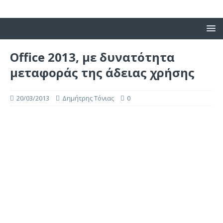
Office 2013, με δυνατότητα
μεταφοράς της άδειας χρήσης
20/03/2013
Δημήτρης Τόνιας
0