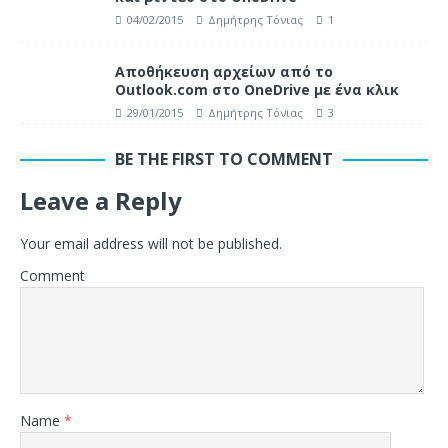
04/02/2015
Δημήτρης Τόνιας
1
Αποθήκευση αρχείων από το
Outlook.com στο OneDrive με ένα κλικ
29/01/2015
Δημήτρης Τόνιας
3
BE THE FIRST TO COMMENT
Leave a Reply
Your email address will not be published.
Comment
Name
*