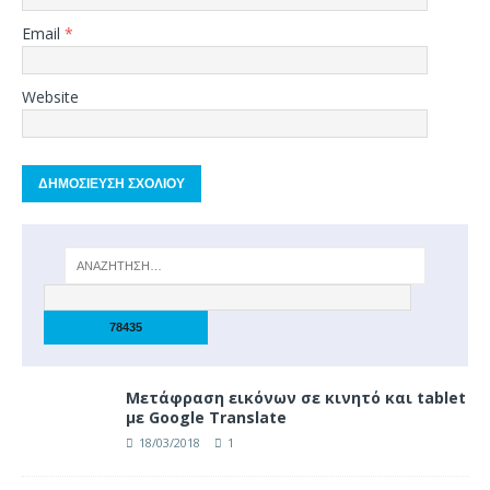
Email
*
Website
Μετάφραση εικόνων σε κινητό και tablet
με Google Translate
18/03/2018
1