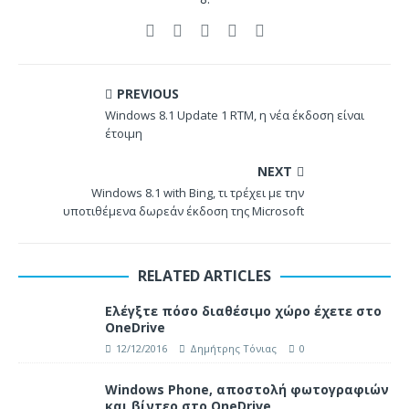
PREVIOUS
Windows 8.1 Update 1 RTM, η νέα έκδοση είναι
έτοιμη
NEXT
Windows 8.1 with Bing, τι τρέχει με την
υποτιθέμενα δωρεάν έκδοση της Microsoft
RELATED ARTICLES
Ελέγξτε πόσο διαθέσιμο χώρο έχετε στο
OneDrive
12/12/2016
Δημήτρης Τόνιας
0
Windows Phone, αποστολή φωτογραφιών
και βίντεο στο OneDrive