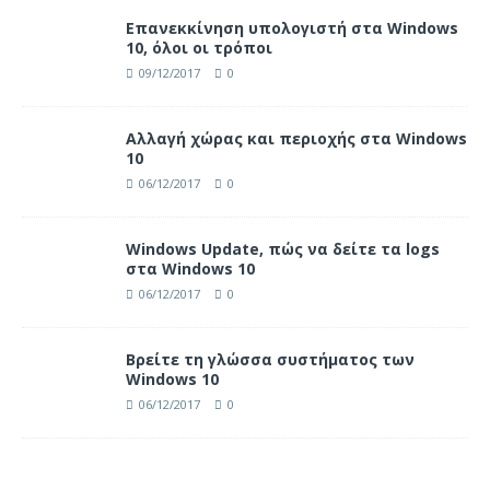
Επανεκκίνηση υπολογιστή στα Windows
10, όλοι οι τρόποι
09/12/2017
0
Αλλαγή χώρας και περιοχής στα Windows
10
06/12/2017
0
Windows Update, πώς να δείτε τα logs
στα Windows 10
06/12/2017
0
Βρείτε τη γλώσσα συστήματος των
Windows 10
06/12/2017
0