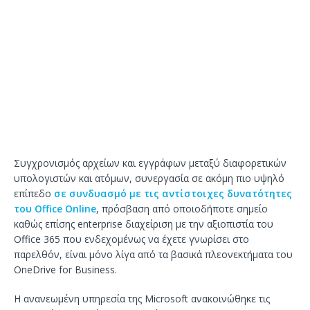
Συγχρονισμός αρχείων και εγγράφων μεταξύ διαφορετικών
υπολογιστών και ατόμων, συνεργασία σε ακόμη πιο υψηλό
επίπεδο
σε συνδυασμό με τις αντίστοιχες δυνατότητες
του Office Online
, πρόσβαση από οποιοδήποτε σημείο
καθώς επίσης enterprise διαχείριση με την αξιοπιστία του
Office 365 που ενδεχομένως να έχετε γνωρίσει στο
παρελθόν, είναι μόνο λίγα από τα βασικά πλεονεκτήματα του
OneDrive for Business.
Η ανανεωμένη υπηρεσία της Microsoft ανακοινώθηκε τις