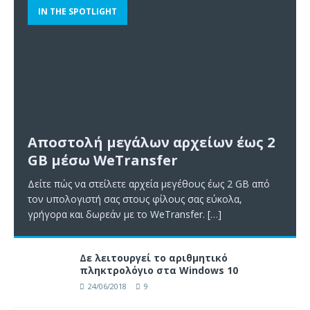
IN THE SPOTLIGHT
Αποστολή μεγάλων αρχείων έως 2
GB μέσω WeTransfer
Δείτε πώς να στείλετε αρχεία μεγέθους έως 2 GB από
τον υπολογιστή σας στους φίλους σας εύκολα,
γρήγορα και δωρεάν με το WeTransfer.
[…]
Δε λειτουργεί το αριθμητικό
πληκτρολόγιο στα Windows 10
24/06/2018
9