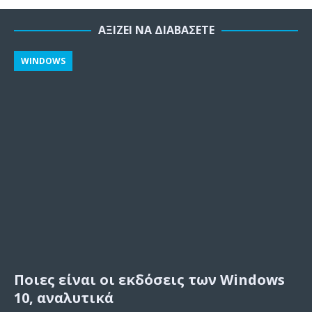
ΑΞΊΖΕΙ ΝΑ ΔΙΑΒΆΣΕΤΕ
WINDOWS
Ποιες είναι οι εκδόσεις των Windows
10, αναλυτικά