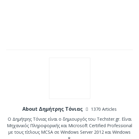
About Δημήτρης Τόνιας
1370 Articles
Ο Δημήτρης Τόνιας είναι ο δημιουργός του Techster.gr. Είναι
Μηχανικός Πληροφορικής και Microsoft Certified Professional
με τους τίτλους MCSA σε Windows Server 2012 και Windows
8.