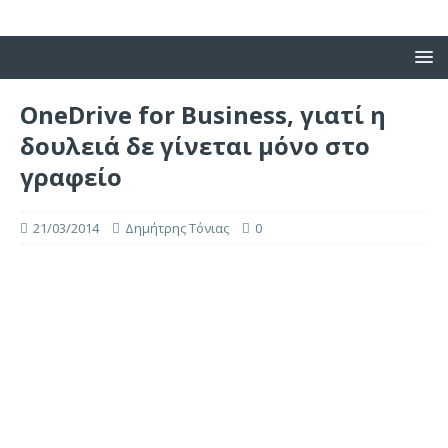
OneDrive for Business, γιατί η
δουλειά δε γίνεται μόνο στο
γραφείο
21/03/2014
Δημήτρης Τόνιας
0