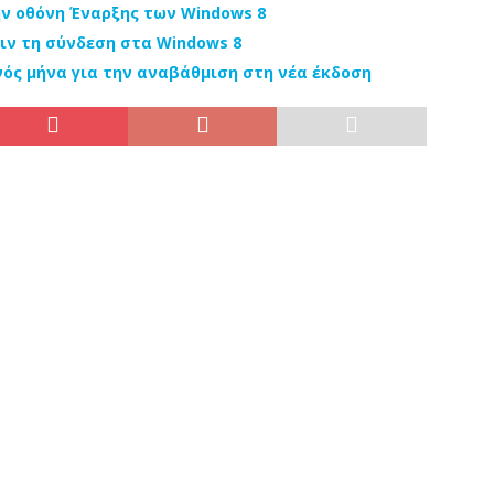
ην οθόνη Έναρξης των Windows 8
ιν τη σύνδεση στα Windows 8
νός μήνα για την αναβάθμιση στη νέα έκδοση