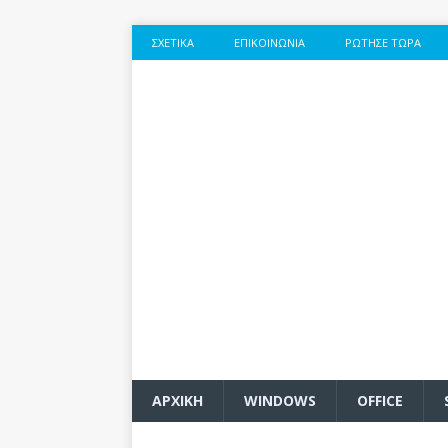
ΣΧΕΤΙΚΆ
ΕΠΙΚΟΙΝΩΝΊΑ
ΡΏΤΗΣΕ ΤΏΡΑ
ΑΡΧΙΚΗ
WINDOWS
OFFICE