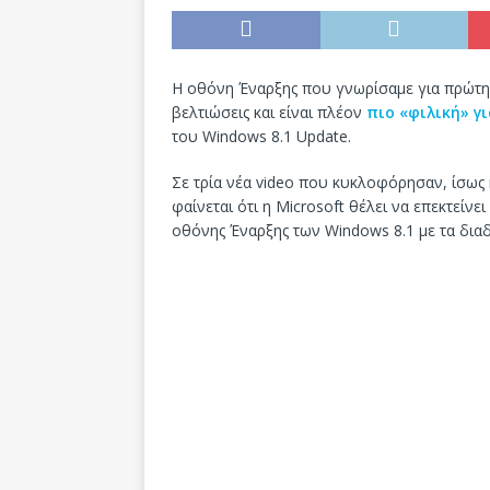
Η οθόνη Έναρξης που γνωρίσαμε για πρώτη 
βελτιώσεις και είναι πλέον
πιο «φιλική» γ
του Windows 8.1 Update.
Σε τρία νέα video που κυκλοφόρησαν, ίσως 
φαίνεται ότι η Microsoft θέλει να επεκτείνε
οθόνης Έναρξης των Windows 8.1 με τα διαδρα