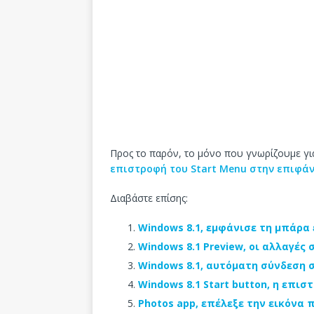
Προς το παρόν, το μόνο που γνωρίζουμε γι
επιστροφή του Start Menu στην επιφάν
Διαβάστε επίσης:
Windows 8.1, εμφάνισε τη μπάρα
Windows 8.1 Preview, οι αλλαγές
Windows 8.1, αυτόματη σύνδεση 
Windows 8.1 Start button, η επι
Photos app, επέλεξε την εικόνα π