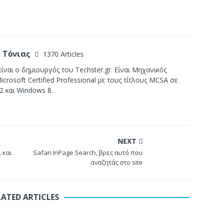
 Τόνιας
1370 Articles
ίναι ο δημιουργός του Techster.gr. Είναι Μηχανικός
crosoft Certified Professional με τους τίτλους MCSA σε
2 και Windows 8.
NEXT
 και
Safari InPage Search, βρες αυτό που
αναζητάς στο site
LATED ARTICLES