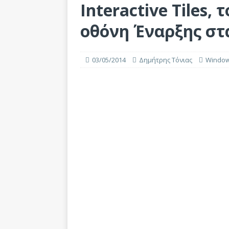
Interactive Tiles,
οθόνη Έναρξης στ
03/05/2014
Δημήτρης Τόνιας
Windo