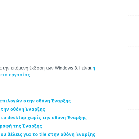
α την επόμενη έκδοση των Windows 8.1 είναι
η
εια εργασίας
.
 επιλογών στην οθόνη Έναρξης
 στην οθόνη Έναρξης
στο desktop χωρίς την οθόνη Έναρξης
στροφή της Έναρξης
ου θέλεις για το tile στην οθόνη Έναρξης