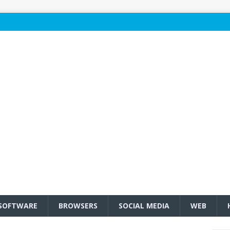
SOFTWARE
BROWSERS
SOCIAL MEDIA
WEB