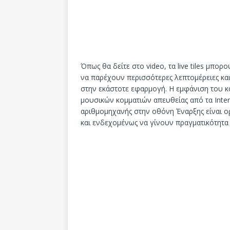
Όπως θα δείτε στο video, τα live tiles μπο
να παρέχουν περισσότερες λεπτομέρειες και 
στην εκάστοτε εφαρμογή. Η εμφάνιση του κα
μουσικών κομματιών απευθείας από τα Intera
αριθμομηχανής στην οθόνη Έναρξης είναι ορ
και ενδεχομένως να γίνουν πραγματικότητα