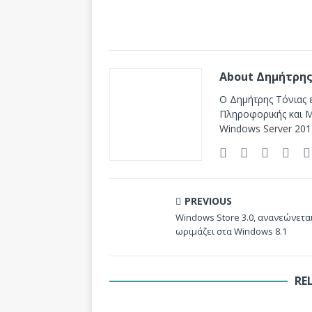
About Δημήτρης
Ο Δημήτρης Τόνιας ε
Πληροφορικής και Mi
Windows Server 201
PREVIOUS
Windows Store 3.0, ανανεώνεται
ωριμάζει στα Windows 8.1
RE