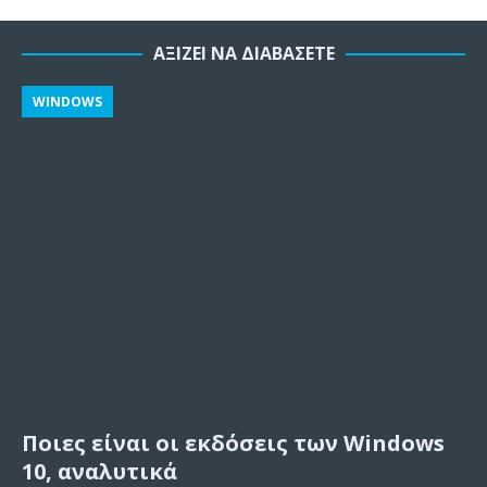
ΑΞΊΖΕΙ ΝΑ ΔΙΑΒΆΣΕΤΕ
WINDOWS
Ποιες είναι οι εκδόσεις των Windows
10, αναλυτικά