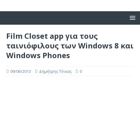
Film Closet app για τους
ταινιόφιλους των Windows 8 και
Windows Phones
09/06/2013
Δημήτρης Τόνιας
0