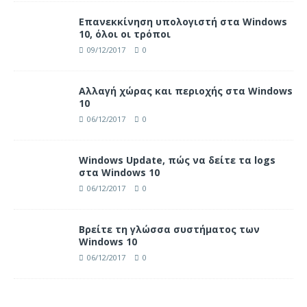
Επανεκκίνηση υπολογιστή στα Windows
10, όλοι οι τρόποι
09/12/2017
0
Αλλαγή χώρας και περιοχής στα Windows
10
06/12/2017
0
Windows Update, πώς να δείτε τα logs
στα Windows 10
06/12/2017
0
Βρείτε τη γλώσσα συστήματος των
Windows 10
06/12/2017
0