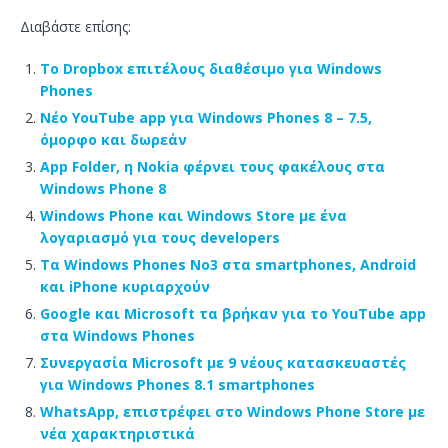
Διαβάστε επίσης:
Το Dropbox επιτέλους διαθέσιμο για Windows
Phones
Νέο YouTube app για Windows Phones 8 – 7.5,
όμορφο και δωρεάν
App Folder, η Nokia φέρνει τους φακέλους στα
Windows Phone 8
Windows Phone και Windows Store με ένα
λογαριασμό για τους developers
Τα Windows Phones Νο3 στα smartphones, Android
και iPhone κυριαρχούν
Google και Microsoft τα βρήκαν για το YouTube app
στα Windows Phones
Συνεργασία Microsoft με 9 νέους κατασκευαστές
για Windows Phones 8.1 smartphones
WhatsApp, επιστρέφει στο Windows Phone Store με
νέα χαρακτηριστικά