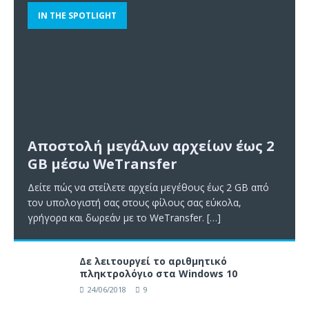
IN THE SPOTLIGHT
Αποστολή μεγάλων αρχείων έως 2
GB μέσω WeTransfer
Δείτε πώς να στείλετε αρχεία μεγέθους έως 2 GB από
τον υπολογιστή σας στους φίλους σας εύκολα,
γρήγορα και δωρεάν με το WeTransfer.
[…]
Δε λειτουργεί το αριθμητικό
πληκτρολόγιο στα Windows 10
24/06/2018
9