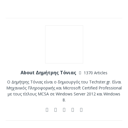
About Δημήτρης Τόνιας
1370 Articles
Ο Δημήτρης Τόνιας είναι ο δημιουργός του Techster.gr. Είναι
Μηχανικός Πληροφορικής και Microsoft Certified Professional
με τους τίτλους MCSA σε Windows Server 2012 και Windows
8.