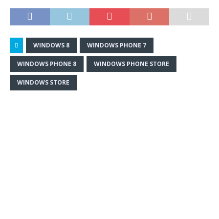
WINDOWS 8
WINDOWS PHONE 7
WINDOWS PHONE 8
WINDOWS PHONE STORE
WINDOWS STORE