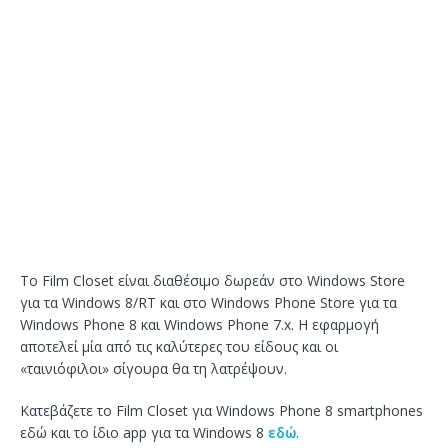
Το Film Closet είναι διαθέσιμο δωρεάν στο Windows Store
για τα Windows 8/RT και στο Windows Phone Store για τα
Windows Phone 8 και Windows Phone 7.x. Η εφαρμογή
αποτελεί μία από τις καλύτερες του είδους και οι
«ταινιόφιλοι» σίγουρα θα τη λατρέψουν.
Κατεβάζετε το Film Closet για Windows Phone 8 smartphones
εδώ και το ίδιο app για τα Windows 8
εδώ
.