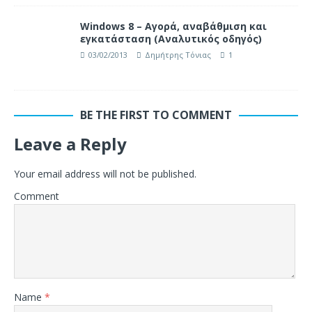
Windows 8 – Αγορά, αναβάθμιση και
εγκατάσταση (Αναλυτικός οδηγός)
03/02/2013
Δημήτρης Τόνιας
1
BE THE FIRST TO COMMENT
Leave a Reply
Your email address will not be published.
Comment
Name
*