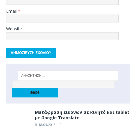
Email
*
Website
Μετάφραση εικόνων σε κινητό και tablet
με Google Translate
18/03/2018
1