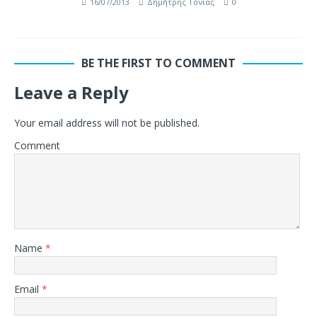
16/07/2013
Δημήτρης Τόνιας
0
BE THE FIRST TO COMMENT
Leave a Reply
Your email address will not be published.
Comment
Name
*
Email
*