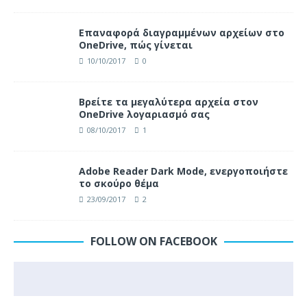
Επαναφορά διαγραμμένων αρχείων στο
OneDrive, πώς γίνεται
10/10/2017
0
Βρείτε τα μεγαλύτερα αρχεία στον
OneDrive λογαριασμό σας
08/10/2017
1
Adobe Reader Dark Mode, ενεργοποιήστε
το σκούρο θέμα
23/09/2017
2
FOLLOW ON FACEBOOK