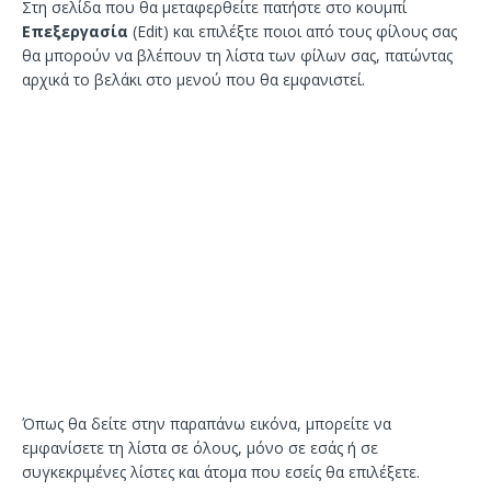
Στη σελίδα που θα μεταφερθείτε πατήστε στο κουμπί
Επεξεργασία
(Edit) και επιλέξτε ποιοι από τους φίλους σας
θα μπορούν να βλέπουν τη λίστα των φίλων σας, πατώντας
αρχικά το βελάκι στο μενού που θα εμφανιστεί.
Όπως θα δείτε στην παραπάνω εικόνα, μπορείτε να
εμφανίσετε τη λίστα σε όλους, μόνο σε εσάς ή σε
συγκεκριμένες λίστες και άτομα που εσείς θα επιλέξετε.