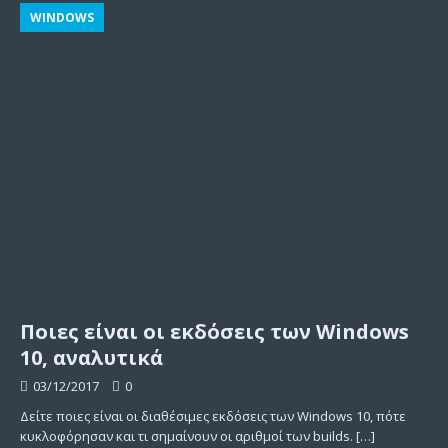
WINDOWS
Ποιες είναι οι εκδόσεις των Windows
10, αναλυτικά
03/12/2017
0
Δείτε ποιες είναι οι διαθέσιμες εκδόσεις των Windows 10, πότε
κυκλοφόρησαν και τι σημαίνουν οι αριθμοί των builds.
[…]