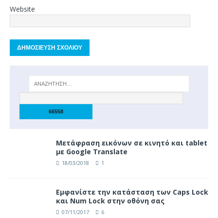
Website
Μετάφραση εικόνων σε κινητό και tablet
με Google Translate
18/03/2018
1
Eμφανίστε την κατάσταση των Caps Lock
και Num Lock στην οθόνη σας
07/11/2017
6