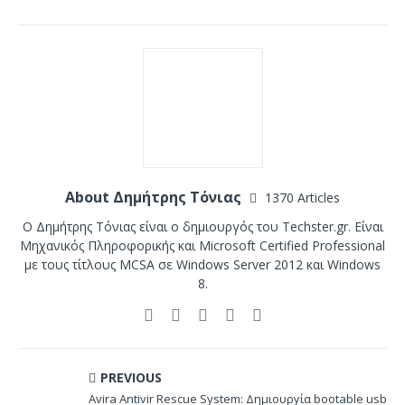
About Δημήτρης Τόνιας
1370 Articles
Ο Δημήτρης Τόνιας είναι ο δημιουργός του Techster.gr. Είναι
Μηχανικός Πληροφορικής και Microsoft Certified Professional
με τους τίτλους MCSA σε Windows Server 2012 και Windows
8.
PREVIOUS
Avira Antivir Rescue System: Δημιουργία bootable usb