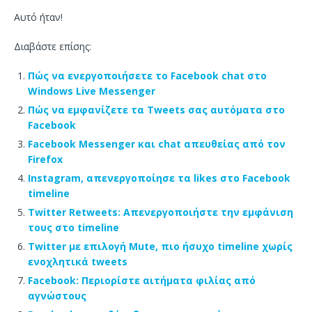
Αυτό ήταν!
Διαβάστε επίσης:
Πώς να ενεργοποιήσετε το Facebook chat στο
Windows Live Messenger
Πώς να εμφανίζετε τα Tweets σας αυτόματα στο
Facebook
Facebook Messenger και chat απευθείας από τον
Firefox
Instagram, απενεργοποίησε τα likes στο Facebook
timeline
Twitter Retweets: Απενεργοποιήστε την εμφάνιση
τους στο timeline
Twitter με επιλογή Mute, πιο ήσυχο timeline χωρίς
ενοχλητικά tweets
Facebook: Περιορίστε αιτήματα φιλίας από
αγνώστους