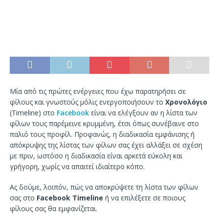
Μία από τις πρώτες ενέργειες που έχω παρατηρήσει σε
φίλους και γνωστούς μόλις ενεργοποιήσουν το
Χρονολόγιο
(Timeline) στο
Facebook
είναι να ελέγξουν αν η λίστα των
φίλων τους παρέμεινε κρυμμένη, έτσι όπως συνέβαινε στο
παλιό τους προφίλ. Προφανώς, η διαδικασία εμφάνισης ή
απόκρυψης της λίστας των φίλων σας έχει αλλάξει σε σχέση
με πριν, ωστόσο η διαδικασία είναι αρκετά εύκολη και
γρήγορη, χωρίς να απαιτεί ιδιαίτερο κόπο.
Ας δούμε, λοιπόν, πώς να αποκρύψετε τη λίστα των φίλων
σας στο
Facebook Τimeline
ή να επιλέξετε σε ποιους
φίλους σας θα εμφανίζεται.