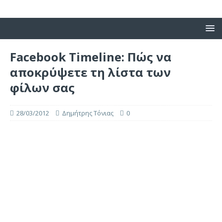
Facebook Timeline: Πώς να
αποκρύψετε τη λίστα των
φίλων σας
28/03/2012
Δημήτρης Τόνιας
0