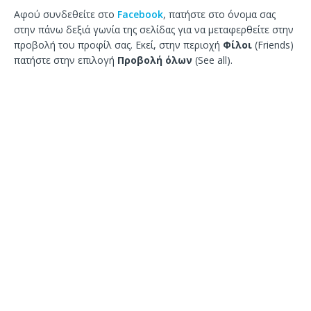
Αφού συνδεθείτε στο
Facebook
, πατήστε στο όνομα σας
στην πάνω δεξιά γωνία της σελίδας για να μεταφερθείτε στην
προβολή του προφίλ σας. Εκεί, στην περιοχή
Φίλοι
(Friends)
πατήστε στην επιλογή
Προβολή όλων
(See all).