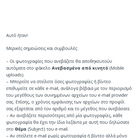
Αυτό ήταν!
Μερικές σημειώσεις και συμβουλές:
– Οι φωτογραφίες που ανεβάζετε θα αποθηκευτούν
αυτόματα στο φάκελο
Ανεβασμένα από κινητό
(Mobile
uploads).
– Μπορείτε να στείλετε όσες φωτογραφίες ή βίντεο
επιθυμείτε σε κάθε e-mail, ανάλογα βέβαια με τον περιορισμό
του μεγέθους των συνημμένων αρχείων του e-mail provider
σας. Επίσης, ο χρόνος εμφάνισης των αρχείων στο προφίλ
σας εξαρτάται από τον αριθμό και το μέγεθος που ανεβάσατε.
– Αν ανεβάζετε περισσότερες από μία φωτογραφίες, κάθε
φωτογραφία θα έχει την ίδια λεζάντα με αυτή που δηλώσατε
στο
Θέμα
(Subject) του e-mail.
– Αν στείλετε e-mail χωρίς φωτογραφία ή βίντεο αλλά μόνο