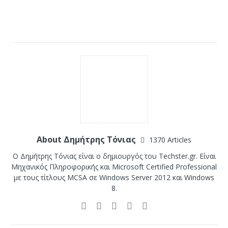
About Δημήτρης Τόνιας
1370 Articles
Ο Δημήτρης Τόνιας είναι ο δημιουργός του Techster.gr. Είναι
Μηχανικός Πληροφορικής και Microsoft Certified Professional
με τους τίτλους MCSA σε Windows Server 2012 και Windows
8.