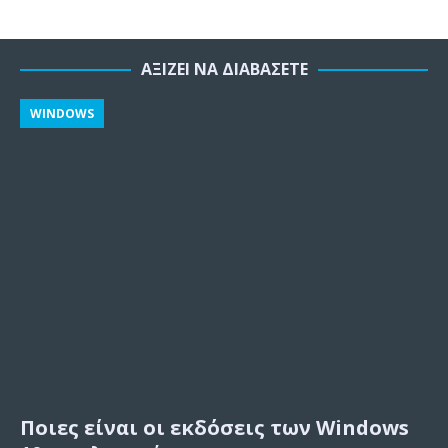
ΑΞΊΖΕΙ ΝΑ ΔΙΑΒΆΣΕΤΕ
WINDOWS
Ποιες είναι οι εκδόσεις των Windows