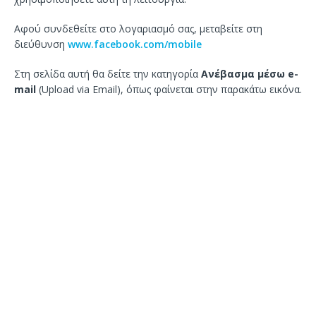
Αφού συνδεθείτε στο λογαριασμό σας, μεταβείτε στη
διεύθυνση
www.facebook.com/mobile
Στη σελίδα αυτή θα δείτε την κατηγορία
Ανέβασμα μέσω e-
mail
(Upload via Email), όπως φαίνεται στην παρακάτω εικόνα.