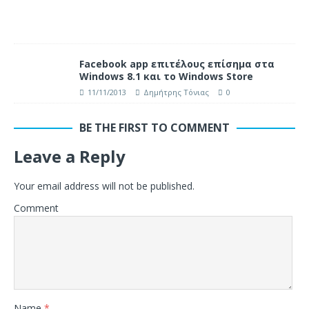
Facebook app επιτέλους επίσημα στα
Windows 8.1 και το Windows Store
11/11/2013
Δημήτρης Τόνιας
0
BE THE FIRST TO COMMENT
Leave a Reply
Your email address will not be published.
Comment
Name
*