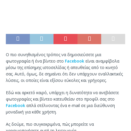
Ο πιο συνηθισμένος τρόπος να δημοσιεύσετε μια
φωτογραφία ή ένα βίντεο στο
Facebook
είναι αναμφίβολα
μέσω της επίσημης ιστοσελίδας ή απευθείας από το κινητό
σας. Αυτό, όμως, δε σημαίνει ότι δεν υπάρχουν εναλλακτικές
λύσεις, οι οποίες είναι εξίσου εύκολες και γρήγορες.
Εδώ και αρκετό καιρό, υπάρχει η δυνατότητα να ανεβάσετε
φωτογραφίες και βίντεο κατευθείαν στο προφίλ σας στο
Facebook
απλά στέλνοντας ένα e-mail σε μια διεύθυνση
μοναδική για κάθε χρήστη.
Ας δούμε, πιο συγκεκριμένα, πώς μπορείτε να
χρησιμοποιήσετε αυτή τη λειτουργία.