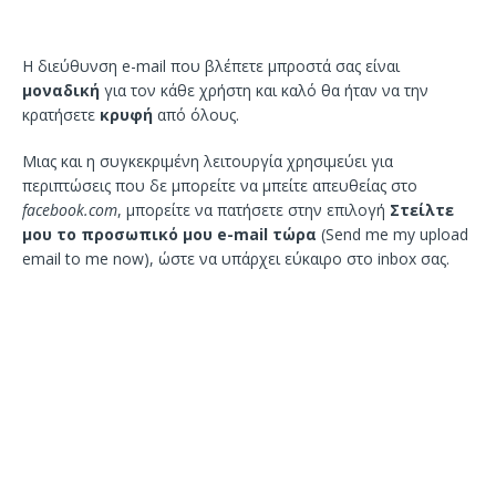
H διεύθυνση e-mail που βλέπετε μπροστά σας είναι
μοναδική
για τον κάθε χρήστη και καλό θα ήταν να την
κρατήσετε
κρυφή
από όλους.
Μιας και η συγκεκριμένη λειτουργία χρησιμεύει για
περιπτώσεις που δε μπορείτε να μπείτε απευθείας στο
facebook.com
, μπορείτε να πατήσετε στην επιλογή
Στείλτε
μου το προσωπικό μου e-mail τώρα
(Send me my upload
email to me now), ώστε να υπάρχει εύκαιρο στο inbox σας.