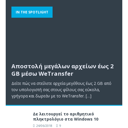
IN THE SPOTLIGHT
Αποστολή μεγάλων αρχείων έως 2
GB μέσω WeTransfer
Δείτε πώς να στείλετε αρχεία μεγέθους έως 2 GB από
τον υπολογιστή σας στους φίλους σας εύκολα,
γρήγορα και δωρεάν με το WeTransfer.
[…]
Δε λειτουργεί το αριθμητικό
πληκτρολόγιο στα Windows 10
24/06/2018
9