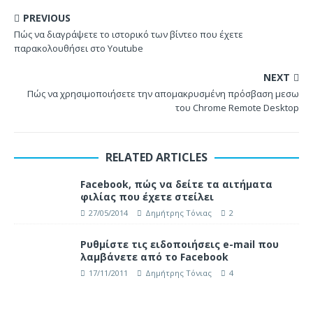
PREVIOUS
Πώς να διαγράψετε το ιστορικό των βίντεο που έχετε
παρακολουθήσει στο Youtube
NEXT
Πώς να χρησιμοποιήσετε την απομακρυσμένη πρόσβαση μεσω
του Chrome Remote Desktop
RELATED ARTICLES
Facebook, πώς να δείτε τα αιτήματα
φιλίας που έχετε στείλει
27/05/2014
Δημήτρης Τόνιας
2
Ρυθμίστε τις ειδοποιήσεις e-mail που
λαμβάνετε από το Facebook
17/11/2011
Δημήτρης Τόνιας
4