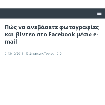
Πώς να ανεβάσετε φωτογραφίες
και βίντεο στο Facebook μέσω e-
mail
13/10/2011
Δημήτρης Τόνιας
0