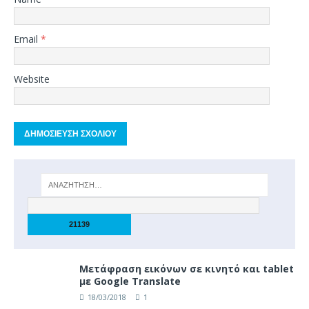
Email
*
Website
Μετάφραση εικόνων σε κινητό και tablet
με Google Translate
18/03/2018
1