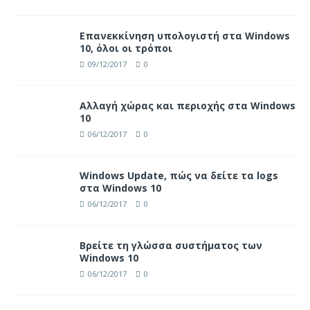
Επανεκκίνηση υπολογιστή στα Windows
10, όλοι οι τρόποι
09/12/2017
0
Αλλαγή χώρας και περιοχής στα Windows
10
06/12/2017
0
Windows Update, πώς να δείτε τα logs
στα Windows 10
06/12/2017
0
Βρείτε τη γλώσσα συστήματος των
Windows 10
06/12/2017
0