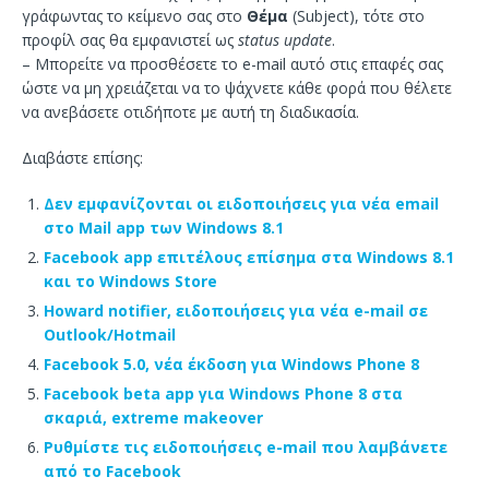
γράφωντας το κείμενο σας στο
Θέμα
(Subject), τότε στο
προφίλ σας θα εμφανιστεί ως
status update
.
– Μπορείτε να προσθέσετε το e-mail αυτό στις επαφές σας
ώστε να μη χρειάζεται να το ψάχνετε κάθε φορά που θέλετε
να ανεβάσετε οτιδήποτε με αυτή τη διαδικασία.
Διαβάστε επίσης:
Δεν εμφανίζονται οι ειδοποιήσεις για νέα email
στο Mail app των Windows 8.1
Facebook app επιτέλους επίσημα στα Windows 8.1
και το Windows Store
Howard notifier, ειδοποιήσεις για νέα e-mail σε
Outlook/Hotmail
Facebook 5.0, νέα έκδοση για Windows Phone 8
Facebook beta app για Windows Phone 8 στα
σκαριά, extreme makeover
Ρυθμίστε τις ειδοποιήσεις e-mail που λαμβάνετε
από το Facebook