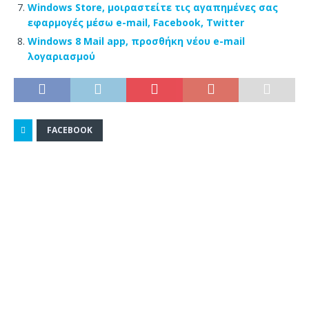
Windows Store, μοιραστείτε τις αγαπημένες σας
εφαρμογές μέσω e-mail, Facebook, Twitter
Windows 8 Mail app, προσθήκη νέου e-mail
λογαριασμού
FACEBOOK