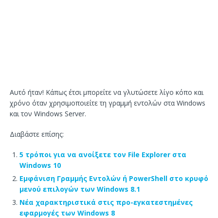
Αυτό ήταν! Κάπως έτσι μπορείτε να γλυτώσετε λίγο κόπο και
χρόνο όταν χρησιμοποιείτε τη γραμμή εντολών στα Windows
και τον Windows Server.
Διαβάστε επίσης:
5 τρόποι για να ανοίξετε τον File Explorer στα
Windows 10
Εμφάνιση Γραμμής Εντολών ή PowerShell στο κρυφό
μενού επιλογών των Windows 8.1
Νέα χαρακτηριστικά στις προ-εγκατεστημένες
εφαρμογές των Windows 8