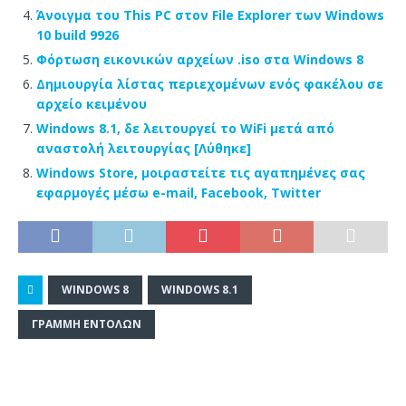
Άνοιγμα του This PC στον File Explorer των Windows
10 build 9926
Φόρτωση εικονικών αρχείων .iso στα Windows 8
Δημιουργία λίστας περιεχομένων ενός φακέλου σε
αρχείο κειμένου
Windows 8.1, δε λειτουργεί το WiFi μετά από
αναστολή λειτουργίας [Λύθηκε]
Windows Store, μοιραστείτε τις αγαπημένες σας
εφαρμογές μέσω e-mail, Facebook, Twitter
WINDOWS 8
WINDOWS 8.1
ΓΡΑΜΜΉ ΕΝΤΟΛΏΝ