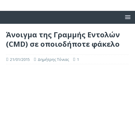
Άνοιγμα της Γραμμής Εντολών
(CMD) σε οποιοδήποτε φάκελο
21/01/2015
Δημήτρης Τόνιας
1