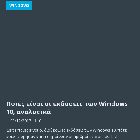
WINDOWS
Ποιες είναι οι εκδόσεις των Windows
10, αναλυτικά
03/12/2017
0
Δείτε ποιες είναι οι διαθέσιμες εκδόσεις των Windows 10, πότε
κυκλοφόρησαν και τι σημαίνουν οι αριθμοί των builds.
[…]