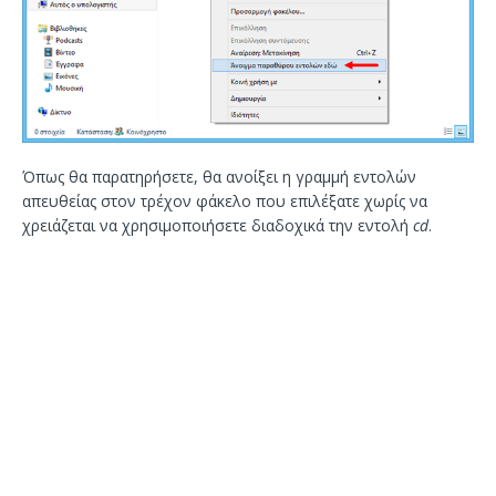
Όπως θα παρατηρήσετε, θα ανοίξει η γραμμή εντολών
απευθείας στον τρέχον φάκελο που επιλέξατε χωρίς να
χρειάζεται να χρησιμοποιήσετε διαδοχικά την εντολή
cd
.