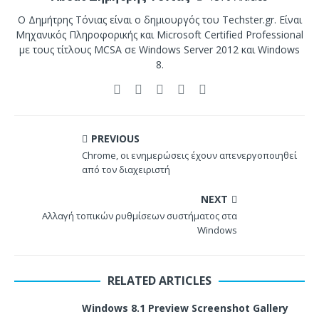
Ο Δημήτρης Τόνιας είναι ο δημιουργός του Techster.gr. Είναι
Μηχανικός Πληροφορικής και Microsoft Certified Professional
με τους τίτλους MCSA σε Windows Server 2012 και Windows
8.
PREVIOUS
Chrome, οι ενημερώσεις έχουν απενεργοποιηθεί
από τον διαχειριστή
NEXT
Αλλαγή τοπικών ρυθμίσεων συστήματος στα
Windows
RELATED ARTICLES
Windows 8.1 Preview Screenshot Gallery