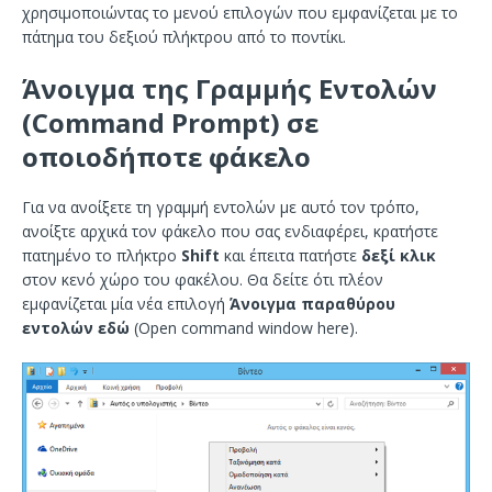
χρησιμοποιώντας το μενού επιλογών που εμφανίζεται με το
πάτημα του δεξιού πλήκτρου από το ποντίκι.
Άνοιγμα της Γραμμής Εντολών
(Command Prompt) σε
οποιοδήποτε φάκελο
Για να ανοίξετε τη γραμμή εντολών με αυτό τον τρόπο,
ανοίξτε αρχικά τον φάκελο που σας ενδιαφέρει, κρατήστε
πατημένο το πλήκτρο
Shift
και έπειτα πατήστε
δεξί κλικ
στον κενό χώρο του φακέλου. Θα δείτε ότι πλέον
εμφανίζεται μία νέα επιλογή
Άνοιγμα παραθύρου
εντολών εδώ
(Open command window here).