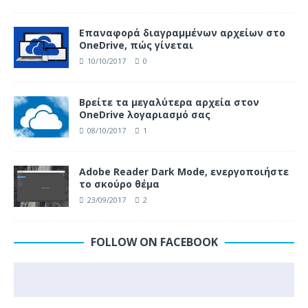
Επαναφορά διαγραμμένων αρχείων στο
OneDrive, πώς γίνεται
10/10/2017
0
Βρείτε τα μεγαλύτερα αρχεία στον
OneDrive λογαριασμό σας
08/10/2017
1
Adobe Reader Dark Mode, ενεργοποιήστε
το σκούρο θέμα
23/09/2017
2
FOLLOW ON FACEBOOK