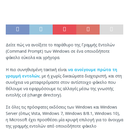
Δείτε πώς να ανοίξετε το παράθυρο της Γραμμής Εντολών
(Command Prompt) των Windows σε ένα οποιοδήποτε
φάκελο εύκολα και γρήγορα.
Η πιο συνηθισμένη τακτική είναι
να ανοίγουμε πρώτα τη
γραμμή εντολών
, με ή χωρίς δικαιώματα διαχειριστή, και στη
συνέχεια να μεταφερόμαστε στον αντίστοιχο φάκελο που
θέλουμε να εφαρμόσουμε τις αλλαγές μέσω της γνωστής
εντολής cd (change directory).
Σε όλες τις πρόσφατες εκδόσεις των Windows και Windows
Server (όπως Vista, Windows 7, Windows 8/8.1, Windows 10),
η Microsoft έχει προσθέσει μία κρυφή επιλογή για το άνοιγμα
της γραμμής εντολών από οποιοδήποτε φάκελο