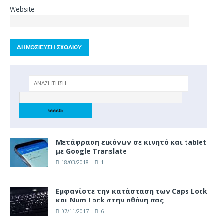
Website
Μετάφραση εικόνων σε κινητό και tablet
με Google Translate
18/03/2018
1
Eμφανίστε την κατάσταση των Caps Lock
και Num Lock στην οθόνη σας
07/11/2017
6