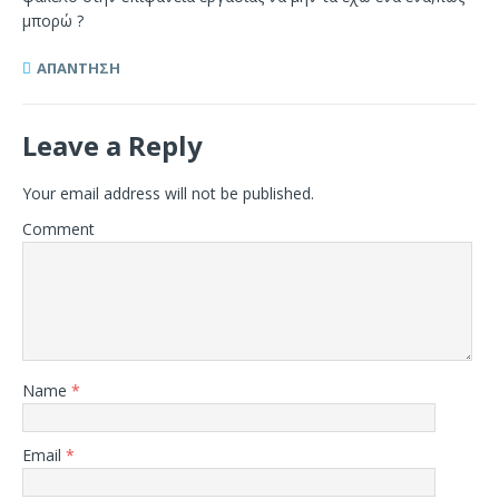
μπορώ ?
ΑΠΆΝΤΗΣΗ
Leave a Reply
Your email address will not be published.
Comment
Name
*
Email
*