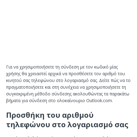
Για να χρησιμοποιήσετε τη σύνδεση με τον κωδικό μίας
χρήσης θα χρειαστεί αρχικά να προσθέσετε τον αριθμό του
κινητού σας τηλεφώνου στο λογαριασμό σας. Δείτε πώς να το
πραγματοποιήσετε και στη συνέχεια να χρησιμοποιήσετε τη
συγκεκριμένη μέθοδο σύνδεσης ακολουθώντας τα παρακάτω
βήματα για σύνδεση στο ολοκαίνουριο Outlook.com.
Προσθήκη του αριθμού
τηλεφώνου στο λογαριασμό σας