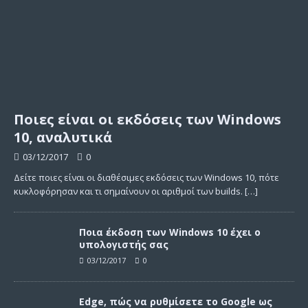
Ποιες είναι οι εκδόσεις των Windows
10, αναλυτικά
03/12/2017
0
Δείτε ποιες είναι οι διαθέσιμες εκδόσεις των Windows 10, πότε
κυκλοφόρησαν και τι σημαίνουν οι αριθμοί των builds.
[…]
Ποια έκδοση των Windows 10 έχει ο
υπολογιστής σας
03/12/2017
0
Edge, πώς να ρυθμίσετε το Google ως