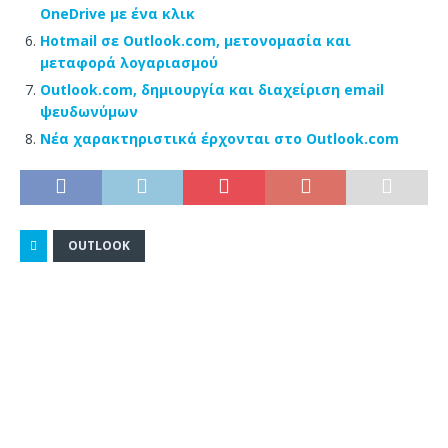
OneDrive με ένα κλικ
Hotmail σε Outlook.com, μετονομασία και
μεταφορά λογαριασμού
Outlook.com, δημιουργία και διαχείριση email
ψευδωνύμων
Νέα χαρακτηριστικά έρχονται στο Outlook.com
OUTLOOK