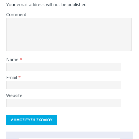
Your email address will not be published.
Comment
Name
*
Email
*
Website