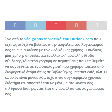
Ένα από τα
νέα χαρακτηριστικά του Outlook.com
που
έχει ως στόχο να βελτιώσει την ασφάλεια του λογαριασμού
σας είναι η σύνδεση με τον κωδικό μίας χρήσης. Ο κωδικός
μίας χρήσης αποτελεί μία εναλλακτική ασφαλή μέθοδο
σύνδεσης, ιδιαίτερα χρήσιμη σε περιπτώσεις που επιθυμείτε
να συνδεθείτε σε ένα υπολογιστή που χρησιμοποιείται από
διαφορετικά άτομα όπως σε βιβλιοθήκες, internet café, κλπ. Ο
κωδικός είναι μοναδικός, ισχύει για συγκεκριμένο χρονικό
διάστημα και αποστέλλεται ως μήνυμα στο κινητό σας
τηλέφωνο διατηρώντας έτσι την ασφάλεια του λογαριασμού
σας.