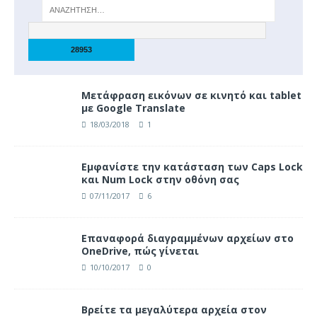
Μετάφραση εικόνων σε κινητό και tablet
με Google Translate
18/03/2018
1
Eμφανίστε την κατάσταση των Caps Lock
και Num Lock στην οθόνη σας
07/11/2017
6
Επαναφορά διαγραμμένων αρχείων στο
OneDrive, πώς γίνεται
10/10/2017
0
Βρείτε τα μεγαλύτερα αρχεία στον