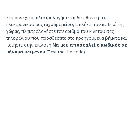
Στη συνέχεια, πληκτρολογήστε τη διεύθυνση του
ηλεκτρονικού σας ταχυδρομείου, επιλέξτε τον κωδικό της
χώρας, πληκτρολογήστε τον αριθμό του κινητού σας
τηλεφώνου που προσθέσατε στα προηγούμενα βήματα και
πατήστε στην επιλογή
Να μου αποσταλεί ο κωδικός σε
μήνυμα κειμένου
(Text me the code).