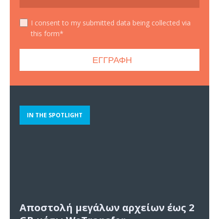
I consent to my submitted data being collected via
this form*
IN THE SPOTLIGHT
Αποστολή μεγάλων αρχείων έως 2