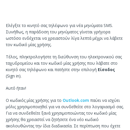
Ελέγξτε το κινητό σας τηλέφωνο για νέα μηνύματα SMS.
Συνήθως, η παράδοση του μηνύματος γίνεται γρήγορα
ωστόσο ενδέχεται να χρειαστούν λίγα λεπτά μέχρι να λάβετε
τον κωδικό μίας χρήσης.
Τέλος, πληκτρολογήστε τη διεύθυνση του ηλεκτρονικού σας
ταχυδρομείου και τον κωδικό μίας χρήσης που λάβατε στο
κινητό σας τηλέφωνο και πατήστε στην επιλογή
Είσοδος
(Sign in).
Αυτό ήταν!
Ο κωδικός μίας χρήσης για το
Outlook.com
παύει να ισχύει
μόλις χρησιμοποιηθεί για να συνδεθείτε στο λογαριασμό σας.
Για να συνδεθείτε ξανά χρησιμοποιώντας τον κωδικό μίας
χρήσης θα χρειαστεί να ζητήσετε ένα νέο κωδικό
ακολουθώντας την ίδια διαδικασία. Σε περίπτωση που έχετε