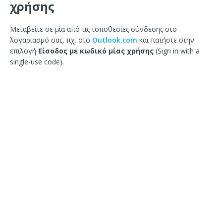
χρήσης
Μεταβείτε σε μία από τις τοποθεσίες σύνδεσης στο
λογαριασμό σας, πχ. στο
Outlook.com
και πατήστε στην
επιλογή
Είσοδος με κωδικό μίας χρήσης
(Sign in with a
single-use code).