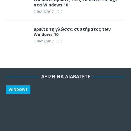
στα Windows 10
06/12/2017
0
Βρείτε τη γλώσσα συστήματος των
Windows 10
06/12/2017
0
ΑΞΊΖΕΙ ΝΑ ΔΙΑΒΆΣΕΤΕ
WINDOWS