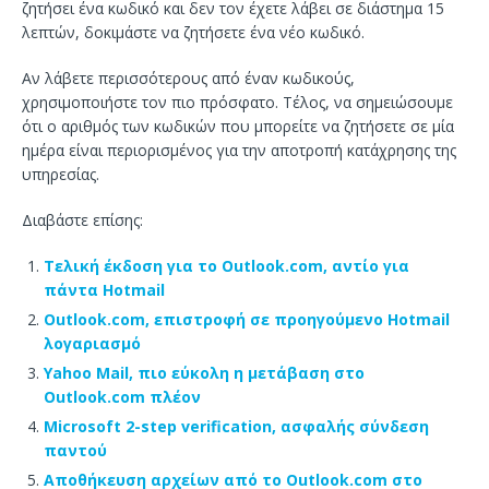
ζητήσει ένα κωδικό και δεν τον έχετε λάβει σε διάστημα 15
λεπτών, δοκιμάστε να ζητήσετε ένα νέο κωδικό.
Αν λάβετε περισσότερους από έναν κωδικούς,
χρησιμοποιήστε τον πιο πρόσφατο. Τέλος, να σημειώσουμε
ότι ο αριθμός των κωδικών που μπορείτε να ζητήσετε σε μία
ημέρα είναι περιορισμένος για την αποτροπή κατάχρησης της
υπηρεσίας.
Διαβάστε επίσης:
Τελική έκδοση για το Outlook.com, αντίο για
πάντα Hotmail
Outlook.com, επιστροφή σε προηγούμενο Hotmail
λογαριασμό
Yahoo Mail, πιο εύκολη η μετάβαση στο
Outlook.com πλέον
Microsoft 2-step verification, ασφαλής σύνδεση
παντού
Αποθήκευση αρχείων από το Outlook.com στο