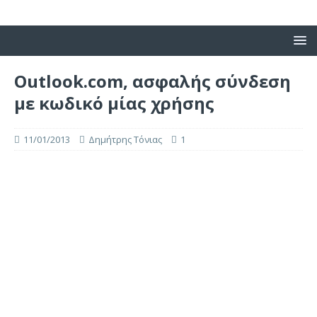
Outlook.com, ασφαλής σύνδεση
με κωδικό μίας χρήσης
11/01/2013
Δημήτρης Τόνιας
1