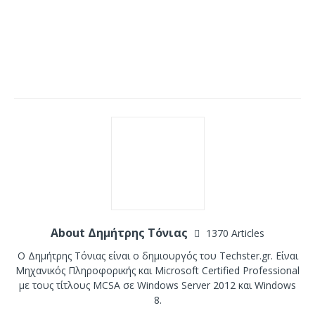
About Δημήτρης Τόνιας
1370 Articles
Ο Δημήτρης Τόνιας είναι ο δημιουργός του Techster.gr. Είναι
Μηχανικός Πληροφορικής και Microsoft Certified Professional
με τους τίτλους MCSA σε Windows Server 2012 και Windows
8.