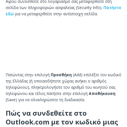
Αφού συνδεθείτε στο λογαριασμό σας μεταφερθείτε στη
σελίδα των πληροφοριών ασφαλείας (Security Info).
Πατήστε
εδώ
για να μεταφερθείτε στην αντίστοιχη σελίδα.
Πατώντας στην επιλογή
Προσθήκη
(Add) επιλέξτε τον κωδικό
της Ελλάδας (ή οποιασδήποτε χώρας ανήκει ο αριθμός
τηλεφώνου), πληκτρολογήστε τον αριθμό του κινητού σας
τηλεφώνου και τέλος πατήστε στην επιλογή
Αποθήκευση
(Save) για να ολοκληρώσετε τη διαδικασία.
Πώς να συνδεθείτε στο
Outlook.com με τον κωδικό μιας