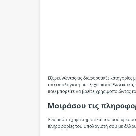
Εξερευνώντας τις διαφορετικές κατηγορίες μ
του υπολογιστή σας ξεχωριστά. Ενδεικτικά,
που μπορείτε να βρείτε χρησιμοποιώντας το
Μοιράσου τις πληροφο
Ένα από τα χαρακτηριστικά που μου αρέσουν
πληροφορίες του υπολογιστή σου με άλλους