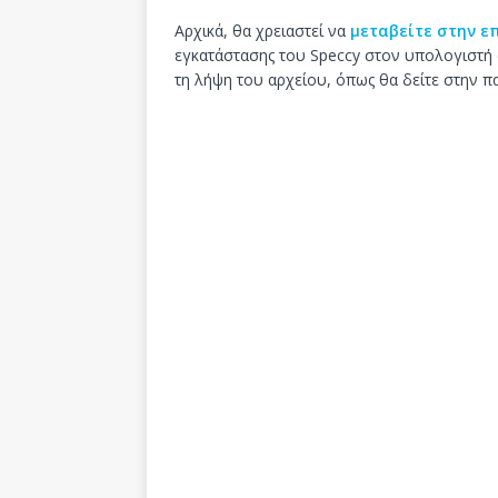
Αρχικά, θα χρειαστεί να
μεταβείτε στην ε
εγκατάστασης του Speccy στον υπολογιστή σ
τη λήψη του αρχείου, όπως θα δείτε στην π