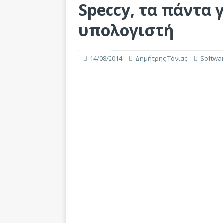
Speccy, τα πάντα 
υπολογιστή
14/08/2014
Δημήτρης Τόνιας
Softwa