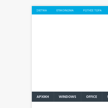
ΣΧΕΤΙΚΆ
ΕΠΙΚΟΙΝΩΝΊΑ
ΡΏΤΗΣΕ ΤΏΡΑ
ΑΡΧΙΚΗ
WINDOWS
OFFICE