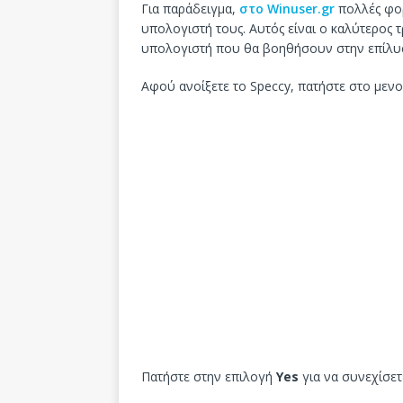
Για παράδειγμα,
στο Winuser.gr
πολλές φορ
υπολογιστή τους. Αυτός είναι ο καλύτερος 
υπολογιστή που θα βοηθήσουν στην επίλυσ
Αφού ανοίξετε το Speccy, πατήστε στο μεν
Πατήστε στην επιλογή
Yes
για να συνεχίσετ