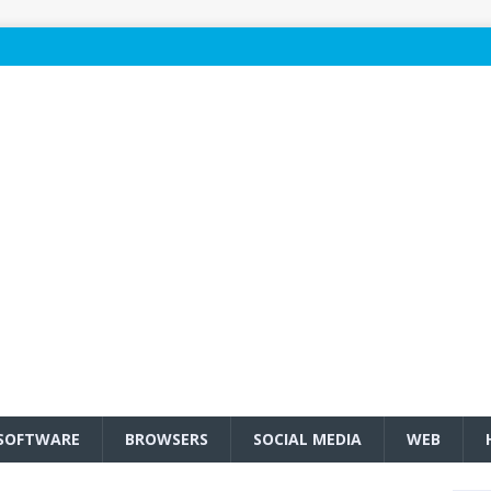
SOFTWARE
BROWSERS
SOCIAL MEDIA
WEB