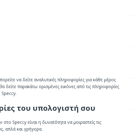
πορείτε να δείτε αναλυτικές πληροφορίες για κάθε μέρος
 θα δείτε παρακάτω ορισμένες εικόνες από τις πληροφορίες
 Speccy.
ρίες του υπολογιστή σου
 στο Speccy είναι η δυνατότητα να μοιραστείς τις
, απλά και γρήγορα.