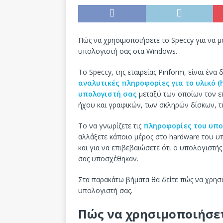
Πώς να χρησιμοποιήσετε το Speccy για να μά
υπολογιστή σας στα Windows.
Το Speccy, της εταιρείας Piriform, είναι έν
αναλυτικές πληροφορίες για το υλικό (
υπολογιστή σας
μεταξύ των οποίων τον επ
ήχου και γραφικών, των σκληρών δίσκων, 
Το να γνωρίζετε τις
πληροφορίες του υπο
αλλάξετε κάποιο μέρος στο hardware του υ
και για να επιβεβαιώσετε ότι ο υπολογιστής
σας υποσχέθηκαν.
Στα παρακάτω βήματα θα δείτε πώς να χρησι
υπολογιστή σας.
Πώς να χρησιμοποιήσετ