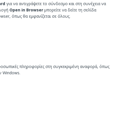
ard
για να αντιγράψετε το σύνδεσμο και στη συνέχεια να
ιλογή
Open in Browser
μπορείτε να δείτε τη σελίδα
ser, όπως θα εμφανίζεται σε όλους.
ροσωπικές πληροφορίες στη συγκεκριμένη αναφορά, όπως
ων Windows.