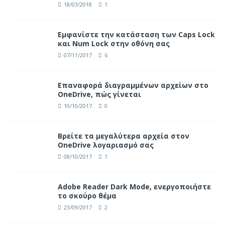
18/03/2018
1
Eμφανίστε την κατάσταση των Caps Lock
και Num Lock στην οθόνη σας
07/11/2017
6
Επαναφορά διαγραμμένων αρχείων στο
OneDrive, πώς γίνεται
10/10/2017
0
Βρείτε τα μεγαλύτερα αρχεία στον
OneDrive λογαριασμό σας
08/10/2017
1
Adobe Reader Dark Mode, ενεργοποιήστε
το σκούρο θέμα
23/09/2017
2