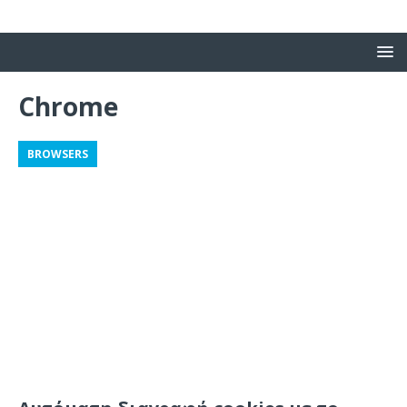
Chrome
BROWSERS