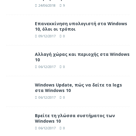
24/06/2018
9
Επανεκκίνηση υπολογιστή στα Windows
10, όλοι οι τρόποι
09/12/2017
0
Αλλαγή χώρας και περιοχής στα Windows
10
06/12/2017
0
Windows Update, πώς να δείτε τα logs
στα Windows 10
06/12/2017
0
Βρείτε τη γλώσσα συστήματος των
Windows 10
06/12/2017
0