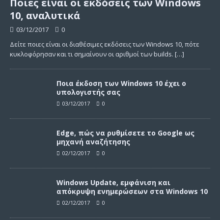
Ποιες είναι οι εκδόσεις των Windows
10, αναλυτικά
03/12/2017
0
Δείτε ποιες είναι οι διαθέσιμες εκδόσεις των Windows 10, πότε
κυκλοφόρησαν και τι σημαίνουν οι αριθμοί των builds.
[…]
Ποια έκδοση των Windows 10 έχει ο
υπολογιστής σας
03/12/2017
0
Edge, πώς να ρυθμίσετε το Google ως
μηχανή αναζήτησης
02/12/2017
0
Windows Update, εμφάνιση και
απόκρυψη ενημερώσεων στα Windows 10
02/12/2017
0