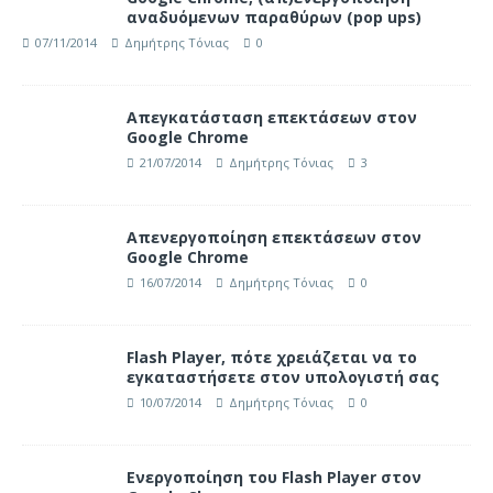
αναδυόμενων παραθύρων (pop ups)
07/11/2014
Δημήτρης Τόνιας
0
Απεγκατάσταση επεκτάσεων στον
Google Chrome
21/07/2014
Δημήτρης Τόνιας
3
Απενεργοποίηση επεκτάσεων στον
Google Chrome
16/07/2014
Δημήτρης Τόνιας
0
Flash Player, πότε χρειάζεται να το
εγκαταστήσετε στον υπολογιστή σας
10/07/2014
Δημήτρης Τόνιας
0
Ενεργοποίηση του Flash Player στον