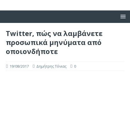
Twitter, πώς να λαμβάνετε
προσωπικά μηνύματα από
οποιονδήποτε
19/08/2017
Δημήτρης Τόνιας
0