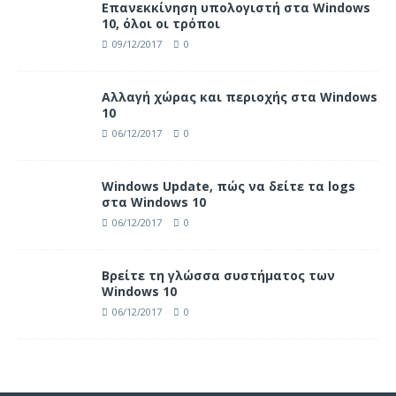
Επανεκκίνηση υπολογιστή στα Windows
10, όλοι οι τρόποι
09/12/2017
0
Αλλαγή χώρας και περιοχής στα Windows
10
06/12/2017
0
Windows Update, πώς να δείτε τα logs
στα Windows 10
06/12/2017
0
Βρείτε τη γλώσσα συστήματος των
Windows 10
06/12/2017
0