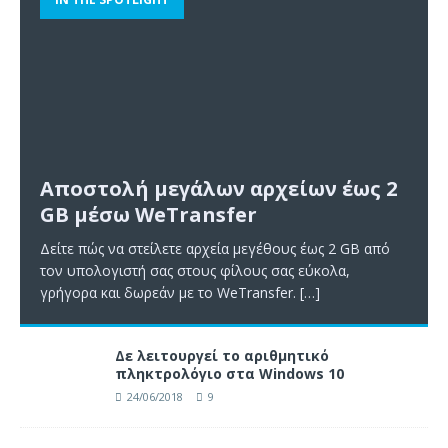
Αποστολή μεγάλων αρχείων έως 2
GB μέσω WeTransfer
Δείτε πώς να στείλετε αρχεία μεγέθους έως 2 GB από
τον υπολογιστή σας στους φίλους σας εύκολα,
γρήγορα και δωρεάν με το WeTransfer.
[…]
Δε λειτουργεί το αριθμητικό
πληκτρολόγιο στα Windows 10
24/06/2018
9