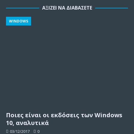
ΑΞΊΖΕΙ ΝΑ ΔΙΑΒΆΣΕΤΕ
WINDOWS
Ποιες είναι οι εκδόσεις των Windows
10, αναλυτικά
03/12/2017
0