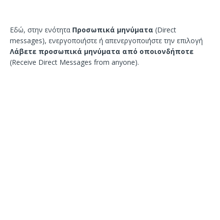
Εδώ, στην ενότητα
Προσωπικά μηνύματα
(Direct
messages), ενεργοποιήστε ή απενεργοποιήστε την επιλογή
Λάβετε προσωπικά μηνύματα από οποιονδήποτε
(Receive Direct Messages from anyone).