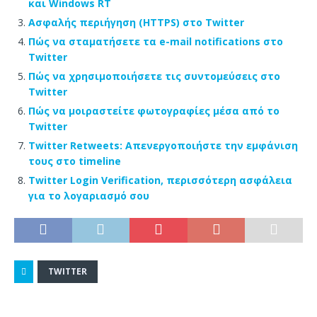
και Windows RT
Ασφαλής περιήγηση (HTTPS) στο Twitter
Πώς να σταματήσετε τα e-mail notifications στο
Twitter
Πώς να χρησιμοποιήσετε τις συντομεύσεις στο
Twitter
Πώς να μοιραστείτε φωτογραφίες μέσα από το
Twitter
Twitter Retweets: Απενεργοποιήστε την εμφάνιση
τους στο timeline
Twitter Login Verification, περισσότερη ασφάλεια
για το λογαριασμό σου
TWITTER