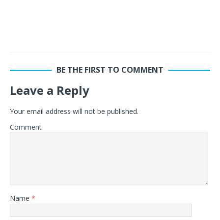
BE THE FIRST TO COMMENT
Leave a Reply
Your email address will not be published.
Comment
Name
*