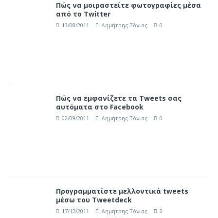
Πώς να μοιραστείτε φωτογραφίες μέσα
από το Twitter
13/08/2011
Δημήτρης Τόνιας
0
Πώς να εμφανίζετε τα Tweets σας
αυτόματα στο Facebook
02/09/2011
Δημήτρης Τόνιας
0
Προγραμματίστε μελλοντικά tweets
μέσω του Tweetdeck
17/12/2011
Δημήτρης Τόνιας
2