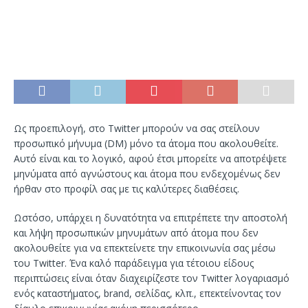
Ως προεπιλογή, στο Twitter μπορούν να σας στείλουν
προσωπικό μήνυμα (DM) μόνο τα άτομα που ακολουθείτε.
Αυτό είναι και το λογικό, αφού έτσι μπορείτε να αποτρέψετε
μηνύματα από αγνώστους και άτομα που ενδεχομένως δεν
ήρθαν στο προφίλ σας με τις καλύτερες διαθέσεις.
Ωστόσο, υπάρχει η δυνατότητα να επιτρέπετε την αποστολή
και λήψη προσωπικών μηνυμάτων από άτομα που δεν
ακολουθείτε για να επεκτείνετε την επικοινωνία σας μέσω
του Twitter. Ένα καλό παράδειγμα για τέτοιου είδους
περιπτώσεις είναι όταν διαχειρίζεστε τον Twitter λογαριασμό
ενός καταστήματος, brand, σελίδας, κλπ., επεκτείνοντας τον