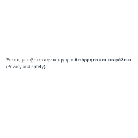
Έπειτα, μεταβείτε στην κατηγορία
Απόρρητο και ασφάλεια
(Privacy and safety).