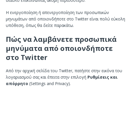
δίαυλο επικοινωνίας ακόμη περισσότερο.
Η ενεργοποίηση ή απενεργοποίηση των προσωπικών
μηνυμάτων από οποιονδήποτε στο Twitter είναι πολύ εύκολη
υπόθεση, όπως θα δείτε παρακάτω.
Πώς να λαμβάνετε προσωπικά
μηνύματα από οποιονδήποτε
στο Twitter
Από την αρχική σελίδα του Twitter, πατήστε στην εικόνα του
λογαριασμού σας και έπειτα στην επιλογή
Ρυθμίσεις και
απόρρητο
(Settings and Privacy).