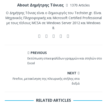
About Δημήτρης Τόνιας
1370 Articles
Ο Δημήτρης Τόνιας είναι ο δημιουργός του Techster.gr. Είναι
Μηχανικός Πληροφορικής και Microsoft Certified Professional
με τους τίτλους MCSA σε Windows Server 2012 και Windows
8.
PREVIOUS
Εκτύπωση επικεφαλίδων γραμμών και στηλών στο
Excel
NEXT
Firefox, μετακίνηση της πλευρικής στήλης στα
δεξιά
RELATED ARTICLES