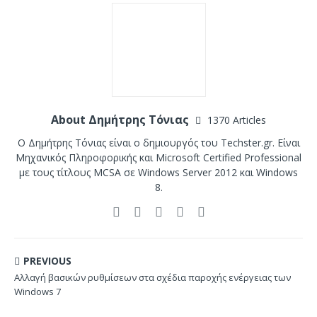
About Δημήτρης Τόνιας
1370 Articles
Ο Δημήτρης Τόνιας είναι ο δημιουργός του Techster.gr. Είναι
Μηχανικός Πληροφορικής και Microsoft Certified Professional
με τους τίτλους MCSA σε Windows Server 2012 και Windows
8.
PREVIOUS
Αλλαγή βασικών ρυθμίσεων στα σχέδια παροχής ενέργειας των
Windows 7