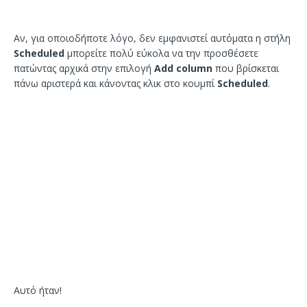
Αν, για οποιοδήποτε λόγο, δεν εμφανιστεί αυτόματα η στήλη
Scheduled
μπορείτε πολύ εύκολα να την προσθέσετε
πατώντας αρχικά στην επιλογή
Add column
που βρίσκεται
πάνω αριστερά και κάνοντας κλικ στο κουμπί
Scheduled
.
Αυτό ήταν!