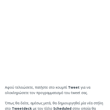
Αφού τελειώσετε, πατήστε στο κουμπί
Tweet
για να
ολοκληρώσετε τον προγραμματισμό του tweet σας.
Όπως θα δείτε, αμέσως μετά, θα δημιουργηθεί μία νέα στήλη
στο
Tweetdeck
με τον τίτλο
Scheduled
στην οποία θα