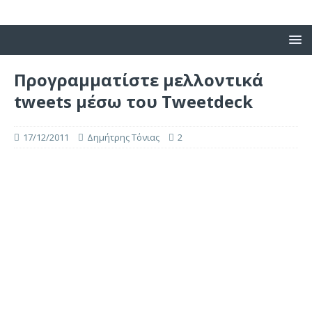
Προγραμματίστε μελλοντικά
tweets μέσω του Tweetdeck
17/12/2011
Δημήτρης Τόνιας
2