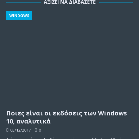
ΑΞΊΖΕΙ ΝΑ ΔΙΑΒΆΣΕΤΕ
WINDOWS
Ποιες είναι οι εκδόσεις των Windows
10, αναλυτικά
03/12/2017
0