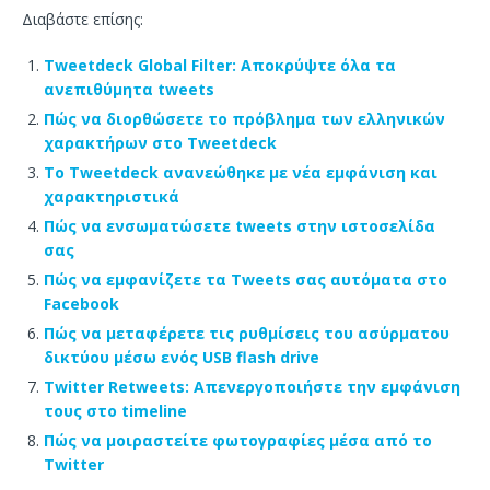
Διαβάστε επίσης:
Tweetdeck Global Filter: Αποκρύψτε όλα τα
ανεπιθύμητα tweets
Πώς να διορθώσετε το πρόβλημα των ελληνικών
χαρακτήρων στο Tweetdeck
Το Tweetdeck ανανεώθηκε με νέα εμφάνιση και
χαρακτηριστικά
Πώς να ενσωματώσετε tweets στην ιστοσελίδα
σας
Πώς να εμφανίζετε τα Tweets σας αυτόματα στο
Facebook
Πώς να μεταφέρετε τις ρυθμίσεις του ασύρματου
δικτύου μέσω ενός USB flash drive
Twitter Retweets: Απενεργοποιήστε την εμφάνιση
τους στο timeline
Πώς να μοιραστείτε φωτογραφίες μέσα από το
Twitter