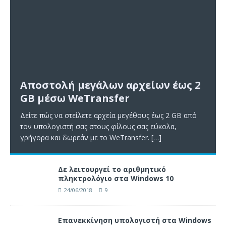
Αποστολή μεγάλων αρχείων έως 2
GB μέσω WeTransfer
Δείτε πώς να στείλετε αρχεία μεγέθους έως 2 GB από
τον υπολογιστή σας στους φίλους σας εύκολα,
γρήγορα και δωρεάν με το WeTransfer.
[…]
Δε λειτουργεί το αριθμητικό
πληκτρολόγιο στα Windows 10
24/06/2018
9
Επανεκκίνηση υπολογιστή στα Windows