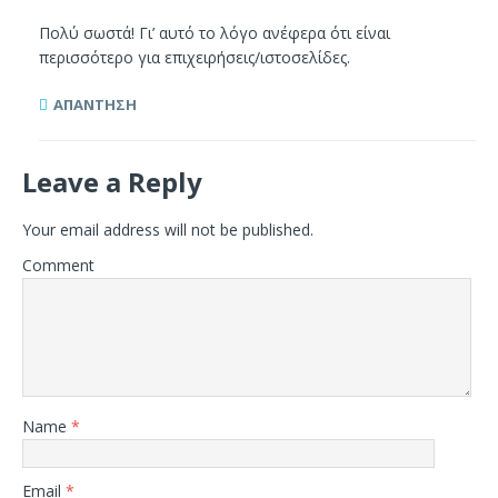
Πολύ σωστά! Γι’ αυτό το λόγο ανέφερα ότι είναι
περισσότερο για επιχειρήσεις/ιστοσελίδες.
ΑΠΆΝΤΗΣΗ
Leave a Reply
Your email address will not be published.
Comment
Name
*
Email
*