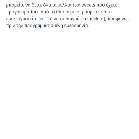
μπορείτε να δείτε όλα τα μελλοντικά tweets που έχετε
προγραμματίσει. Από το ίδιο σημείο, μπορείτε να τα
επεξεργαστείτε (edit) ή να τα διαγράψετε (delete), προφανώς
πριν την προγραμματισμένη ημερομηνία.