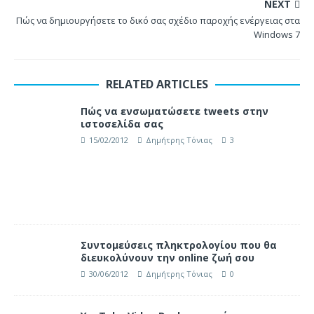
NEXT
Πώς να δημιουργήσετε το δικό σας σχέδιο παροχής ενέργειας στα
Windows 7
RELATED ARTICLES
Πώς να ενσωματώσετε tweets στην
ιστοσελίδα σας
15/02/2012
Δημήτρης Τόνιας
3
Συντομεύσεις πληκτρολογίου που θα
διευκολύνουν την online ζωή σου
30/06/2012
Δημήτρης Τόνιας
0