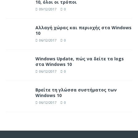
10, όλοι οι τρόποι
09/12/2017
0
Αλλαγή χώρας και περιοχής στα Windows
10
06/12/2017
0
Windows Update, πώς να δείτε τα logs
στα Windows 10
06/12/2017
0
Βρείτε τη γλώσσα συστήματος των
Windows 10
06/12/2017
0