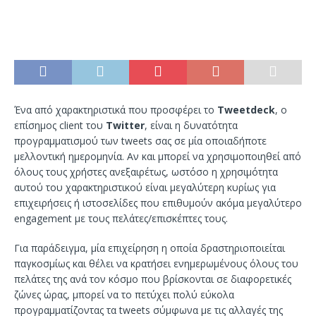
Ένα από χαρακτηριστικά που προσφέρει το
Tweetdeck
, ο
επίσημος client του
Twitter
, είναι η δυνατότητα
προγραμματισμού των tweets σας σε μία οποιαδήποτε
μελλοντική ημερομηνία. Αν και μπορεί να χρησιμοποιηθεί από
όλους τους χρήστες ανεξαιρέτως, ωστόσο η χρησιμότητα
αυτού του χαρακτηριστικού είναι μεγαλύτερη κυρίως για
επιχειρήσεις ή ιστοσελίδες που επιθυμούν ακόμα μεγαλύτερο
engagement με τους πελάτες/επισκέπτες τους.
Για παράδειγμα, μία επιχείρηση η οποία δραστηριοποιείται
παγκοσμίως και θέλει να κρατήσει ενημερωμένους όλους του
πελάτες της ανά τον κόσμο που βρίσκονται σε διαφορετικές
ζώνες ώρας, μπορεί να το πετύχει πολύ εύκολα
προγραμματίζοντας τα tweets σύμφωνα με τις αλλαγές της