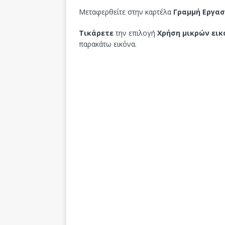
Μεταφερθείτε στην καρτέλα
Γραμμή Εργα
Τικάρετε
την επιλογή
Χρήση μικρών εικ
παρακάτω εικόνα.