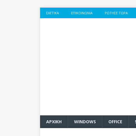
ΣΧΕΤΙΚΆ
ΕΠΙΚΟΙΝΩΝΊΑ
ΡΏΤΗΣΕ ΤΏΡΑ
ΑΡΧΙΚΗ
WINDOWS
OFFICE