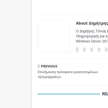
About Δημήτρης
Ο Δημήτρης Τόνιας ε
Πληροφορικής και Mi
Windows Server 201
PREVIOUS
Επισήμανση πρόσφατα εγκατεστημένων
προγραμμάτων
RE