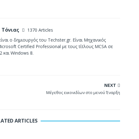
 Τόνιας
1370 Articles
ίναι ο δημιουργός του Techster.gr. Είναι Μηχανικός
crosoft Certified Professional με τους τίτλους MCSA σε
2 και Windows 8.
NEXT
Μέγεθος εικονιδίων στο μενού Έναρξη
LATED ARTICLES