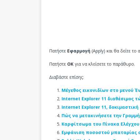
Πατήστε
Εφαρμογή
(Apply) και θα δείτε το
Πατήστε
ΟΚ
για να κλείσετε το παράθυρο.
Διαβάστε επίσης:
Μέγεθος εικονιδίων στο μενού Έ
Internet Explorer 11 διαθέσιμος 
Internet Explorer 11, δοκιμαστικ
Πώς να μετακινήσετε την Γραμμή
Καρφίτσωμα του Πίνακα Ελέγχου 
Εμφάνιση ποσοστού μπαταρίας σ