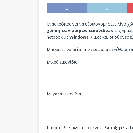
Ένας τρόπος για να εξοικονομήσετε λίγο χώ
χρήση των μικρών εικονιδίων
της γραμμ
netbook με
Windows 7
μιας και οι οθόνες ε
Μπορείτε να δείτε την διαφορά μεγέθους στ
Μικρά εικονίδια
Μεγάλα εικονίδια
Πατήστε δεξί κλικ στο μενού
Έναρξη
(Start