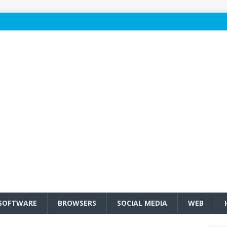
SOFTWARE
BROWSERS
SOCIAL MEDIA
WEB