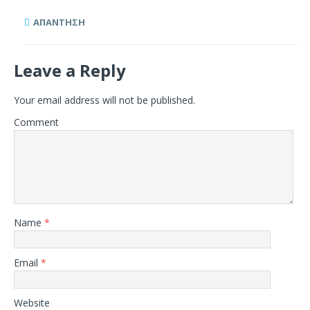
ΑΠΆΝΤΗΣΗ
Leave a Reply
Your email address will not be published.
Comment
Name
*
Email
*
Website