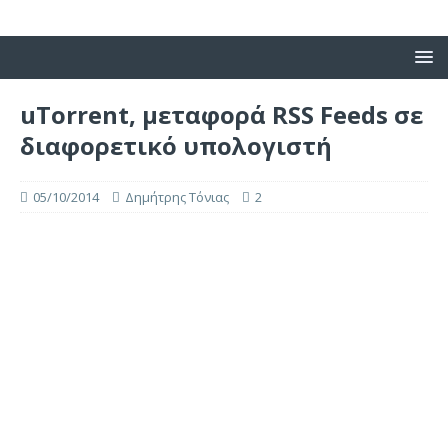
uTorrent, μεταφορά RSS Feeds σε
διαφορετικό υπολογιστή
05/10/2014
Δημήτρης Τόνιας
2