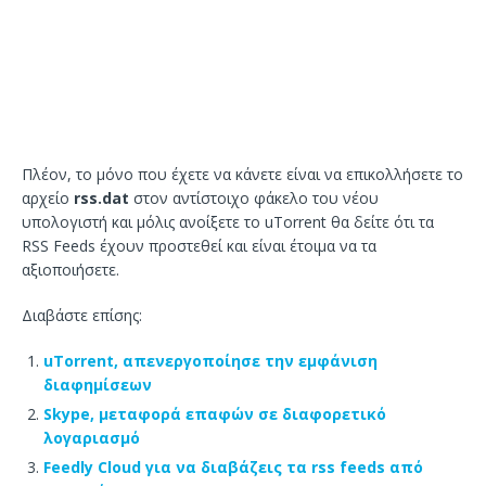
Πλέον, το μόνο που έχετε να κάνετε είναι να επικολλήσετε το
αρχείο
rss.dat
στον αντίστοιχο φάκελο του νέου
υπολογιστή και μόλις ανοίξετε το uTorrent θα δείτε ότι τα
RSS Feeds έχουν προστεθεί και είναι έτοιμα να τα
αξιοποιήσετε.
Διαβάστε επίσης:
uTorrent, απενεργοποίησε την εμφάνιση
διαφημίσεων
Skype, μεταφορά επαφών σε διαφορετικό
λογαριασμό
Feedly Cloud για να διαβάζεις τα rss feeds από