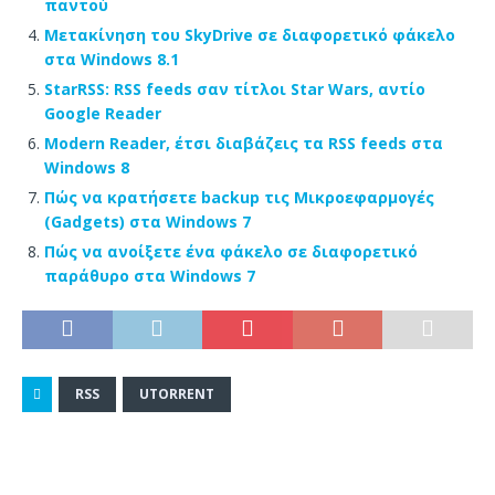
παντού
Μετακίνηση του SkyDrive σε διαφορετικό φάκελο
στα Windows 8.1
StarRSS: RSS feeds σαν τίτλοι Star Wars, αντίο
Google Reader
Modern Reader, έτσι διαβάζεις τα RSS feeds στα
Windows 8
Πώς να κρατήσετε backup τις Μικροεφαρμογές
(Gadgets) στα Windows 7
Πώς να ανοίξετε ένα φάκελο σε διαφορετικό
παράθυρο στα Windows 7
RSS
UTORRENT