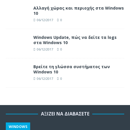
Αλλαγή χώρας και περιοχής στα Windows
10
06/12/2017
0
Windows Update, πώς να δείτε τα logs
στα Windows 10
06/12/2017
0
Βρείτε τη γλώσσα συστήματος των
Windows 10
06/12/2017
0
ΑΞΊΖΕΙ ΝΑ ΔΙΑΒΆΣΕΤΕ
WINDOWS