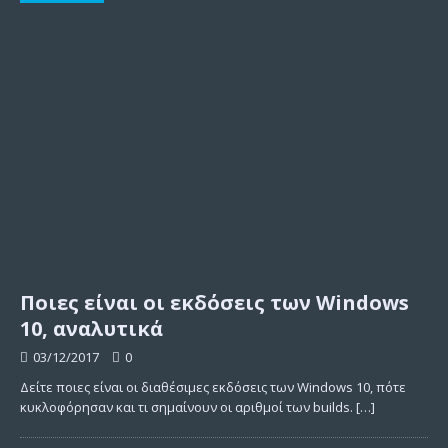
Ποιες είναι οι εκδόσεις των Windows
10, αναλυτικά
03/12/2017
0
Δείτε ποιες είναι οι διαθέσιμες εκδόσεις των Windows 10, πότε
κυκλοφόρησαν και τι σημαίνουν οι αριθμοί των builds.
[…]