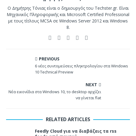
Ο Δημήτρης Τόνιας είναι ο δημιουργός του Techster.gr. Είναι
Μηχανικός Πληροφορικής και Microsoft Certified Professional
με τους τίτλους MCSA σε Windows Server 2012 και Windows
8.
PREVIOUS
6 νέες συντομεύσεις πληκτρολογίου στα Windows
10 Technical Preview
NEXT
Νέα εικονίδια στα Windows 10, το desktop αρχίζει
να γίνεται flat
RELATED ARTICLES
Feedly Cloud για να διαβάζεις τα rss