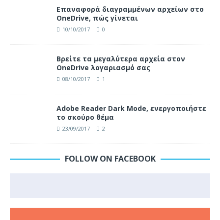
Επαναφορά διαγραμμένων αρχείων στο
OneDrive, πώς γίνεται
10/10/2017
0
Βρείτε τα μεγαλύτερα αρχεία στον
OneDrive λογαριασμό σας
08/10/2017
1
Adobe Reader Dark Mode, ενεργοποιήστε
το σκούρο θέμα
23/09/2017
2
FOLLOW ON FACEBOOK