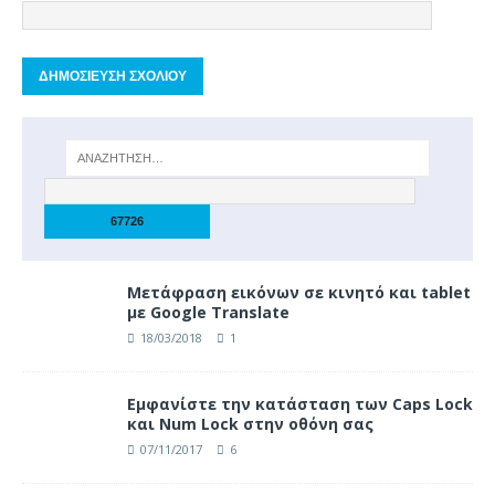
Μετάφραση εικόνων σε κινητό και tablet
με Google Translate
18/03/2018
1
Eμφανίστε την κατάσταση των Caps Lock
και Num Lock στην οθόνη σας
07/11/2017
6