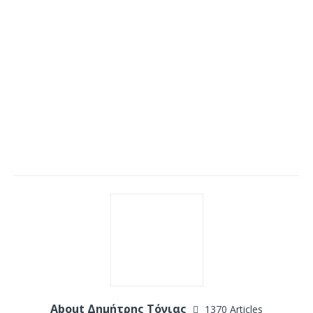
About Δημήτρης Τόνιας
1370 Articles