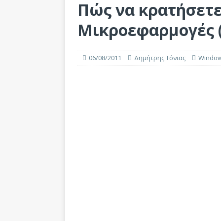
Πώς να κρατήσετε
Μικροεφαρμογές (
06/08/2011
Δημήτρης Τόνιας
Windo