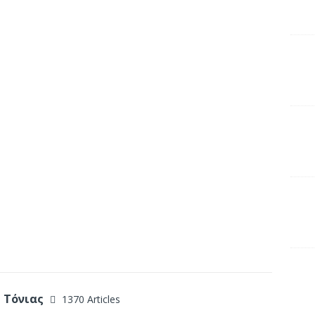
 Τόνιας
1370 Articles