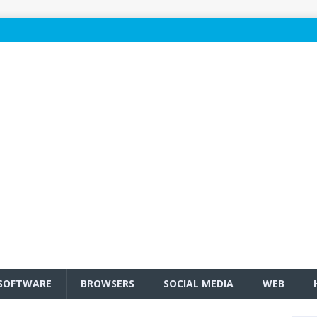
SOFTWARE
BROWSERS
SOCIAL MEDIA
WEB