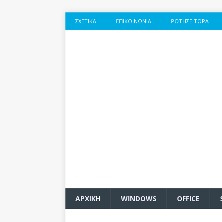
ΣΧΕΤΙΚΆ
ΕΠΙΚΟΙΝΩΝΊΑ
ΡΏΤΗΣΕ ΤΏΡΑ
ΑΡΧΙΚΗ
WINDOWS
OFFICE