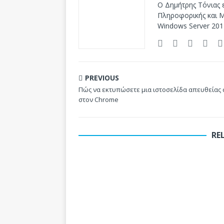
Ο Δημήτρης Τόνιας ε
Πληροφορικής και Mi
Windows Server 201
PREVIOUS
Πώς να εκτυπώσετε μια ιστοσελίδα απευθείας 
στον Chrome
RE