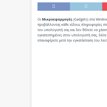
Οι
Μικροεφαρμογές
(Gadgets) στα Window
προβάλλοντας κάθε είδους πληροφορίες στη
τον υπολογιστή σας και δεν θέλετε να χάσε
εγκατεστημένες στον υπολογιστή σας, δείτε 
επαναφέρετε μετά την εγκατάσταση του λει