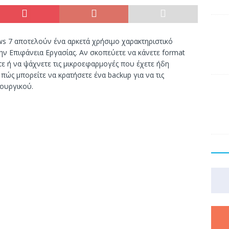
s 7 αποτελούν ένα αρκετά χρήσιμο χαρακτηριστικό
ν Επιφάνεια Εργασίας. Αν σκοπεύετε να κάνετε format
τε ή να ψάχνετε τις μικροεφαρμογές που έχετε ήδη
πώς μπορείτε να κρατήσετε ένα backup για να τις
τουργικού.