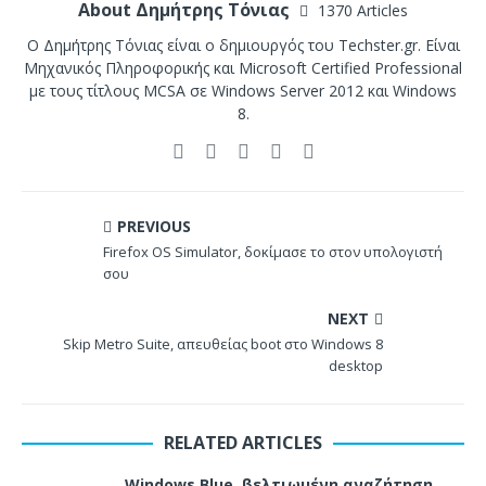
About Δημήτρης Τόνιας
1370 Articles
Ο Δημήτρης Τόνιας είναι ο δημιουργός του Techster.gr. Είναι
Μηχανικός Πληροφορικής και Microsoft Certified Professional
με τους τίτλους MCSA σε Windows Server 2012 και Windows
8.
PREVIOUS
Firefox OS Simulator, δοκίμασε το στον υπολογιστή
σου
NEXT
Skip Metro Suite, απευθείας boot στο Windows 8
desktop
RELATED ARTICLES
Windows Blue, βελτιωμένη αναζήτηση