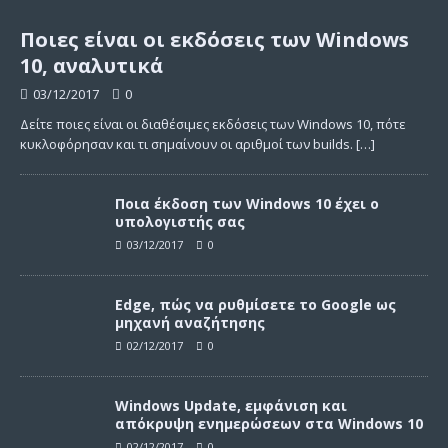
Ποιες είναι οι εκδόσεις των Windows
10, αναλυτικά
03/12/2017
0
Δείτε ποιες είναι οι διαθέσιμες εκδόσεις των Windows 10, πότε
κυκλοφόρησαν και τι σημαίνουν οι αριθμοί των builds.
[…]
Ποια έκδοση των Windows 10 έχει ο
υπολογιστής σας
03/12/2017
0
Edge, πώς να ρυθμίσετε το Google ως
μηχανή αναζήτησης
02/12/2017
0
Windows Update, εμφάνιση και
απόκρυψη ενημερώσεων στα Windows 10
02/12/2017
0