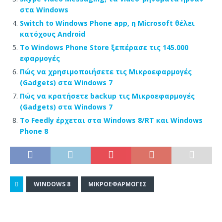
στα Windows
Switch to Windows Phone app, η Microsoft θέλει
κατόχους Android
Το Windows Phone Store ξεπέρασε τις 145.000
εφαρμογές
Πώς να χρησιμοποιήσετε τις Μικροεφαρμογές
(Gadgets) στα Windows 7
Πώς να κρατήσετε backup τις Μικροεφαρμογές
(Gadgets) στα Windows 7
Το Feedly έρχεται στα Windows 8/RT και Windows
Phone 8
WINDOWS 8
ΜΙΚΡΟΕΦΑΡΜΟΓΈΣ