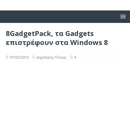
8GadgetPack, τα Gadgets
επιστρέφουν στα Windows 8
07/02/2013
Δημήτρης Τόνιας
4