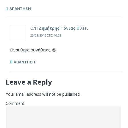
ΑΠΆΝΤΗΣΗ
Ο/Η
Δημήτρης Τόνιας
λέει:
26/02/2013 ΣΤΙΣ 16:29
Είναι θέμα συνήθειας. 🙂
ΑΠΆΝΤΗΣΗ
Leave a Reply
Your email address will not be published.
Comment