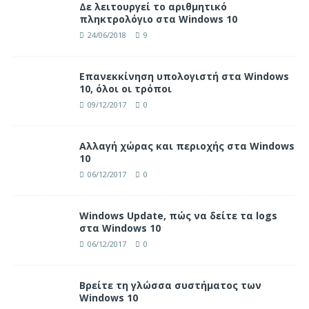
Δε λειτουργεί το αριθμητικό
πληκτρολόγιο στα Windows 10
24/06/2018
9
Επανεκκίνηση υπολογιστή στα Windows
10, όλοι οι τρόποι
09/12/2017
0
Αλλαγή χώρας και περιοχής στα Windows
10
06/12/2017
0
Windows Update, πώς να δείτε τα logs
στα Windows 10
06/12/2017
0
Βρείτε τη γλώσσα συστήματος των
Windows 10