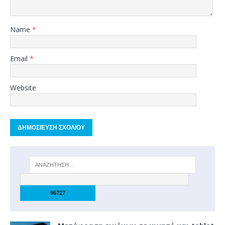
Name
*
Email
*
Website