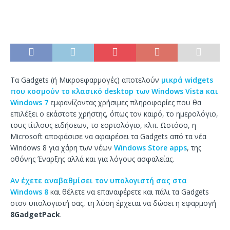
Τα Gadgets (ή Μικροεφαρμογές) αποτελούν
μικρά widgets
που κοσμούν το κλασικό desktop των Windows Vista και
Windows 7
εμφανίζοντας χρήσιμες πληροφορίες που θα
επιλέξει ο εκάστοτε χρήστης, όπως τον καιρό, το ημερολόγιο,
τους τίτλους ειδήσεων, το εορτολόγιο, κλπ. Ωστόσο, η
Microsoft αποφάσισε να αφαιρέσει τα Gadgets από τα νέα
Windows 8 για χάρη των νέων
Windows Store apps
, της
οθόνης Έναρξης αλλά και για λόγους ασφαλείας.
Αν έχετε αναβαθμίσει τον υπολογιστή σας στα
Windows 8
και θέλετε να επαναφέρετε και πάλι τα Gadgets
στον υπολογιστή σας, τη λύση έρχεται να δώσει η εφαρμογή
8GadgetPack
.