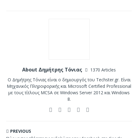
About Δημήτρης Τόνιας
1370 Articles
Ο Δημήτρης Τόνιας είναι ο δημιουργός του Techster.gr. Είναι
Μηχανικός Πληροφορικής και Microsoft Certified Professional
με τους τίτλους MCSA σε Windows Server 2012 και Windows
8.
PREVIOUS