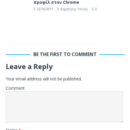
προφίλ στον Chrome
22/10/2011
Δημήτρης Τόνιας
0
BE THE FIRST TO COMMENT
Leave a Reply
Your email address will not be published.
Comment