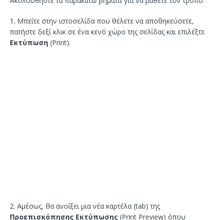
Ακολουθήστε τα παρακάτω βήματα για να μάθετε τον τρόπο.
1. Μπείτε στην ιστοσελίδα που θέλετε να αποθηκεύσετε,
πατήστε δεξί κλικ σε ένα κενό χώρο της σελίδας και επιλέξτε
Εκτύπωση
(Print).
2. Αμέσως, θα ανοίξει μια νέα καρτέλα (tab) της
Προεπισκόπησης Εκτύπωσης
(Print Preview) όπου