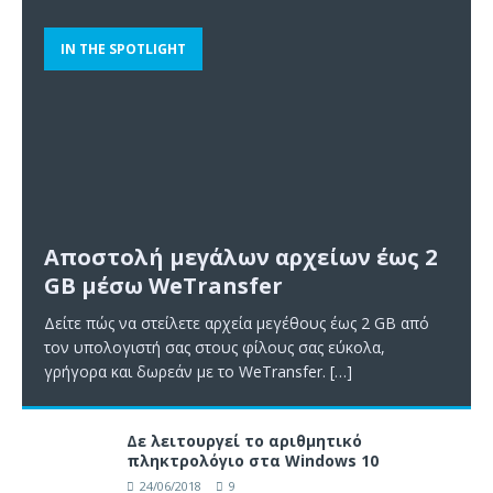
IN THE SPOTLIGHT
Αποστολή μεγάλων αρχείων έως 2
GB μέσω WeTransfer
Δείτε πώς να στείλετε αρχεία μεγέθους έως 2 GB από
τον υπολογιστή σας στους φίλους σας εύκολα,
γρήγορα και δωρεάν με το WeTransfer.
[…]
Δε λειτουργεί το αριθμητικό
πληκτρολόγιο στα Windows 10
24/06/2018
9