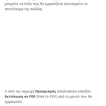
μπορείτε να δείτε πώς θα εμφανίζεται εκτυπωμένο το
αποτέλεσμα της σελίδας.
3. Από την περιοχή
Προορισμός
(Destination) επιλέξτε
Εκτύπωση σε PDF
(Print to PDF) από το μενού που θα
εμφανιστεί.