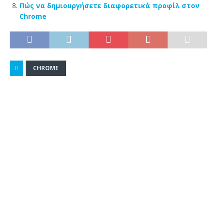
Πώς να δημιουργήσετε διαφορετικά προφίλ στον
Chrome
CHROME