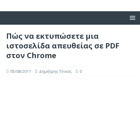
Πώς να εκτυπώσετε μια
ιστοσελίδα απευθείας σε PDF
στον Chrome
05/08/2011
Δημήτρης Τόνιας
0