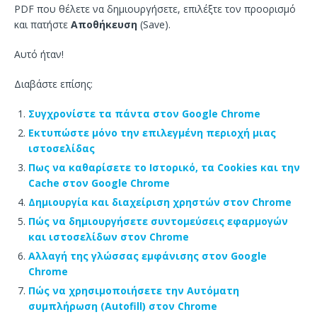
PDF που θέλετε να δημιουργήσετε, επιλέξτε τον προορισμό
και πατήστε
Αποθήκευση
(Save).
Αυτό ήταν!
Διαβάστε επίσης:
Συγχρονίστε τα πάντα στον Google Chrome
Εκτυπώστε μόνο την επιλεγμένη περιοχή μιας
ιστοσελίδας
Πως να καθαρίσετε το Ιστορικό, τα Cookies και την
Cache στον Google Chrome
Δημιουργία και διαχείριση χρηστών στον Chrome
Πώς να δημιουργήσετε συντομεύσεις εφαρμογών
και ιστοσελίδων στον Chrome
Αλλαγή της γλώσσας εμφάνισης στον Google
Chrome
Πώς να χρησιμοποιήσετε την Αυτόματη
συμπλήρωση (Autofill) στον Chrome