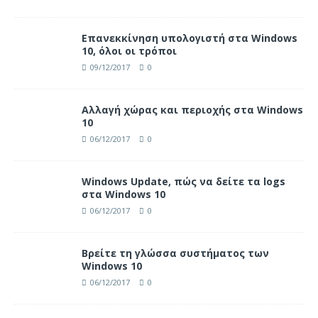
Επανεκκίνηση υπολογιστή στα Windows
10, όλοι οι τρόποι
09/12/2017
0
Αλλαγή χώρας και περιοχής στα Windows
10
06/12/2017
0
Windows Update, πώς να δείτε τα logs
στα Windows 10
06/12/2017
0
Βρείτε τη γλώσσα συστήματος των
Windows 10
06/12/2017
0