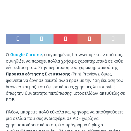
Ο
Google Chrome
, ο αγαπημένος browser αρκετών από σας,
συνηθίζει να παρέχει πολλά χρήσιμα χαρακτηριστικά σε κάθε
νέα έκδοση του. Στην περίπτωση του χαρακτηριστικού της
Προεπισκόπησης Εκτύπωσης
(Print Preview), όμως,
φαίνεται να άργησε αρκετά αλλά ήρθε με την 13η έκδοση του
browser και μαζί του έφερε κάποιες χρήσιμες λειτουργίες
όπως την δυνατότητα “εκτύπωσης” ιστοσελίδων απευθείας σε
PDF.
Πλέον, μπορείτε πολύ εύκολα και γρήγορα να αποθηκεύσετε
μια σελίδα που σας ενδιαφέρει σε PDF χωρίς να
χρησιμοποιήσετε κάποιο τρίτο πρόγραμμα ή plugin.