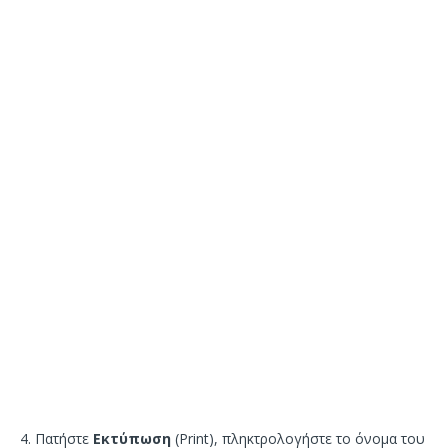
4. Πατήστε
Εκτύπωση
(Print), πληκτρολογήστε το όνομα του