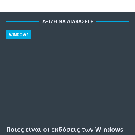
ΑΞΊΖΕΙ ΝΑ ΔΙΑΒΆΣΕΤΕ
WINDOWS
Ποιες είναι οι εκδόσεις των Windows