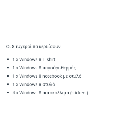
Οι 8 τυχεροί θα κερδίσουν:
1 x Windows 8 T-shirt
1 x Windows 8 παγούρι-θερμός
1 x Windows 8 notebook με στυλό
1 x Windows 8 στυλό
4 x Windows 8 αυτοκόλλητα (stickers)