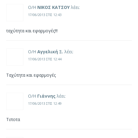
Ο/Η
ΝΙΚΟΣ ΚΑΤΣΟΥ
λέει:
17/06/2013 ΣΤΙΣ 12:43
ταχύτητα και εφαρμογές!!!
Ο/Η
Αγγελική Ξ.
λέει:
17/06/2013 ΣΤΙΣ 12:44
Ταχύτητα και εφαρμογές
Ο/Η
Γιάννης
λέει:
17/06/2013 ΣΤΙΣ 12:49
Τιποτα