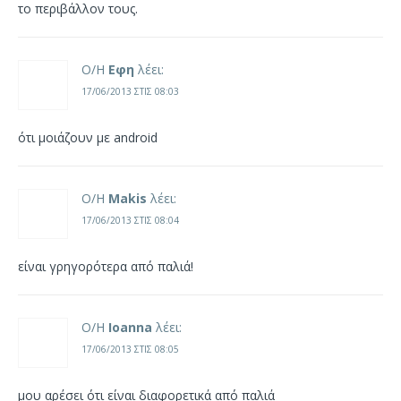
το περιβάλλον τους.
Ο/Η
Εφη
λέει:
17/06/2013 ΣΤΙΣ 08:03
ότι μοιάζουν με android
Ο/Η
Makis
λέει:
17/06/2013 ΣΤΙΣ 08:04
είναι γρηγορότερα από παλιά!
Ο/Η
Ioanna
λέει:
17/06/2013 ΣΤΙΣ 08:05
μου αρέσει ότι είναι διαφορετικά από παλιά