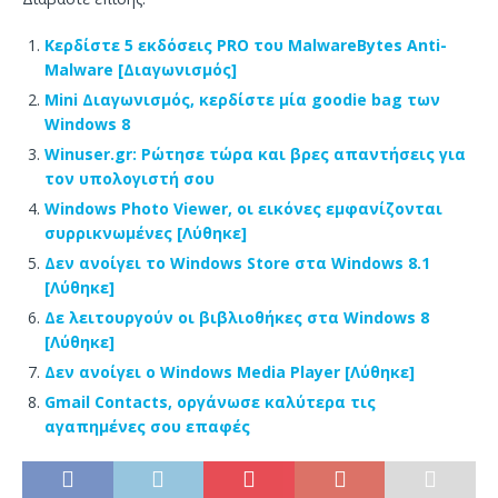
Κερδίστε 5 εκδόσεις PRO του MalwareBytes Anti-
Malware [Διαγωνισμός]
Mini Διαγωνισμός, κερδίστε μία goodie bag των
Windows 8
Winuser.gr: Ρώτησε τώρα και βρες απαντήσεις για
τον υπολογιστή σου
Windows Photo Viewer, οι εικόνες εμφανίζονται
συρρικνωμένες [Λύθηκε]
Δεν ανοίγει το Windows Store στα Windows 8.1
[Λύθηκε]
Δε λειτουργούν οι βιβλιοθήκες στα Windows 8
[Λύθηκε]
Δεν ανοίγει ο Windows Media Player [Λύθηκε]
Gmail Contacts, οργάνωσε καλύτερα τις
αγαπημένες σου επαφές