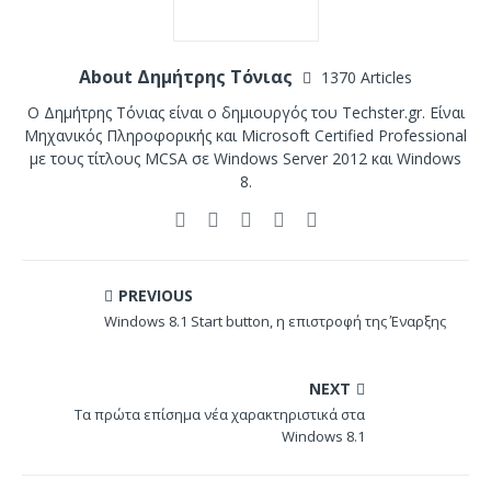
About Δημήτρης Τόνιας
1370 Articles
Ο Δημήτρης Τόνιας είναι ο δημιουργός του Techster.gr. Είναι
Μηχανικός Πληροφορικής και Microsoft Certified Professional
με τους τίτλους MCSA σε Windows Server 2012 και Windows
8.
PREVIOUS
Windows 8.1 Start button, η επιστροφή της Έναρξης
NEXT
Τα πρώτα επίσημα νέα χαρακτηριστικά στα
Windows 8.1