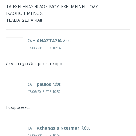
ΤΑ ΕΧΕΙ ΕΝΑΣ ΦΙΛΟΣ ΜΟΥ. ΕΧΕΙ ΜΕΙΝΕΙ ΠΟΛΥ
ΙΚΑΟΠΟΙΗΜΕΝΟΣ.
ΤΕΛΕΙΑ ΔΩΡΑΚΙΑ!!!!!
Ο/Η
ΑΝΑΣΤΑΣΙΑ
λέει:
17/06/2013 ΣΤΙΣ 10:14
δεν τα εχω δοκιμασει ακομα
Ο/Η
paulos
λέει:
17/06/2013 ΣΤΙΣ 10:52
Εφαρμογες…
Ο/Η
Athanasia Ntermari
λέει:
17/06/2013 ΣΤΙΣ 10:52