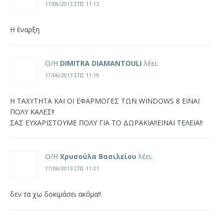
17/06/2013 ΣΤΙΣ 11:13
Η έναρξη
Ο/Η
DIMITRA DIAMANTOULI
λέει:
17/06/2013 ΣΤΙΣ 11:19
Η ΤΑΧΥΤΗΤΑ ΚΑΙ ΟΙ ΕΦΑΡΜΟΓΕΣ ΤΩΝ WINDOWS 8 ΕΙΝΑΙ
ΠΟΛΥ ΚΑΛΕΣ!!
ΣΑΣ ΕΥΧΑΡΙΣΤΟΥΜΕ ΠΟΛΥ ΓΙΑ ΤΟ ΔΩΡΑΚΙΑ!!ΕΙΝΑΙ ΤΕΛΕΙΑ!!
Ο/Η
Χρυσούλα Βασιλείου
λέει:
17/06/2013 ΣΤΙΣ 11:21
δεν τα χω δοκιμάσει ακόμα!!