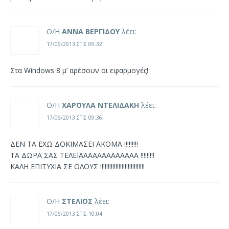
Ο/Η
ΑΝΝΑ ΒΕΡΓΙΔΟΥ
λέει:
17/06/2013 ΣΤΙΣ 09:32
Στα Windows 8 μ’ αρέσουν οι εφαρμογές!
Ο/Η
ΧΑΡΟΥΛΑ ΝΤΕΛΙΔΑΚΗ
λέει:
17/06/2013 ΣΤΙΣ 09:36
ΔΕΝ ΤΑ ΕΧΩ ΔΟΚΙΜΑΣΕΙ ΑΚΟΜΑ !!!!!!!!!
ΤΑ ΔΩΡΑ ΣΑΣ ΤΕΛΕΙΑΑΑΑΑΑΑΑΑΑΑΑΑ !!!!!!!!!
ΚΑΛΗ ΕΠΙΤΥΧΙΑ ΣΕ ΟΛΟΥΣ !!!!!!!!!!!!!!!!!!!!!!!!!!!!!
Ο/Η
ΣΤΕΛΙΟΣ
λέει:
17/06/2013 ΣΤΙΣ 10:04