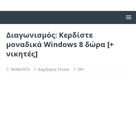
Διαγωνισμός: Κερδίστε
μοναδικά Windows 8 δώρα [+
νικητές]
16/06/2013
Δημήτρης Τόνιας
391