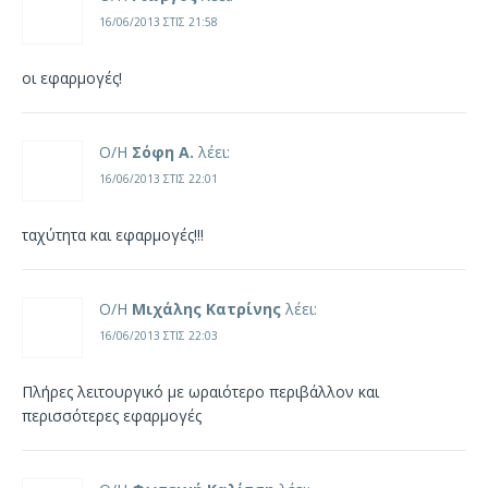
16/06/2013 ΣΤΙΣ 21:58
οι εφαρμογές!
Ο/Η
Σόφη Α.
λέει:
16/06/2013 ΣΤΙΣ 22:01
ταχύτητα και εφαρμογές!!!
Ο/Η
Μιχάλης Κατρίνης
λέει:
16/06/2013 ΣΤΙΣ 22:03
Πλήρες λειτουργικό με ωραιότερο περιβάλλον και
περισσότερες εφαρμογές