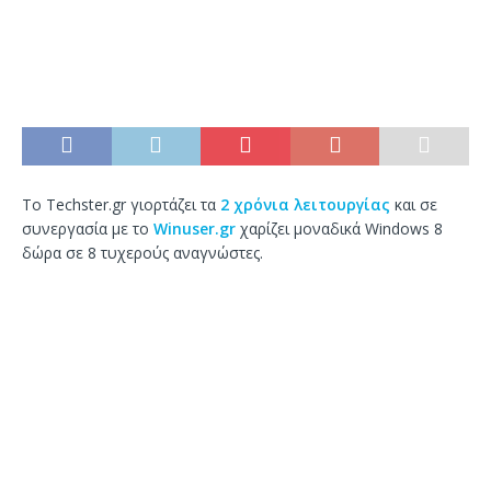
Το Techster.gr γιορτάζει τα
2 χρόνια λειτουργίας
και σε
συνεργασία με το
Winuser.gr
χαρίζει μοναδικά Windows 8
δώρα σε 8 τυχερούς αναγνώστες.