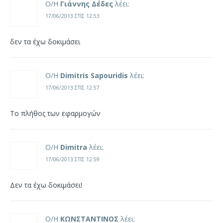
Ο/Η
Γιάννης Δέδες
λέει:
17/06/2013 ΣΤΙΣ 12:53
δεν τα έχω δοκιμάσει
Ο/Η
Dimitris Sapouridis
λέει:
17/06/2013 ΣΤΙΣ 12:57
Το πλήθος των εφαρμογών
Ο/Η
Dimitra
λέει:
17/06/2013 ΣΤΙΣ 12:59
Δεν τα έχω δοκιμάσει!
Ο/Η
ΚΩΝΣΤΑΝΤΙΝΟΣ
λέει: