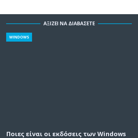
ΑΞΊΖΕΙ ΝΑ ΔΙΑΒΆΣΕΤΕ
WINDOWS
Ποιες είναι οι εκδόσεις των Windows