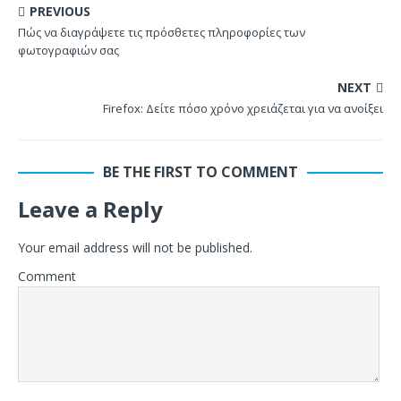
PREVIOUS
Πώς να διαγράψετε τις πρόσθετες πληροφορίες των
φωτογραφιών σας
NEXT
Firefox: Δείτε πόσο χρόνο χρειάζεται για να ανοίξει
BE THE FIRST TO COMMENT
Leave a Reply
Your email address will not be published.
Comment