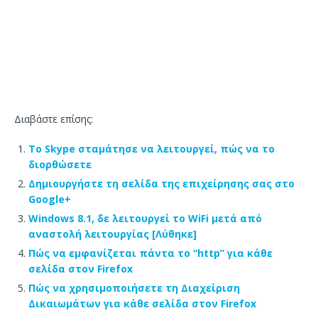
Διαβάστε επίσης:
Το Skype σταμάτησε να λειτουργεί, πώς να το
διορθώσετε
Δημιουργήστε τη σελίδα της επιχείρησης σας στο
Google+
Windows 8.1, δε λειτουργεί το WiFi μετά από
αναστολή λειτουργίας [Λύθηκε]
Πώς να εμφανίζεται πάντα το “http” για κάθε
σελίδα στον Firefox
Πώς να χρησιμοποιήσετε τη Διαχείριση
Δικαιωμάτων για κάθε σελίδα στον Firefox