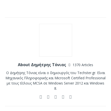
About Δημήτρης Τόνιας
1370 Articles
Ο Δημήτρης Τόνιας είναι ο δημιουργός του Techster.gr. Είναι
Μηχανικός Πληροφορικής και Microsoft Certified Professional
με τους τίτλους MCSA σε Windows Server 2012 και Windows
8.