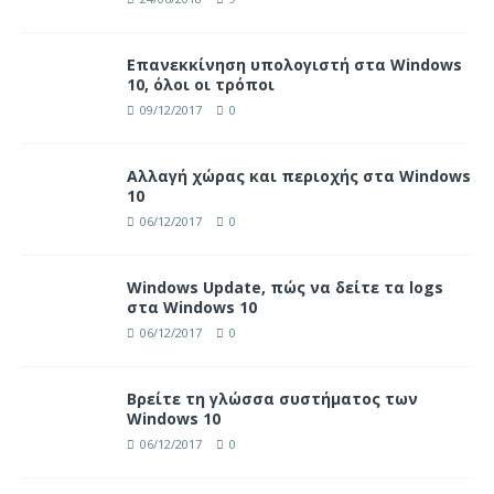
Επανεκκίνηση υπολογιστή στα Windows
10, όλοι οι τρόποι
09/12/2017
0
Αλλαγή χώρας και περιοχής στα Windows
10
06/12/2017
0
Windows Update, πώς να δείτε τα logs
στα Windows 10
06/12/2017
0
Βρείτε τη γλώσσα συστήματος των
Windows 10
06/12/2017
0