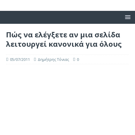
Πώς να ελέγξετε αν μια σελίδα
λειτουργεί κανονικά για όλους
05/07/2011
Δημήτρης Τόνιας
0