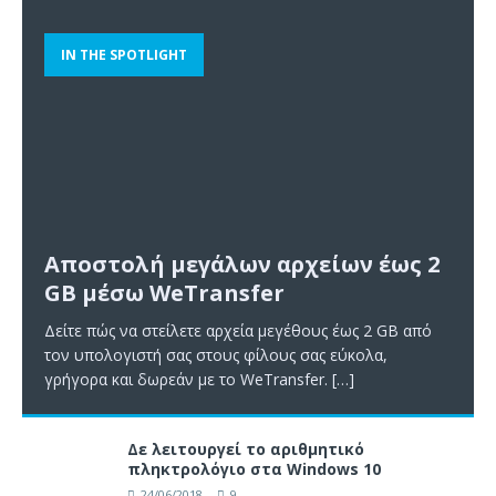
IN THE SPOTLIGHT
Αποστολή μεγάλων αρχείων έως 2
GB μέσω WeTransfer
Δείτε πώς να στείλετε αρχεία μεγέθους έως 2 GB από
τον υπολογιστή σας στους φίλους σας εύκολα,
γρήγορα και δωρεάν με το WeTransfer.
[…]
Δε λειτουργεί το αριθμητικό
πληκτρολόγιο στα Windows 10
24/06/2018
9