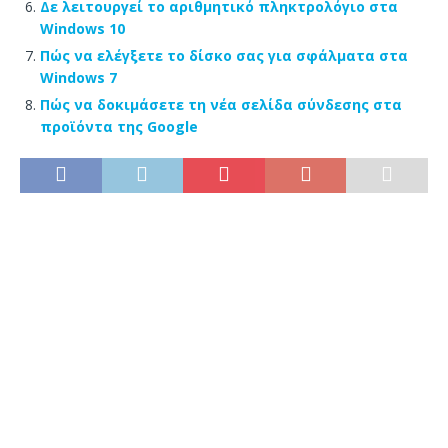
Δε λειτουργεί το αριθμητικό πληκτρολόγιο στα
Windows 10
Πώς να ελέγξετε το δίσκο σας για σφάλματα στα
Windows 7
Πώς να δοκιμάσετε τη νέα σελίδα σύνδεσης στα
προϊόντα της Google