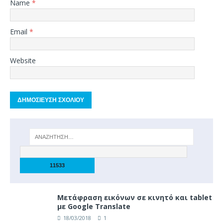
Name
*
Email
*
Website
Μετάφραση εικόνων σε κινητό και tablet
με Google Translate
18/03/2018
1