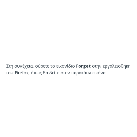
Στη συνέχεια, σύρετε το εικονίδιο
Forget
στην εργαλειοθήκη
του Firefox, όπως θα δείτε στην παρακάτω εικόνα.