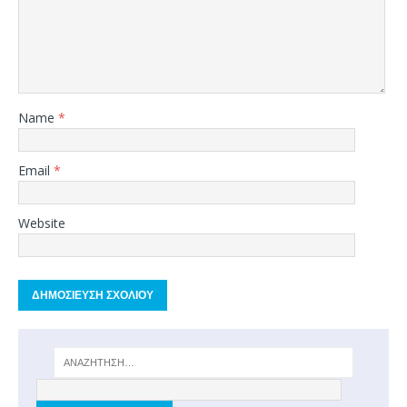
Name
*
Email
*
Website