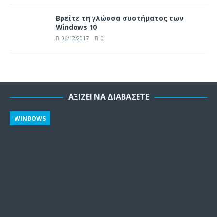
Βρείτε τη γλώσσα συστήματος των
Windows 10
06/12/2017
0
ΑΞΊΖΕΙ ΝΑ ΔΙΑΒΆΣΕΤΕ
WINDOWS