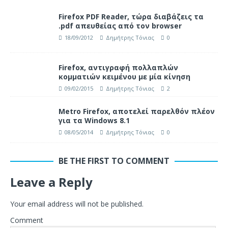
Firefox PDF Reader, τώρα διαβάζεις τα
.pdf απευθείας από τον browser
18/09/2012
Δημήτρης Τόνιας
0
Firefox, αντιγραφή πολλαπλών
κομματιών κειμένου με μία κίνηση
09/02/2015
Δημήτρης Τόνιας
2
Metro Firefox, αποτελεί παρελθόν πλέον
για τα Windows 8.1
08/05/2014
Δημήτρης Τόνιας
0
BE THE FIRST TO COMMENT
Leave a Reply
Your email address will not be published.
Comment