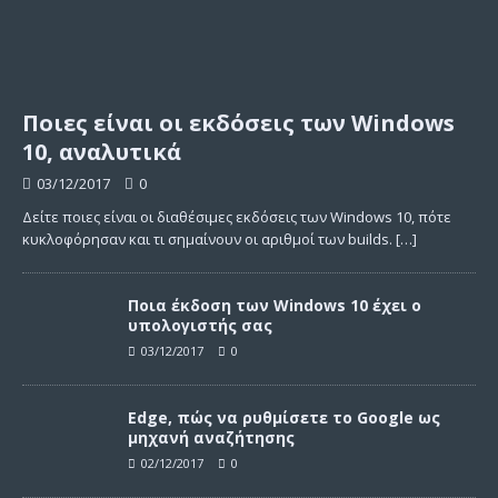
Ποιες είναι οι εκδόσεις των Windows
10, αναλυτικά
03/12/2017
0
Δείτε ποιες είναι οι διαθέσιμες εκδόσεις των Windows 10, πότε
κυκλοφόρησαν και τι σημαίνουν οι αριθμοί των builds.
[…]
Ποια έκδοση των Windows 10 έχει ο
υπολογιστής σας
03/12/2017
0
Edge, πώς να ρυθμίσετε το Google ως
μηχανή αναζήτησης
02/12/2017
0