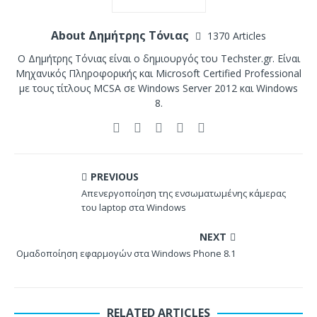
About Δημήτρης Τόνιας
1370 Articles
Ο Δημήτρης Τόνιας είναι ο δημιουργός του Techster.gr. Είναι
Μηχανικός Πληροφορικής και Microsoft Certified Professional
με τους τίτλους MCSA σε Windows Server 2012 και Windows
8.
PREVIOUS
Απενεργοποίηση της ενσωματωμένης κάμερας
του laptop στα Windows
NEXT
Ομαδοποίηση εφαρμογών στα Windows Phone 8.1
RELATED ARTICLES