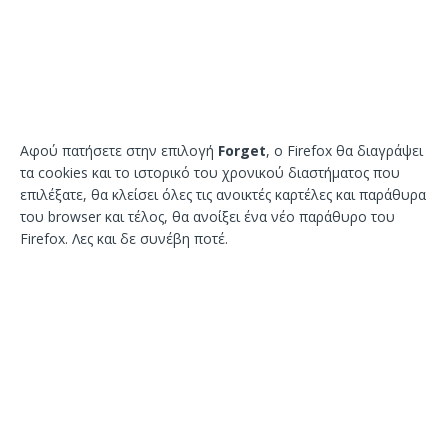
Αφού πατήσετε στην επιλογή
Forget
, ο Firefox θα διαγράψει
τα cookies και το ιστορικό του χρονικού διαστήματος που
επιλέξατε, θα κλείσει όλες τις ανοικτές καρτέλες και παράθυρα
του browser και τέλος, θα ανοίξει ένα νέο παράθυρο του
Firefox. Λες και δε συνέβη ποτέ.