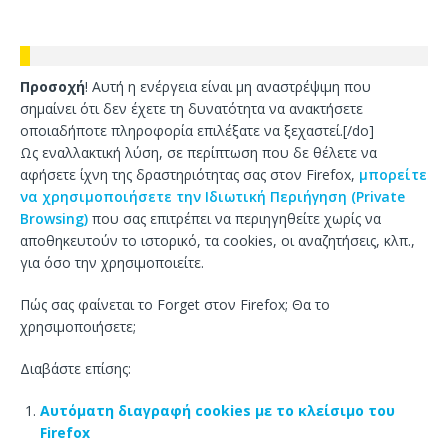
Προσοχή
! Αυτή η ενέργεια είναι μη αναστρέψιμη που
σημαίνει ότι δεν έχετε τη δυνατότητα να ανακτήσετε
οποιαδήποτε πληροφορία επιλέξατε να ξεχαστεί.[/do]
Ως εναλλακτική λύση, σε περίπτωση που δε θέλετε να
αφήσετε ίχνη της δραστηριότητας σας στον Firefox,
μπορείτε
να χρησιμοποιήσετε την Ιδιωτική Περιήγηση (Private
Browsing)
που σας επιτρέπει να περιηγηθείτε χωρίς να
αποθηκευτούν το ιστορικό, τα cookies, οι αναζητήσεις, κλπ.,
για όσο την χρησιμοποιείτε.
Πώς σας φαίνεται το Forget στον Firefox; Θα το
χρησιμοποιήσετε;
Διαβάστε επίσης:
Αυτόματη διαγραφή cookies με το κλείσιμο του
Firefox