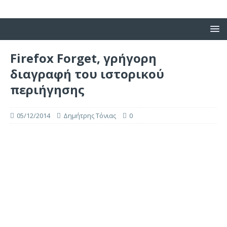
Firefox Forget, γρήγορη
διαγραφή του ιστορικού
περιήγησης
05/12/2014
Δημήτρης Τόνιας
0