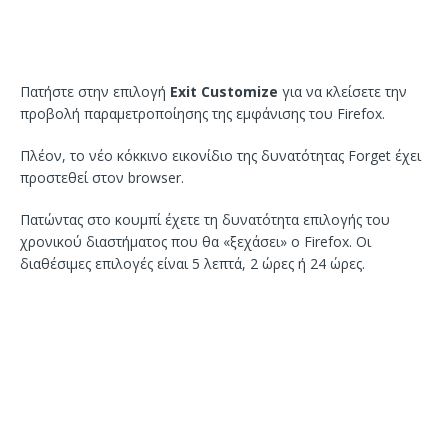
Πατήστε στην επιλογή
Exit Customize
για να κλείσετε την
προβολή παραμετροποίησης της εμφάνισης του Firefox.
Πλέον, το νέο κόκκινο εικονίδιο της δυνατότητας Forget έχει
προστεθεί στον browser.
Πατώντας στο κουμπί έχετε τη δυνατότητα επιλογής του
χρονικού διαστήματος που θα «ξεχάσει» ο Firefox. Οι
διαθέσιμες επιλογές είναι 5 λεπτά, 2 ώρες ή 24 ώρες.