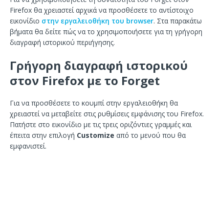
Firefox θα χρειαστεί αρχικά να προσθέσετε το αντίστοιχο
εικονίδιο
στην εργαλειοθήκη του browser
. Στα παρακάτω
βήματα θα δείτε πώς να το χρησιμοποιήσετε για τη γρήγορη
διαγραφή ιστορικού περιήγησης.
Γρήγορη διαγραφή ιστορικού
στον Firefox με το Forget
Για να προσθέσετε το κουμπί στην εργαλειοθήκη θα
χρειαστεί να μεταβείτε στις ρυθμίσεις εμφάνισης του Firefox.
Πατήστε στο εικονίδιο με τις τρεις οριζόντιες γραμμές και
έπειτα στην επιλογή
Customize
από το μενού που θα
εμφανιστεί.