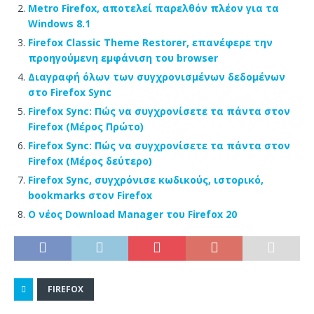
Metro Firefox, αποτελεί παρελθόν πλέον για τα
Windows 8.1
Firefox Classic Theme Restorer, επανέφερε την
προηγούμενη εμφάνιση του browser
Διαγραφή όλων των συγχρονισμένων δεδομένων
στο Firefox Sync
Firefox Sync: Πώς να συγχρονίσετε τα πάντα στον
Firefox (Μέρος Πρώτο)
Firefox Sync: Πώς να συγχρονίσετε τα πάντα στον
Firefox (Μέρος δεύτερο)
Firefox Sync, συγχρόνισε κωδικούς, ιστορικό,
bookmarks στον Firefox
Ο νέος Download Manager του Firefox 20
FIREFOX