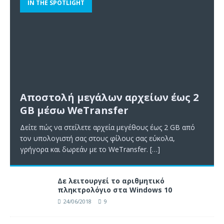
IN THE SPOTLIGHT
Αποστολή μεγάλων αρχείων έως 2
GB μέσω WeTransfer
Δείτε πώς να στείλετε αρχεία μεγέθους έως 2 GB από
τον υπολογιστή σας στους φίλους σας εύκολα,
γρήγορα και δωρεάν με το WeTransfer.
[…]
Δε λειτουργεί το αριθμητικό
πληκτρολόγιο στα Windows 10
24/06/2018
9