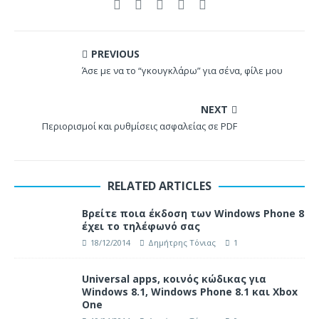
PREVIOUS
Άσε με να το “γκουγκλάρω” για σένα, φίλε μου
NEXT
Περιορισμοί και ρυθμίσεις ασφαλείας σε PDF
RELATED ARTICLES
Βρείτε ποια έκδοση των Windows Phone 8
έχει το τηλέφωνό σας
18/12/2014
Δημήτρης Τόνιας
1
Universal apps, κοινός κώδικας για
Windows 8.1, Windows Phone 8.1 και Xbox
One