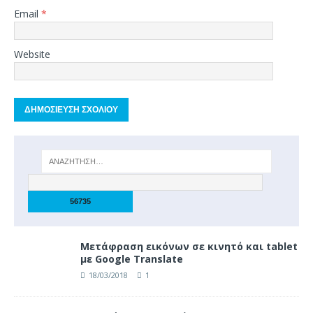
Email
*
Website
Μετάφραση εικόνων σε κινητό και tablet
με Google Translate
18/03/2018
1