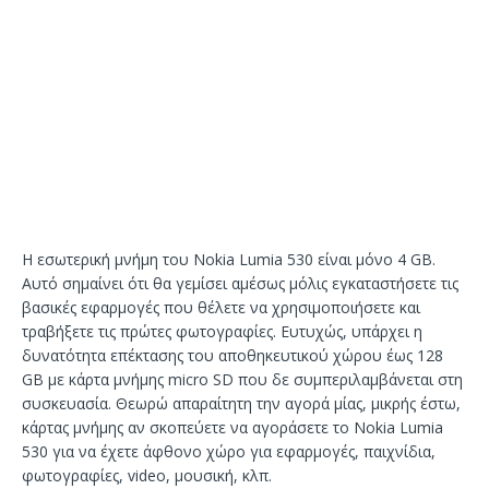
Η εσωτερική μνήμη του Nokia Lumia 530 είναι μόνο 4 GB.
Αυτό σημαίνει ότι θα γεμίσει αμέσως μόλις εγκαταστήσετε τις
βασικές εφαρμογές που θέλετε να χρησιμοποιήσετε και
τραβήξετε τις πρώτες φωτογραφίες. Ευτυχώς, υπάρχει η
δυνατότητα επέκτασης του αποθηκευτικού χώρου έως 128
GB με κάρτα μνήμης micro SD που δε συμπεριλαμβάνεται στη
συσκευασία. Θεωρώ απαραίτητη την αγορά μίας, μικρής έστω,
κάρτας μνήμης αν σκοπεύετε να αγοράσετε το Nokia Lumia
530 για να έχετε άφθονο χώρο για εφαρμογές, παιχνίδια,
φωτογραφίες, video, μουσική, κλπ.