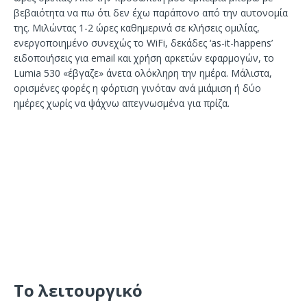
βεβαιότητα να πω ότι δεν έχω παράπονο από την αυτονομία
της. Μιλώντας 1-2 ώρες καθημερινά σε κλήσεις ομιλίας,
ενεργοποιημένο συνεχώς το WiFi, δεκάδες ‘as-it-happens’
ειδοποιήσεις για email και χρήση αρκετών εφαρμογών, το
Lumia 530 «έβγαζε» άνετα ολόκληρη την ημέρα. Μάλιστα,
ορισμένες φορές η φόρτιση γινόταν ανά μιάμιση ή δύο
ημέρες χωρίς να ψάχνω απεγνωσμένα για πρίζα.
Το λειτουργικό