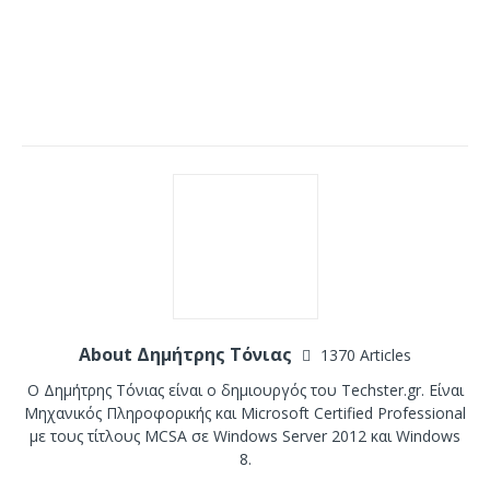
About Δημήτρης Τόνιας
1370 Articles
Ο Δημήτρης Τόνιας είναι ο δημιουργός του Techster.gr. Είναι
Μηχανικός Πληροφορικής και Microsoft Certified Professional
με τους τίτλους MCSA σε Windows Server 2012 και Windows
8.