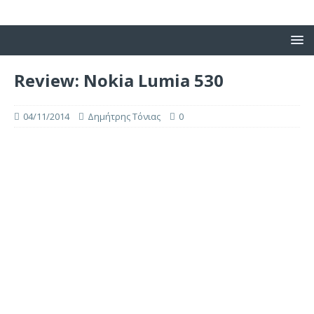
Review: Nokia Lumia 530
04/11/2014
Δημήτρης Τόνιας
0