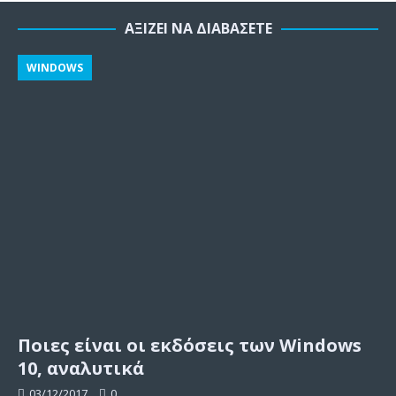
ΑΞΊΖΕΙ ΝΑ ΔΙΑΒΆΣΕΤΕ
WINDOWS
Ποιες είναι οι εκδόσεις των Windows
10, αναλυτικά
03/12/2017
0