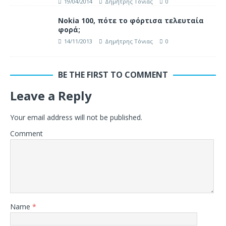
19/04/2014
Δημήτρης Τόνιας
0
Nokia 100, πότε το φόρτισα τελευταία
φορά;
14/11/2013
Δημήτρης Τόνιας
0
BE THE FIRST TO COMMENT
Leave a Reply
Your email address will not be published.
Comment
Name
*