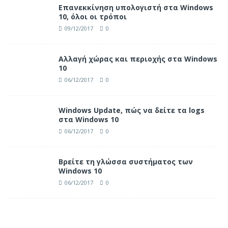
Επανεκκίνηση υπολογιστή στα Windows
10, όλοι οι τρόποι
09/12/2017
0
Αλλαγή χώρας και περιοχής στα Windows
10
06/12/2017
0
Windows Update, πώς να δείτε τα logs
στα Windows 10
06/12/2017
0
Βρείτε τη γλώσσα συστήματος των
Windows 10
06/12/2017
0