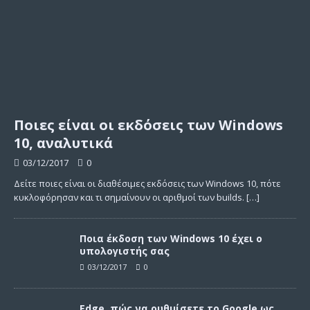
Ποιες είναι οι εκδόσεις των Windows
10, αναλυτικά
03/12/2017
0
Δείτε ποιες είναι οι διαθέσιμες εκδόσεις των Windows 10, πότε
κυκλοφόρησαν και τι σημαίνουν οι αριθμοί των builds.
[…]
Ποια έκδοση των Windows 10 έχει ο
υπολογιστής σας
03/12/2017
0
Edge, πώς να ρυθμίσετε το Google ως