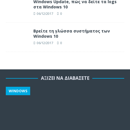
Windows Update, πώς να δείτε τα logs
στα Windows 10
06/12/2017
0
Βρείτε τη γλώσσα συστήματος των
Windows 10
06/12/2017
0
ΑΞΊΖΕΙ ΝΑ ΔΙΑΒΆΣΕΤΕ
WINDOWS