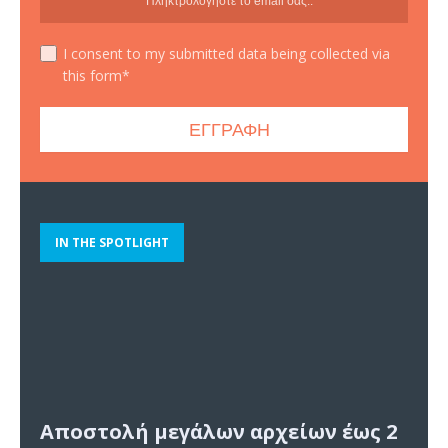
I consent to my submitted data being collected via
this form*
IN THE SPOTLIGHT
Αποστολή μεγάλων αρχείων έως 2