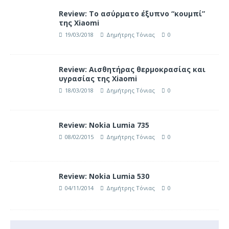
Review: Το ασύρματο έξυπνο “κουμπί”
της Xiaomi
19/03/2018
Δημήτρης Τόνιας
0
Review: Αισθητήρας θερμοκρασίας και
υγρασίας της Xiaomi
18/03/2018
Δημήτρης Τόνιας
0
Review: Nokia Lumia 735
08/02/2015
Δημήτρης Τόνιας
0
Review: Nokia Lumia 530
04/11/2014
Δημήτρης Τόνιας
0