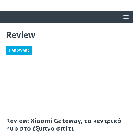
Review
HARDWARE
Review: Xiaomi Gateway, το κεντρικό
hub στο έξυπνο σπίτι