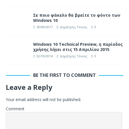
Σε ποιο φάκελο θα βρείτε το φόντο των
Windows 10
30/09/2017
Δημήτρης Τόνιας
0
Windows 10 Technical Preview, η περίοδος
χρήσης λήγει στις 15 Απριλίου 2015
02/10/2014
Δημήτρης Τόνιας
0
BE THE FIRST TO COMMENT
Leave a Reply
Your email address will not be published.
Comment