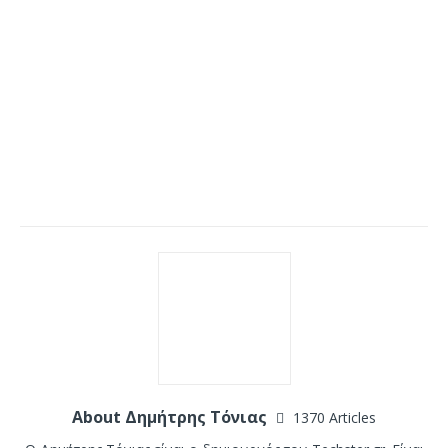
About Δημήτρης Τόνιας
1370 Articles