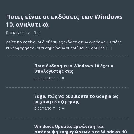
Ποιες είναι οι εκδόσεις των Windows
10, αναλυτικά
03/12/2017
0
Δείτε ποιες είναι οι διαθέσιμες εκδόσεις των Windows 10, πότε
κυκλοφόρησαν και τι σημαίνουν οι αριθμοί των builds.
[…]
Ποια έκδοση των Windows 10 έχει ο
υπολογιστής σας
03/12/2017
0
Edge, πώς να ρυθμίσετε το Google ως
μηχανή αναζήτησης
02/12/2017
0
Windows Update, εμφάνιση και
απόκρυψη ενημερώσεων στα Windows 10