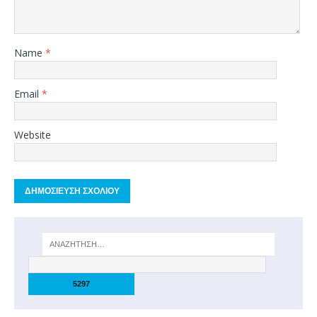
Name
*
Email
*
Website