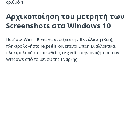
αριθμό 1.
Αρχικοποίηση του μετρητή των
Screenshots στα Windows 10
Πατήστε
Win
+
R
για να ανοίξετε την
Εκτέλεση
(Run),
πληκτρολογήστε
regedit
και έπειτα Enter. Εναλλακτικά,
πληκτρολογήστε απευθείας
regedit
στην αναζήτηση των
Windows από το μενού της Έναρξης.