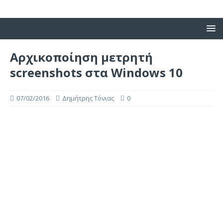
Αρχικοποίηση μετρητή
screenshots στα Windows 10
07/02/2016
Δημήτρης Τόνιας
0