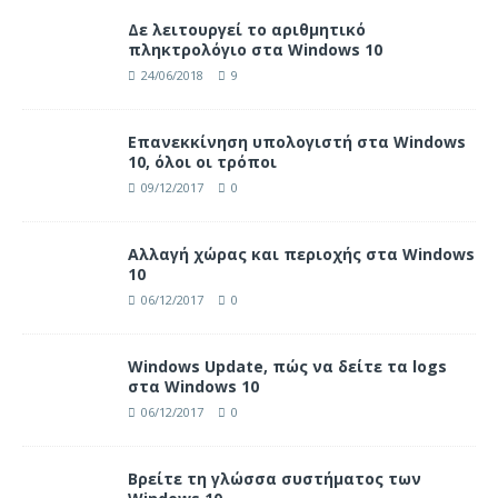
Δε λειτουργεί το αριθμητικό
πληκτρολόγιο στα Windows 10
24/06/2018
9
Επανεκκίνηση υπολογιστή στα Windows
10, όλοι οι τρόποι
09/12/2017
0
Αλλαγή χώρας και περιοχής στα Windows
10
06/12/2017
0
Windows Update, πώς να δείτε τα logs
στα Windows 10
06/12/2017
0
Βρείτε τη γλώσσα συστήματος των