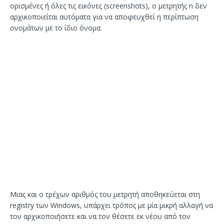
ορισμένες ή όλες τις εικόνες (screenshots), ο μετρητής n δεν
αρχικοποιείται αυτόματα για να αποφευχθεί η περίπτωση
ονομάτων με το ίδιο όνομα.
Μιας και ο τρέχων αριθμός του μετρητή αποθηκεύεται στη
registry των Windows, υπάρχει τρόπος με μία μικρή αλλαγή να
τον αρχικοποιήσετε και να τον θέσετε εκ νέου από τον