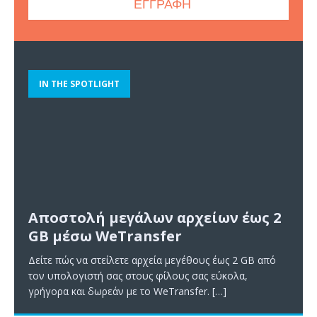
IN THE SPOTLIGHT
Αποστολή μεγάλων αρχείων έως 2
GB μέσω WeTransfer
Δείτε πώς να στείλετε αρχεία μεγέθους έως 2 GB από
τον υπολογιστή σας στους φίλους σας εύκολα,
γρήγορα και δωρεάν με το WeTransfer.
[…]