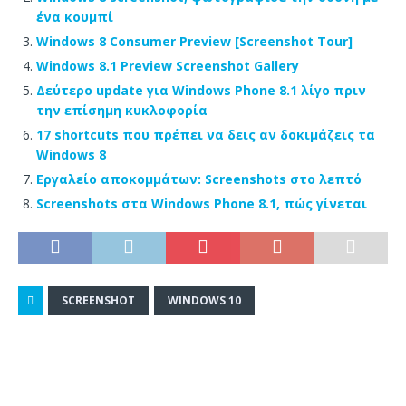
ένα κουμπί
Windows 8 Consumer Preview [Screenshot Tour]
Windows 8.1 Preview Screenshot Gallery
Δεύτερο update για Windows Phone 8.1 λίγο πριν
την επίσημη κυκλοφορία
17 shortcuts που πρέπει να δεις αν δοκιμάζεις τα
Windows 8
Εργαλείο αποκομμάτων: Screenshots στο λεπτό
Screenshots στα Windows Phone 8.1, πώς γίνεται
SCREENSHOT
WINDOWS 10