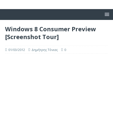
Windows 8 Consumer Preview
[Screenshot Tour]
01/03/2012
Δημήτρης Τόνιας
0