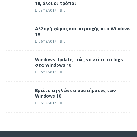
10, όλοι οι τρόποι
09/12/2017
0
Αλλαγή χώρας και περιοχής στα Windows
10
06/12/2017
0
Windows Update, πώς να δείτε τα logs
στα Windows 10
06/12/2017
0
Βρείτε τη γλώσσα συστήματος των
Windows 10
06/12/2017
0