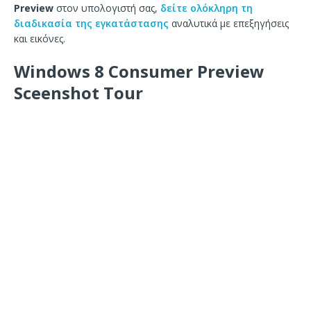
Preview
στον υπολογιστή σας,
δείτε ολόκληρη τη
διαδικασία της εγκατάστασης
αναλυτικά με επεξηγήσεις
και εικόνες.
Windows 8 Consumer Preview
Sceenshot Tour