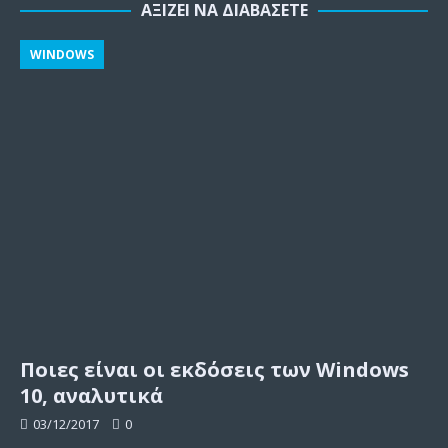
ΑΞΊΖΕΙ ΝΑ ΔΙΑΒΆΣΕΤΕ
WINDOWS
Ποιες είναι οι εκδόσεις των Windows
10, αναλυτικά
03/12/2017
0