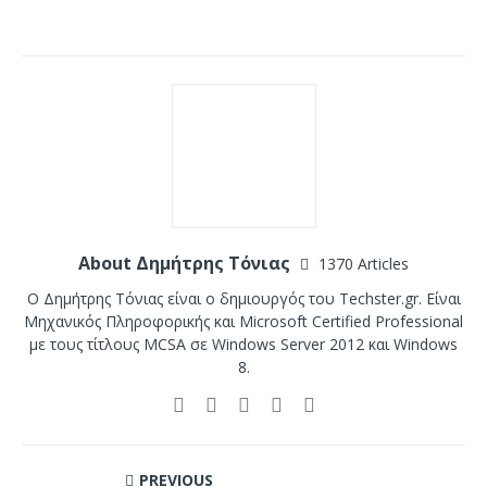
About Δημήτρης Τόνιας
1370 Articles
Ο Δημήτρης Τόνιας είναι ο δημιουργός του Techster.gr. Είναι
Μηχανικός Πληροφορικής και Microsoft Certified Professional
με τους τίτλους MCSA σε Windows Server 2012 και Windows
8.
PREVIOUS