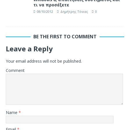
τι να προσέξετε
08/10/2012
Δημήτρης Τόνιας
0
BE THE FIRST TO COMMENT
Leave a Reply
Your email address will not be published.
Comment
Name
*
Email
*