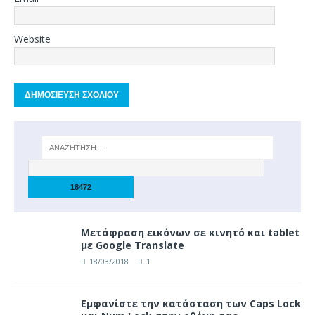
Website
Μετάφραση εικόνων σε κινητό και tablet
με Google Translate
18/03/2018
1
Eμφανίστε την κατάσταση των Caps Lock