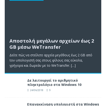
Αποστολή μεγάλων αρχείων έως 2
GB μέσω WeTransfer
Δείτε πώς να στείλετε αρχεία μεγέθους έως 2 GB από
τον υπολογιστή σας στους φίλους σας εύκολα,
γρήγορα και δωρεάν με το WeTransfer.
[…]
Δε λειτουργεί το αριθμητικό
πληκτρολόγιο στα Windows 10
24/06/2018
9
Επανεκκίνηση υπολογιστή στα Windows