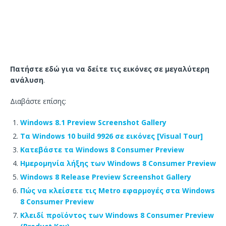
Πατήστε εδώ για να δείτε τις εικόνες σε μεγαλύτερη
ανάλυση
.
Διαβάστε επίσης:
Windows 8.1 Preview Screenshot Gallery
Τα Windows 10 build 9926 σε εικόνες [Visual Tour]
Κατεβάστε τα Windows 8 Consumer Preview
Ημερομηνία λήξης των Windows 8 Consumer Preview
Windows 8 Release Preview Screenshot Gallery
Πώς να κλείσετε τις Metro εφαρμογές στα Windows
8 Consumer Preview
Κλειδί προϊόντος των Windows 8 Consumer Preview