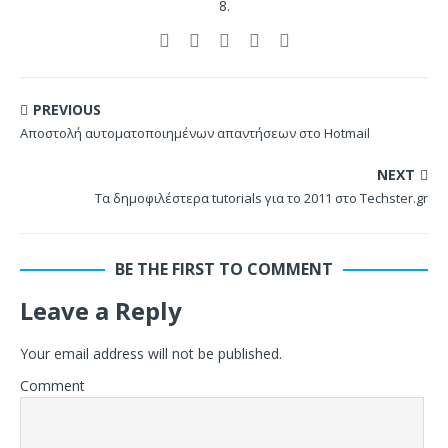
8.
PREVIOUS
Αποστολή αυτοματοποιημένων απαντήσεων στο Hotmail
NEXT
Τα δημοφιλέστερα tutorials για το 2011 στο Techster.gr
BE THE FIRST TO COMMENT
Leave a Reply
Your email address will not be published.
Comment