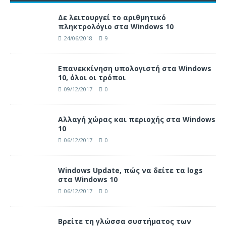
Δε λειτουργεί το αριθμητικό
πληκτρολόγιο στα Windows 10
24/06/2018
9
Επανεκκίνηση υπολογιστή στα Windows
10, όλοι οι τρόποι
09/12/2017
0
Αλλαγή χώρας και περιοχής στα Windows
10
06/12/2017
0
Windows Update, πώς να δείτε τα logs
στα Windows 10
06/12/2017
0
Βρείτε τη γλώσσα συστήματος των