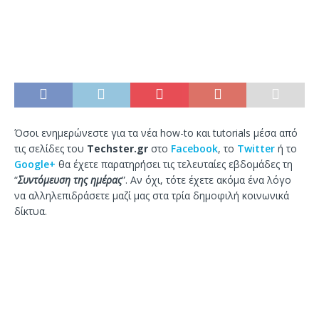
Όσοι ενημερώνεστε για τα νέα how-to και tutorials μέσα από
τις σελίδες του
Techster.gr
στο
Facebook
, το
Twitter
ή το
Google+
θα έχετε παρατηρήσει τις τελευταίες εβδομάδες τη
“
Συντόμευση της ημέρας
”. Αν όχι, τότε έχετε ακόμα ένα λόγο
να αλληλεπιδράσετε μαζί μας στα τρία δημοφιλή κοινωνικά
δίκτυα.