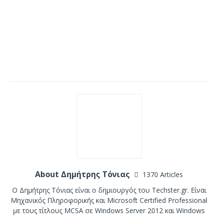
About Δημήτρης Τόνιας
1370 Articles
Ο Δημήτρης Τόνιας είναι ο δημιουργός του Techster.gr. Είναι
Μηχανικός Πληροφορικής και Microsoft Certified Professional
με τους τίτλους MCSA σε Windows Server 2012 και Windows