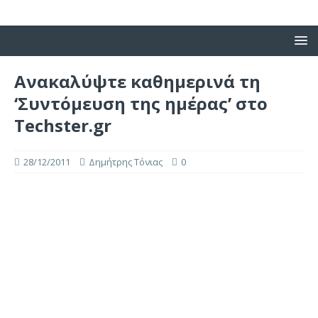
Ανακαλύψτε καθημερινά τη
‘Συντόμευση της ημέρας’ στο
Techster.gr
28/12/2011
Δημήτρης Τόνιας
0