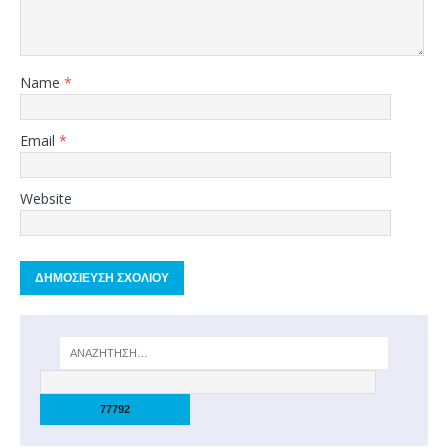
Name
*
Email
*
Website