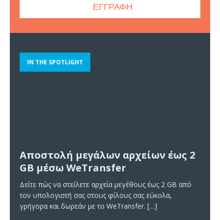
IN THE SPOTLIGHT
Αποστολή μεγάλων αρχείων έως 2
GB μέσω WeTransfer
Δείτε πώς να στείλετε αρχεία μεγέθους έως 2 GB από
τον υπολογιστή σας στους φίλους σας εύκολα,
γρήγορα και δωρεάν με το WeTransfer.
[…]