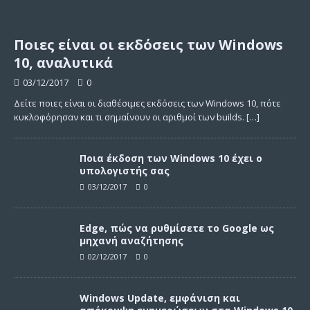
Ποιες είναι οι εκδόσεις των Windows
10, αναλυτικά
03/12/2017
0
Δείτε ποιες είναι οι διαθέσιμες εκδόσεις των Windows 10, πότε
κυκλοφόρησαν και τι σημαίνουν οι αριθμοί των builds.
[…]
Ποια έκδοση των Windows 10 έχει ο
υπολογιστής σας
03/12/2017
0
Edge, πώς να ρυθμίσετε το Google ως
μηχανή αναζήτησης
02/12/2017
0
Windows Update, εμφάνιση και