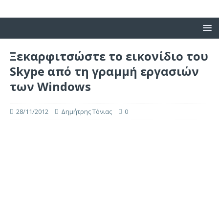
Ξεκαρφιτσώστε το εικονίδιο του
Skype από τη γραμμή εργασιών
των Windows
28/11/2012
Δημήτρης Τόνιας
0