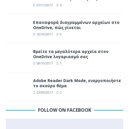
07/11/2017
6
Επαναφορά διαγραμμένων αρχείων στο
OneDrive, πώς γίνεται
10/10/2017
0
Βρείτε τα μεγαλύτερα αρχεία στον
OneDrive λογαριασμό σας
08/10/2017
1
Adobe Reader Dark Mode, ενεργοποιήστε
το σκούρο θέμα
23/09/2017
2
FOLLOW ON FACEBOOK