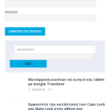
Website
Μετάφραση εικόνων σε κινητό και tablet
με Google Translate
18/03/2018
1
Eμφανίστε την κατάσταση των Caps Lock
και Num Lock στην οθόνη σας