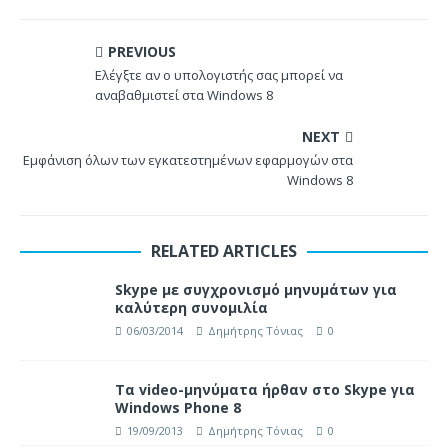
PREVIOUS
Ελέγξτε αν ο υπολογιστής σας μπορεί να
αναβαθμιστεί στα Windows 8
NEXT
Εμφάνιση όλων των εγκατεστημένων εφαρμογών στα
Windows 8
RELATED ARTICLES
Skype με συγχρονισμό μηνυμάτων για
καλύτερη συνομιλία
06/03/2014
Δημήτρης Τόνιας
0
Τα video-μηνύματα ήρθαν στο Skype για
Windows Phone 8
19/09/2013
Δημήτρης Τόνιας
0