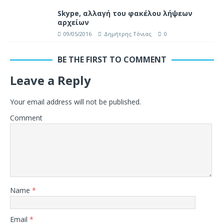
Skype, αλλαγή του φακέλου λήψεων
αρχείων
09/05/2016
Δημήτρης Τόνιας
0
BE THE FIRST TO COMMENT
Leave a Reply
Your email address will not be published.
Comment
Name
*
Email
*