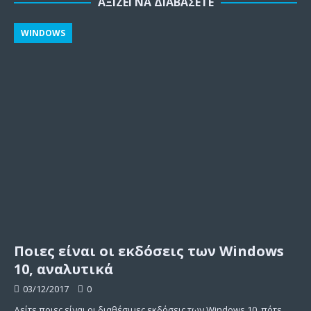
ΑΞΊΖΕΙ ΝΑ ΔΙΑΒΆΣΕΤΕ
WINDOWS
Ποιες είναι οι εκδόσεις των Windows
10, αναλυτικά
03/12/2017
0
Δείτε ποιες είναι οι διαθέσιμες εκδόσεις των Windows 10, πότε