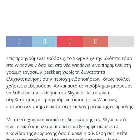
Στις προηγούμενες εκδόσεις, το Skype είχε την ιδιότητα τόσο
στα Windows 7 όσο και στα νέα Windows 8 να παραμένει στη
γραμμή εργασιών (taskbar) χωρίς τη δυνατότητα
ελαχιστοποίησης στην περιοχή ειδοποιήσεων, όπως πολλοί
χρήστες επιθυμούσαν. Αν και αυτό το «πρόβλημα» μπορούσε
να λυθεί με την εκκίνηση του Skype σε λειτουργία
συμβατότητας με προηγούμενη έκδοση των Windows,
ωστόσο δεν υπήρχε αντίστοιχη επιλογή μέσω της εφαρμογής.
Με τα νέα χαρακτηριστικά της 6ης έκδοσης του Skype αυτό
είναι εφικτό και πλέον μπορείτε να ξεκαρφιτσώσετε το
εικονίδιο της εφαρμογής όσο διαρκεί η σύνδεσή σας. Δείτε