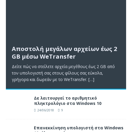
Αποστολή μεγάλων αρχείων έως 2
GB μέσω WeTransfer
Δείτε πώς να στείλετε αρχεία μεγέθους έως 2 GB από
τον υπολογιστή σας στους φίλους σας εύκολα,
γρήγορα και δωρεάν με το WeTransfer.
[…]
Δε λειτουργεί το αριθμητικό
πληκτρολόγιο στα Windows 10
24/06/2018
9
Επανεκκίνηση υπολογιστή στα Windows