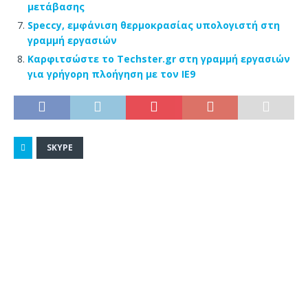
μετάβασης
Speccy, εμφάνιση θερμοκρασίας υπολογιστή στη
γραμμή εργασιών
Καρφιτσώστε το Techster.gr στη γραμμή εργασιών
για γρήγορη πλοήγηση με τον IE9
SKYPE