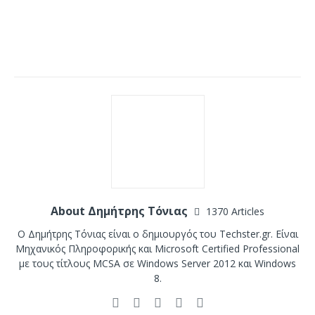
About Δημήτρης Τόνιας
1370 Articles
Ο Δημήτρης Τόνιας είναι ο δημιουργός του Techster.gr. Είναι
Μηχανικός Πληροφορικής και Microsoft Certified Professional
με τους τίτλους MCSA σε Windows Server 2012 και Windows
8.