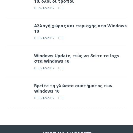
10, όλοι οι τρόποι
09/12/2017
0
Αλλαγή χώρας και περιοχής στα Windows
10
06/12/2017
0
Windows Update, πώς να δείτε τα logs
στα Windows 10
06/12/2017
0
Βρείτε τη γλώσσα συστήματος των
Windows 10
06/12/2017
0