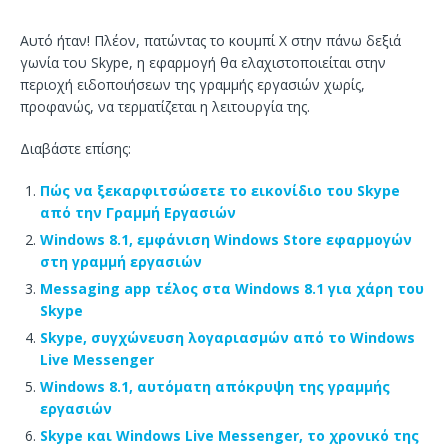
Αυτό ήταν! Πλέον, πατώντας το κουμπί Χ στην πάνω δεξιά
γωνία του Skype, η εφαρμογή θα ελαχιστοποιείται στην
περιοχή ειδοποιήσεων της γραμμής εργασιών χωρίς,
προφανώς, να τερματίζεται η λειτουργία της.
Διαβάστε επίσης:
Πώς να ξεκαρφιτσώσετε το εικονίδιο του Skype
από την Γραμμή Εργασιών
Windows 8.1, εμφάνιση Windows Store εφαρμογών
στη γραμμή εργασιών
Messaging app τέλος στα Windows 8.1 για χάρη του
Skype
Skype, συγχώνευση λογαριασμών από το Windows
Live Messenger
Windows 8.1, αυτόματη απόκρυψη της γραμμής
εργασιών
Skype και Windows Live Messenger, το χρονικό της