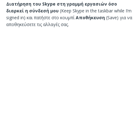
Διατήρηση του Skype στη γραμμή εργασιών όσο
διαρκεί η σύνδεσή μου
(Keep Skype in the taskbar while I’m
signed in) και πατήστε στο κουμπί
Αποθήκευση
(Save) για να
αποθηκεύσετε τις αλλαγές σας.