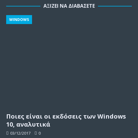
ΑΞΊΖΕΙ ΝΑ ΔΙΑΒΆΣΕΤΕ
WINDOWS
Ποιες είναι οι εκδόσεις των Windows
10, αναλυτικά
03/12/2017
0