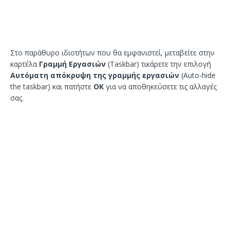
Στο παράθυρο ιδιοτήτων που θα εμφανιστεί, μεταβείτε στην
καρτέλα
Γραμμή Εργασιών
(Taskbar) τικάρετε την επιλογή
Αυτόματη απόκρυψη της γραμμής εργασιών
(Auto-hide
the taskbar) και πατήστε
ΟΚ
για να αποθηκεύσετε τις αλλαγές
σας.