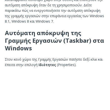
αυτόματη απόκρυψη όταν δε τη χρησιμοποιούν. Δείτε
παρακάτω πώς να ενεργοποιήσετε την αυτόματη απόκρυψη
της γραμμής εργασιών στην επιφάνεια εργασίας των Windows
8.1, Windows 8 και Windows 7.
Αυτόματη απόκρυψη της
Γραμμής Εργασιών (Taskbar) στα
Windows
Στον κενό χώρο της Γραμμής Εργασιών πατήστε δεξί κλικ και
έπειτα στην επιλογή
Ιδιότητες
(Properties).