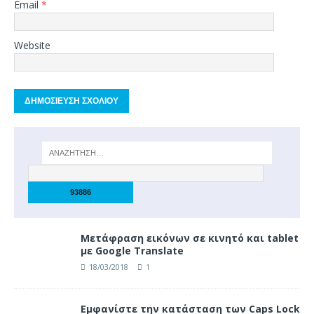
Email
*
Website
Μετάφραση εικόνων σε κινητό και tablet
με Google Translate
18/03/2018
1
Eμφανίστε την κατάσταση των Caps Lock