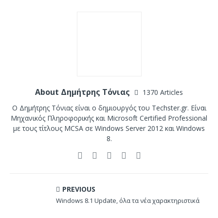
About Δημήτρης Τόνιας
1370 Articles
Ο Δημήτρης Τόνιας είναι ο δημιουργός του Techster.gr. Είναι
Μηχανικός Πληροφορικής και Microsoft Certified Professional
με τους τίτλους MCSA σε Windows Server 2012 και Windows
8.
PREVIOUS
Windows 8.1 Update, όλα τα νέα χαρακτηριστικά