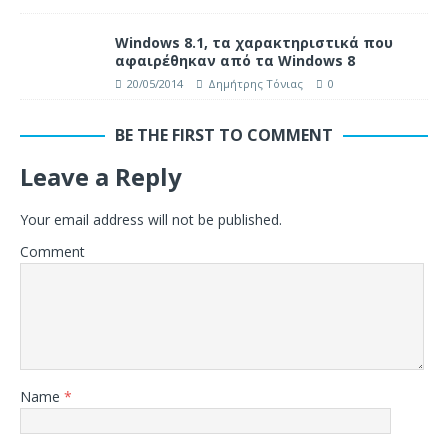
Windows 8.1, τα χαρακτηριστικά που
αφαιρέθηκαν από τα Windows 8
20/05/2014
Δημήτρης Τόνιας
0
BE THE FIRST TO COMMENT
Leave a Reply
Your email address will not be published.
Comment
Name
*