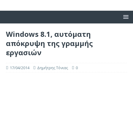
Windows 8.1, αυτόματη
απόκρυψη της γραμμής
εργασιών
17/04/2014
Δημήτρης Τόνιας
0