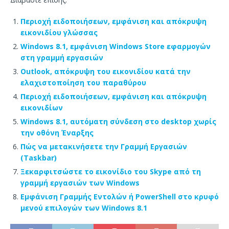
Περιοχή ειδοποιήσεων, εμφάνιση και απόκρυψη
εικονιδίου γλώσσας
Windows 8.1, εμφάνιση Windows Store εφαρμογών
στη γραμμή εργασιών
Outlook, απόκρυψη του εικονιδίου κατά την
ελαχιστοποίηση του παραθύρου
Περιοχή ειδοποιήσεων, εμφάνιση και απόκρυψη
εικονιδίων
Windows 8.1, αυτόματη σύνδεση στο desktop χωρίς
την οθόνη Έναρξης
Πώς να μετακινήσετε την Γραμμή Εργασιών
(Taskbar)
Ξεκαρφιτσώστε το εικονίδιο του Skype από τη
γραμμή εργασιών των Windows
Εμφάνιση Γραμμής Εντολών ή PowerShell στο κρυφό
μενού επιλογών των Windows 8.1