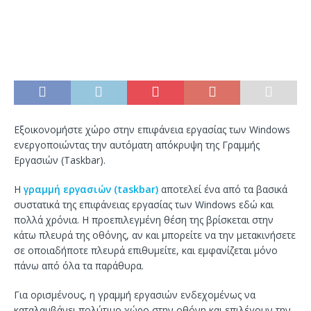
Εξοικονομήστε χώρο στην επιφάνεια εργασίας των Windows
ενεργοποιώντας την αυτόματη απόκρυψη της Γραμμής
Εργασιών (Taskbar).
Η
γραμμή εργασιών (taskbar)
αποτελεί ένα από τα βασικά
συστατικά της επιφάνειας εργασίας των Windows εδώ και
πολλά χρόνια. Η προεπιλεγμένη θέση της βρίσκεται στην
κάτω πλευρά της οθόνης, αν και μπορείτε να την μετακινήσετε
σε οποιαδήποτε πλευρά επιθυμείτε, και εμφανίζεται μόνο
πάνω από όλα τα παράθυρα.
Για ορισμένους, η γραμμή εργασιών ενδεχομένως να
καταλαμβάνει πολύτιμο χώρο στην οθόνη και επιλέγουν την