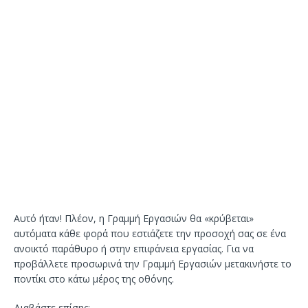
Αυτό ήταν! Πλέον, η Γραμμή Εργασιών θα «κρύβεται»
αυτόματα κάθε φορά που εστιάζετε την προσοχή σας σε ένα
ανοικτό παράθυρο ή στην επιφάνεια εργασίας. Για να
προβάλλετε προσωρινά την Γραμμή Εργασιών μετακινήστε το
ποντίκι στο κάτω μέρος της οθόνης.
Διαβάστε επίσης: