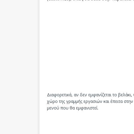
Διαφορετικά, αν δεν εμφανίζεται το βελάκι,
χώρο της γραμμής εργασιών και έπειτα στη
μενού που θα εμφανιστεί.