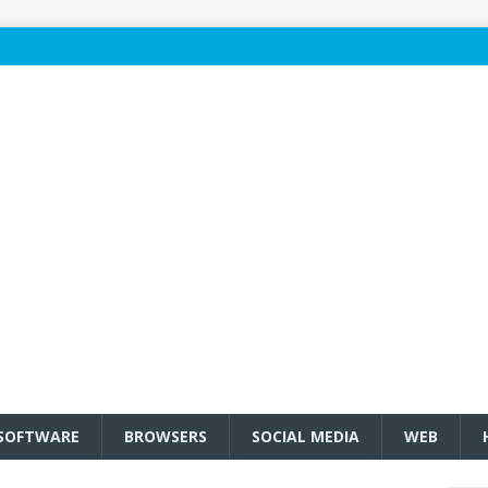
SOFTWARE
BROWSERS
SOCIAL MEDIA
WEB