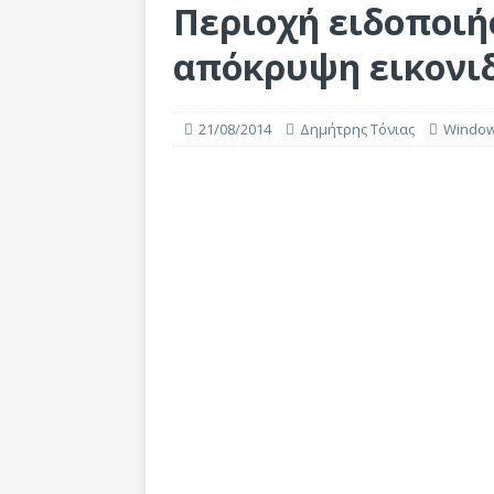
Περιοχή ειδοποιή
απόκρυψη εικονι
21/08/2014
Δημήτρης Τόνιας
Windo