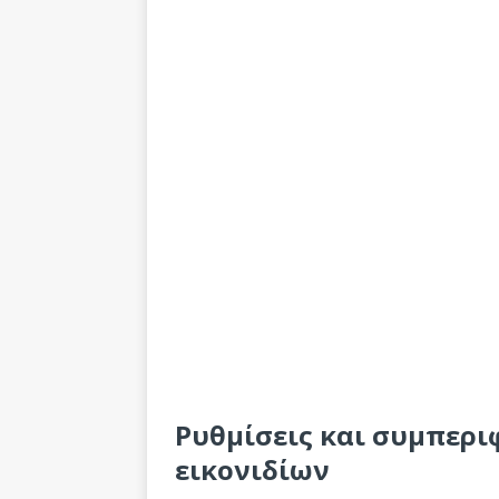
Ρυθμίσεις και συμπερι
εικονιδίων