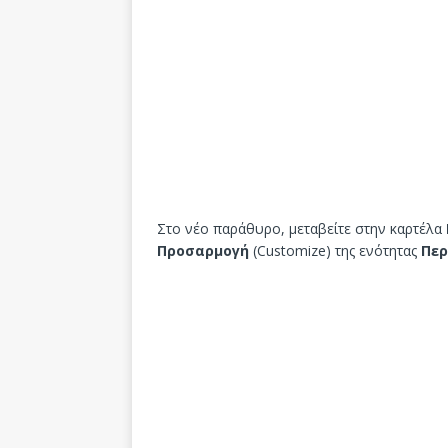
Στο νέο παράθυρο, μεταβείτε στην καρτέλα
Προσαρμογή
(Customize) της ενότητας
Περ