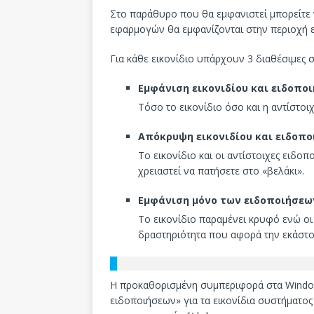
Στο παράθυρο που θα εμφανιστεί μπορείτε ν
εφαρμογών θα εμφανίζονται στην περιοχή 
Για κάθε εικονίδιο υπάρχουν 3 διαθέσιμες 
Εμφάνιση εικονιδίου και ειδοπο
Τόσο το εικονίδιο όσο και η αντίστο
Απόκρυψη εικονιδίου και ειδοπ
Το εικονίδιο και οι αντίστοιχες ειδοπ
χρειαστεί να πατήσετε στο «βελάκι».
Εμφάνιση μόνο των ειδοποιήσεω
Το εικονίδιο παραμένει κρυφό ενώ οι
δραστηριότητα που αφορά την εκάστο
Η προκαθορισμένη συμπεριφορά στα Windows 
ειδοποιήσεων» για τα εικονίδια συστήματος