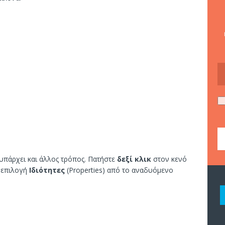
 υπάρχει και άλλος τρόπος. Πατήστε
δεξί κλικ
στον κενό
ν επιλογή
Ιδιότητες
(Properties) από το αναδυόμενο