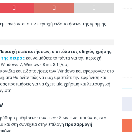
α εμφανίζονται στην περιοχή ειδοποιήσεων της γραμμής
Περιοχή ειδοποιήσεων, ο απόλυτος οδηγός χρήσης
.
 της σειράς
και να μάθετε τα πάντα για την περιοχή
Windows 7, Windows 8 και 8.1.[/do]
ικονίδια και ειδοποιήσεις των Windows και εφαρμογών στο
ήματα θα δείτε πώς να διαχειριστείτε την εμφάνιση και
ας προτιμήσεις για να έχετε μία χρήσιμη και λειτουργική
γιστή.
ν
αράθυρο ρυθμίσεων των εικονιδίων είναι πατώντας στο
ια και στη συνέχεια στην επιλογή
Προσαρμογή
εικόνα.