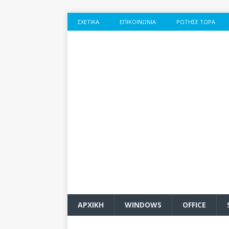
ΣΧΕΤΙΚΆ
ΕΠΙΚΟΙΝΩΝΊΑ
ΡΏΤΗΣΕ ΤΏΡΑ
ΑΡΧΙΚΗ
WINDOWS
OFFICE