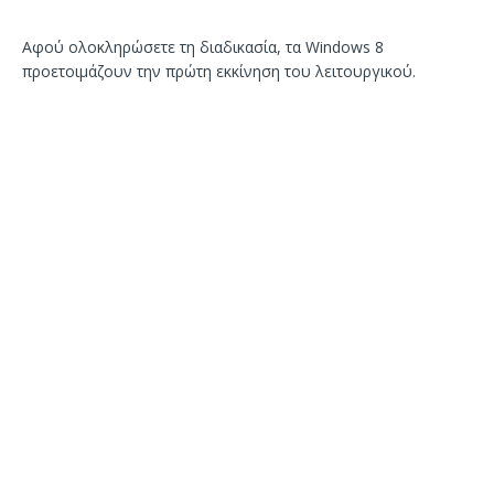
Αφού ολοκληρώσετε τη διαδικασία, τα Windows 8
προετοιμάζουν την πρώτη εκκίνηση του λειτουργικού.