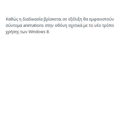
Καθώς η διαδικασία βρίσκεται σε εξέλιξη θα εμφανιστούν
σύντομα animations στην οθόνη σχετικά με το νέο τρόπο
χρήσης των Windows 8.