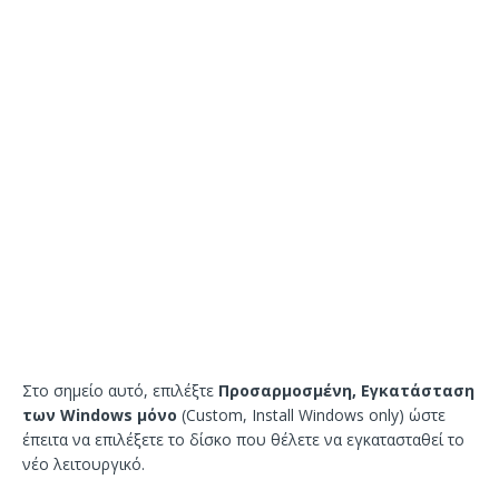
Στο σημείο αυτό, επιλέξτε
Προσαρμοσμένη, Εγκατάσταση
των Windows μόνο
(Custom, Install Windows only) ώστε
έπειτα να επιλέξετε το δίσκο που θέλετε να εγκατασταθεί το
νέο λειτουργικό.