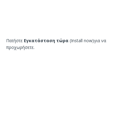
Πατήστε
Εγκατάσταση τώρα
(Install now)για να
προχωρήσετε.