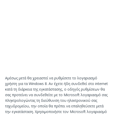
Αμέσως μετά θα χρειαστεί να ρυθμίσετε το λογαριασμό
χρήστη για τα Windows 8. Αν έχετε ήδη συνδεθεί στο internet
κατά τη διάρκεια της εγκατάστασης, ο οδηγός ρυθμίσεων θα
σας προτείνει να συνδεθείτε με το Microsoft λογαριασμό σας
πληκτρολογώντας τη διεύθυνση του ηλεκτρονικού σας
ταχυδρομείου, την οποία θα πρέπει να επαληθεύσετε μετά
την εγκατάσταση. Χρησιμοποιήστε τον Microsoft λογαριασμό