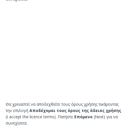
Θα χρειαστεί να αποδεχθείτε τους όρους χρήσης τικάροντας
την επιλογή
Αποδέχομαι τους όρους της άδειας χρήσης
(I accept the licence terms). Πατήστε
Επόμενο
(Next) για να
συνεχίσετε.