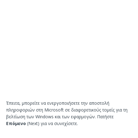
Έπειτα, μπορείτε να ενεργοποιήσετε την αποστολή
πληροφοριών στη Microsoft σε διαφορετικούς τομείς για τη
βελτίωση των Windows και των εφαρμογών. Πατήστε
Επόμενο
(Next) για να συνεχίσετε.