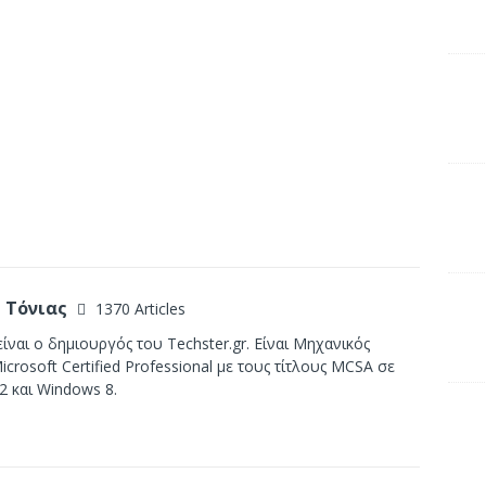
 Τόνιας
1370 Articles
ίναι ο δημιουργός του Techster.gr. Είναι Μηχανικός
crosoft Certified Professional με τους τίτλους MCSA σε
2 και Windows 8.