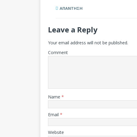
ΑΠΆΝΤΗΣΗ
Leave a Reply
Your email address will not be published.
Comment
Name
*
Email
*
Website