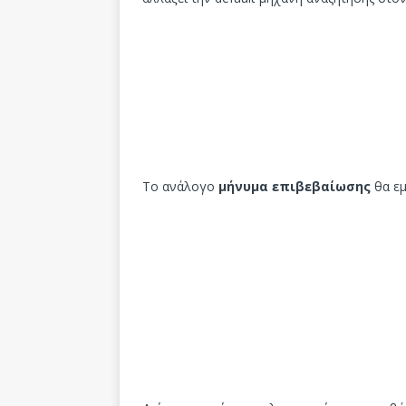
Το ανάλογο
μήνυμα επιβεβαίωσης
θα εμ