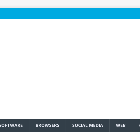
SOFTWARE
BROWSERS
SOCIAL MEDIA
WEB