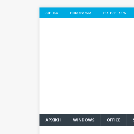
ΣΧΕΤΙΚΆ
ΕΠΙΚΟΙΝΩΝΊΑ
ΡΏΤΗΣΕ ΤΏΡΑ
ΑΡΧΙΚΗ
WINDOWS
OFFICE