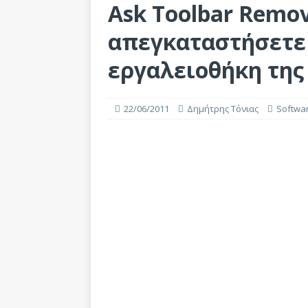
Ask Toolbar Remov
απεγκαταστήσετε 
εργαλειοθήκη της
22/06/2011
Δημήτρης Τόνιας
Softwa