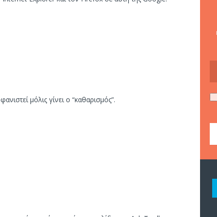
φανιστεί μόλις γίνει ο “καθαρισμός”.