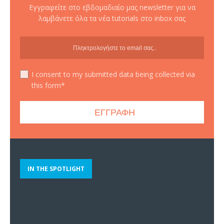
Εγγραφείτε στο εβδομαδιαίο μας newsletter για να
λαμβάνετε όλα τα νέα tutorials στο inbox σας
I consent to my submitted data being collected via
this form*
IN THE SPOTLIGHT