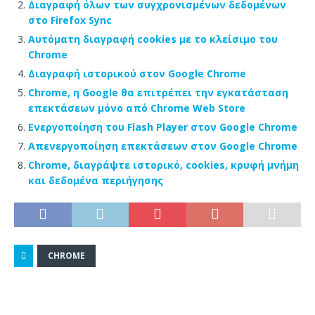
Διαγραφή όλων των συγχρονισμένων δεδομένων
στο Firefox Sync
Αυτόματη διαγραφή cookies με το κλείσιμο του
Chrome
Διαγραφή ιστορικού στον Google Chrome
Chrome, η Google θα επιτρέπει την εγκατάσταση
επεκτάσεων μόνο από Chrome Web Store
Ενεργοποίηση του Flash Player στον Google Chrome
Απενεργοποίηση επεκτάσεων στον Google Chrome
Chrome, διαγράψτε ιστορικό, cookies, κρυφή μνήμη
και δεδομένα περιήγησης
CHROME