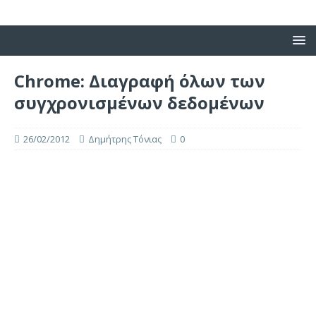
Chrome: Διαγραφή όλων των
συγχρονισμένων δεδομένων
26/02/2012
Δημήτρης Τόνιας
0