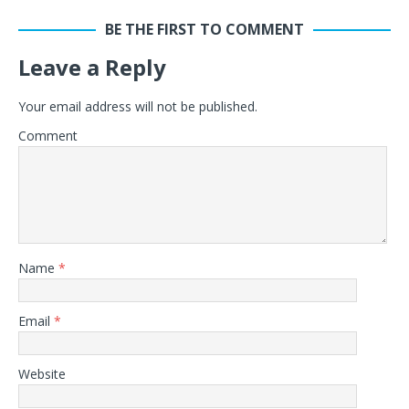
BE THE FIRST TO COMMENT
Leave a Reply
Your email address will not be published.
Comment
Name
*
Email
*
Website