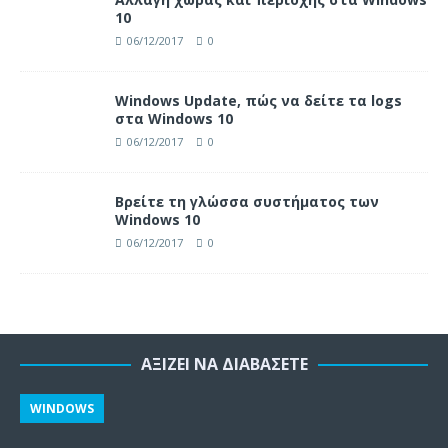
10
06/12/2017
0
Windows Update, πώς να δείτε τα logs
στα Windows 10
06/12/2017
0
Βρείτε τη γλώσσα συστήματος των
Windows 10
06/12/2017
0
ΑΞΊΖΕΙ ΝΑ ΔΙΑΒΆΣΕΤΕ
WINDOWS