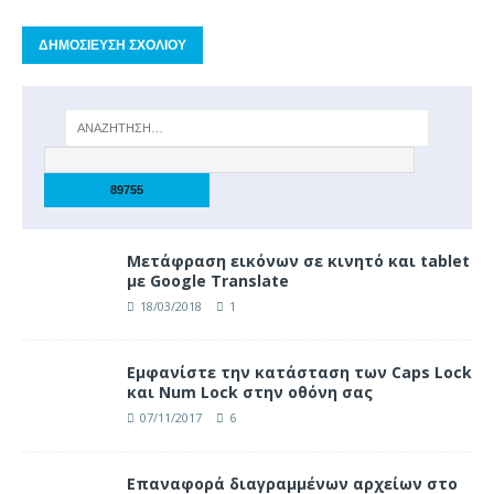
Μετάφραση εικόνων σε κινητό και tablet
με Google Translate
18/03/2018
1
Eμφανίστε την κατάσταση των Caps Lock
και Num Lock στην οθόνη σας
07/11/2017
6
Επαναφορά διαγραμμένων αρχείων στο