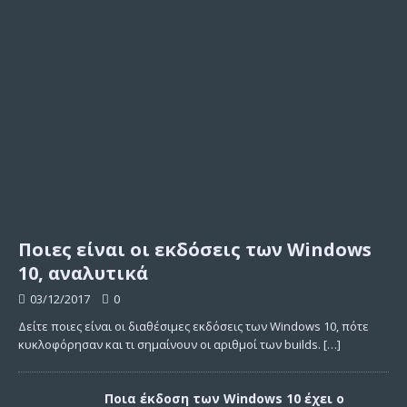
Ποιες είναι οι εκδόσεις των Windows
10, αναλυτικά
03/12/2017
0
Δείτε ποιες είναι οι διαθέσιμες εκδόσεις των Windows 10, πότε
κυκλοφόρησαν και τι σημαίνουν οι αριθμοί των builds.
[…]
Ποια έκδοση των Windows 10 έχει ο