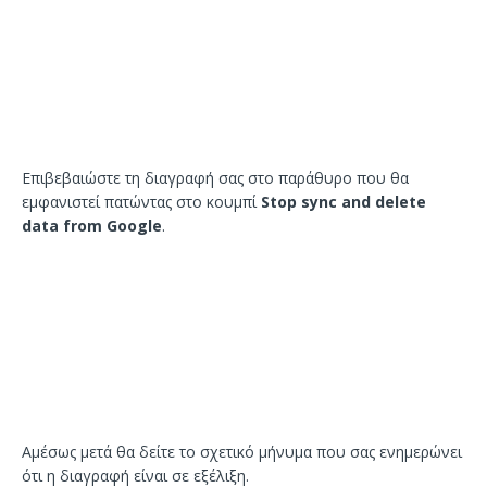
Επιβεβαιώστε τη διαγραφή σας στο παράθυρο που θα
εμφανιστεί πατώντας στο κουμπί
Stop sync and delete
data from Google
.
Αμέσως μετά θα δείτε το σχετικό μήνυμα που σας ενημερώνει
ότι η διαγραφή είναι σε εξέλιξη.