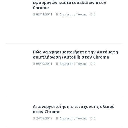
εφαρμογών και ιστοσελίδων στον
Chrome
02/11/2011
Δημήτρης Τόνιας
0
Πώς να χρησιμοποιήσετε την Αυτόματη
συμπλήρωση (Autofill) στον Chrome
05/10/2011
Δημήτρης Τόνιας
0
Απενεργοποίηση επιτάχυνσης υλικού
στον Chrome
24/08/2017
Δημήτρης Τόνιας
0