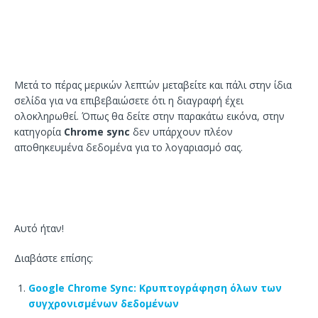
Μετά το πέρας μερικών λεπτών μεταβείτε και πάλι στην ίδια
σελίδα για να επιβεβαιώσετε ότι η διαγραφή έχει
ολοκληρωθεί. Όπως θα δείτε στην παρακάτω εικόνα, στην
κατηγορία
Chrome sync
δεν υπάρχουν πλέον
αποθηκευμένα δεδομένα για το λογαριασμό σας.
Αυτό ήταν!
Διαβάστε επίσης:
Google Chrome Sync: Κρυπτογράφηση όλων των
συγχρονισμένων δεδομένων