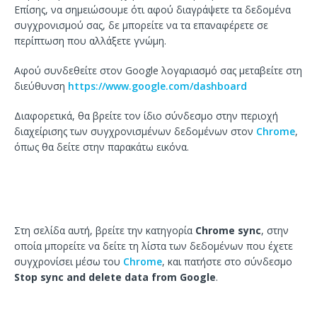
Επίσης, να σημειώσουμε ότι αφού διαγράψετε τα δεδομένα
συγχρονισμού σας, δε μπορείτε να τα επαναφέρετε σε
περίπτωση που αλλάξετε γνώμη.
Αφού συνδεθείτε στον Google λογαριασμό σας μεταβείτε στη
διεύθυνση
https://www.google.com/dashboard
Διαφορετικά, θα βρείτε τον ίδιο σύνδεσμο στην περιοχή
διαχείρισης των συγχρονισμένων δεδομένων στον
Chrome
,
όπως θα δείτε στην παρακάτω εικόνα.
Στη σελίδα αυτή, βρείτε την κατηγορία
Chrome sync
, στην
οποία μπορείτε να δείτε τη λίστα των δεδομένων που έχετε
συγχρονίσει μέσω του
Chrome
, και πατήστε στο σύνδεσμο
Stop sync and delete data from Google
.