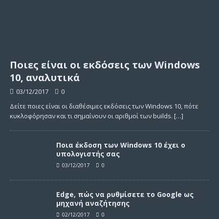
Ποιες είναι οι εκδόσεις των Windows
10, αναλυτικά
03/12/2017
0
Δείτε ποιες είναι οι διαθέσιμες εκδόσεις των Windows 10, πότε
κυκλοφόρησαν και τι σημαίνουν οι αριθμοί των builds.
[…]
Ποια έκδοση των Windows 10 έχει ο
υπολογιστής σας
03/12/2017
0
Edge, πώς να ρυθμίσετε το Google ως
μηχανή αναζήτησης
02/12/2017
0