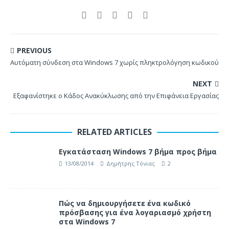
PREVIOUS
Αυτόματη σύνδεση στα Windows 7 χωρίς πληκτρολόγηση κωδικού
NEXT
Εξαφανίστηκε ο Κάδος Ανακύκλωσης από την Επιφάνεια Εργασίας
RELATED ARTICLES
Εγκατάσταση Windows 7 βήμα προς βήμα
13/08/2014
Δημήτρης Τόνιας
2
Πώς να δημιουργήσετε ένα κωδικό
πρόσβασης για ένα λογαριασμό χρήστη
στα Windows 7