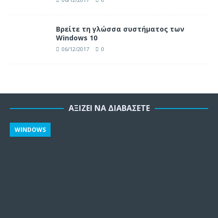
Βρείτε τη γλώσσα συστήματος των
Windows 10
06/12/2017
0
ΑΞΊΖΕΙ ΝΑ ΔΙΑΒΆΣΕΤΕ
WINDOWS