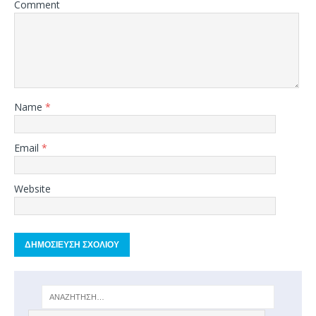
Comment
Name
*
Email
*
Website