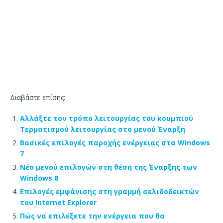
Διαβάστε επίσης:
Αλλάξτε τον τρόπο λειτουργίας του κουμπιού
Τερματισμού λειτουργίας στο μενού Έναρξη
Βασικές επιλογές παροχής ενέργειας στα Windows
7
Νέο μενού επιλογών στη θέση της Έναρξης των
Windows 8
Επιλογές εμφάνισης στη γραμμή σελιδοδεικτών
του Internet Explorer
Πώς να επιλέξετε την ενέργεια που θα