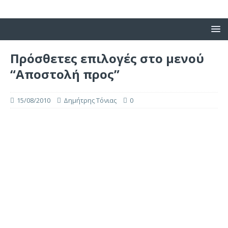
Πρόσθετες επιλογές στο μενού
“Αποστολή προς”
15/08/2010
Δημήτρης Τόνιας
0