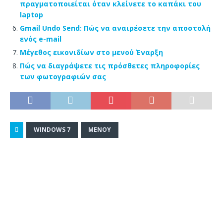
πραγματοποιείται όταν κλείνετε το καπάκι του
laptop
Gmail Undo Send: Πώς να αναιρέσετε την αποστολή
ενός e-mail
Μέγεθος εικονιδίων στο μενού Έναρξη
Πώς να διαγράψετε τις πρόσθετες πληροφορίες
των φωτογραφιών σας
WINDOWS 7
ΜΕΝΟΎ