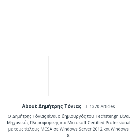
About Δημήτρης Τόνιας
1370 Articles
Ο Δημήτρης Τόνιας είναι ο δημιουργός του Techster.gr. Είναι
Μηχανικός Πληροφορικής και Microsoft Certified Professional
με τους τίτλους MCSA σε Windows Server 2012 και Windows
8.