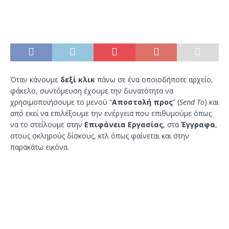
Όταν κάνουμε
δεξί κλικ
πάνω σε ένα οποιοδήποτε αρχείο,
φάκελο, συντόμευση έχουμε την δυνατότητα να
χρησιμοποιήσουμε το μενού “
Αποστολή προς
” (
Send To
) και
από εκεί να επιλέξουμε την ενέργεια που επιθυμούμε όπως
να το στείλουμε στην
Επιφάνεια Εργασίας
, στα
Έγγραφα
,
στους σκληρούς δίσκους, κτλ όπως φαίνεται και στην
παρακάτω εικόνα.