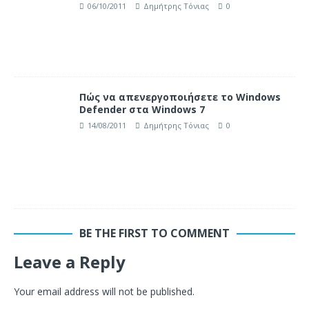
06/10/2011
Δημήτρης Τόνιας
0
Πώς να απενεργοποιήσετε το Windows
Defender στα Windows 7
14/08/2011
Δημήτρης Τόνιας
0
BE THE FIRST TO COMMENT
Leave a Reply
Your email address will not be published.