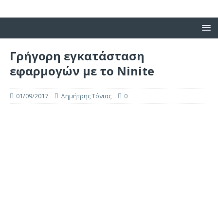
Γρήγορη εγκατάσταση
εφαρμογών με το Ninite
01/09/2017
Δημήτρης Τόνιας
0