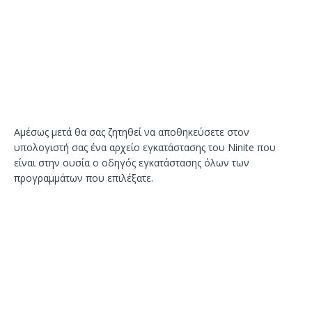
Αμέσως μετά θα σας ζητηθεί να αποθηκεύσετε στον
υπολογιστή σας ένα αρχείο εγκατάστασης του Ninite που
είναι στην ουσία ο οδηγός εγκατάστασης όλων των
προγραμμάτων που επιλέξατε.