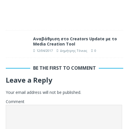
Αναβάθμιση στο Creators Update με το
Media Creation Tool
12/04/2017
Δημήτρης Τόνιας
0
BE THE FIRST TO COMMENT
Leave a Reply
Your email address will not be published.
Comment