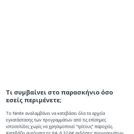
Τι συμβαίνει στο παρασκήνιο όσο
εσείς περιμένετε;
Το Ninite αναλαμβάνει να κατεβάσει όλα τα αρχεία
εγκατάστασης των προγραμμάτων από τις επίσημες
ιστοσελίδες χωρίς να χρησιμοποιεί “τρίτους” παροχείς.
Κατεβάζει αυτόματα τις 64- ή 32-bit εκδόσεις προγραμμάτων