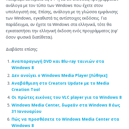
ανάλογα με τον τύπο των Windows που έχετε στον
υπολογιστή σας. Επίσης, ανάλογα με τη γλώσσα εμφάνισης
των Windows, εγκαθιστά τις αντίστοιχες εκδόσεις. Για
παράδειγμα, αν έχετε τα Windows στα ελληνικά, τότε θα
εγκαταστήσει την ελληνική έκδοση ενός προγράμματος (εφ’
όσον φυσικά διατίθεται).
Διαβάστε επίσης:
Αναπαραγωγή DVD και Blu-ray ταινιών στα
Windows 8
Δεν ανοίγει ο Windows Media Player [Λύθηκε]
Αναβάθμιση στο Creators Update με το Media
Creation Tool
Οι πρώτες εικόνες του VLC player για τα Windows 8
Windows Media Center, δωρεάν στα Windows 8 έως
31 Ιανουαρίου
Πώς να προσθέσετε το Windows Media Center στα
Windows 8