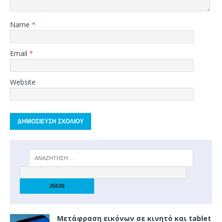
Name
*
Email
*
Website
Μετάφραση εικόνων σε κινητό και tablet