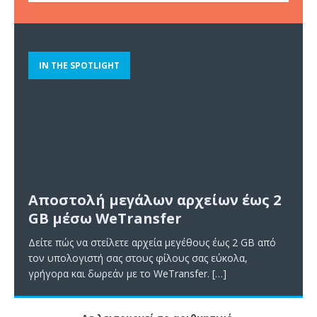
IN THE SPOTLIGHT
Αποστολή μεγάλων αρχείων έως 2
GB μέσω WeTransfer
Δείτε πώς να στείλετε αρχεία μεγέθους έως 2 GB από
τον υπολογιστή σας στους φίλους σας εύκολα,
γρήγορα και δωρεάν με το WeTransfer.
[…]