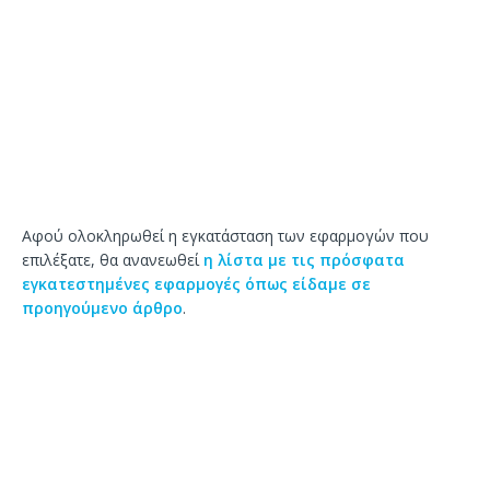
Αφού ολοκληρωθεί η εγκατάσταση των εφαρμογών που
επιλέξατε, θα ανανεωθεί
η λίστα με τις πρόσφατα
εγκατεστημένες εφαρμογές όπως είδαμε σε
προηγούμενο άρθρο
.