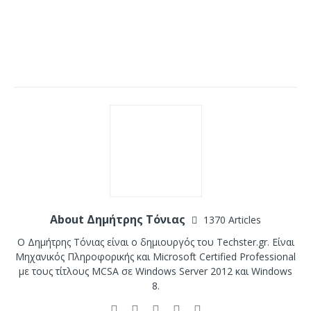
About Δημήτρης Τόνιας
1370 Articles
Ο Δημήτρης Τόνιας είναι ο δημιουργός του Techster.gr. Είναι
Μηχανικός Πληροφορικής και Microsoft Certified Professional
με τους τίτλους MCSA σε Windows Server 2012 και Windows
8.