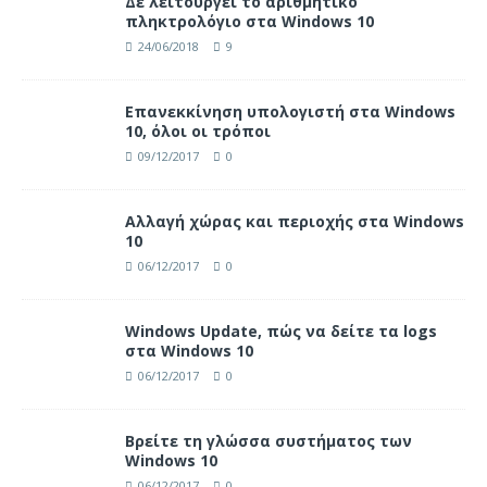
Δε λειτουργεί το αριθμητικό
πληκτρολόγιο στα Windows 10
24/06/2018
9
Επανεκκίνηση υπολογιστή στα Windows
10, όλοι οι τρόποι
09/12/2017
0
Αλλαγή χώρας και περιοχής στα Windows
10
06/12/2017
0
Windows Update, πώς να δείτε τα logs
στα Windows 10
06/12/2017
0
Βρείτε τη γλώσσα συστήματος των
Windows 10
06/12/2017
0