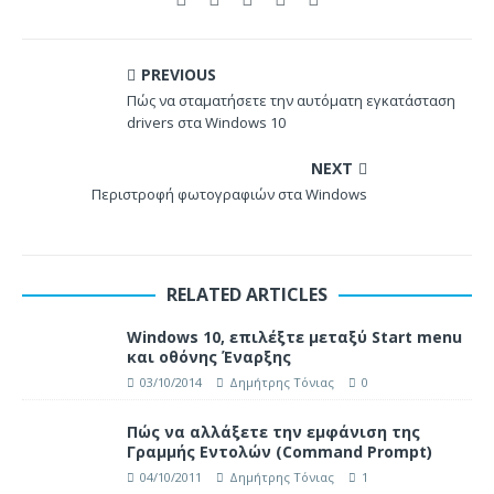
PREVIOUS
Πώς να σταματήσετε την αυτόματη εγκατάσταση
drivers στα Windows 10
NEXT
Περιστροφή φωτογραφιών στα Windows
RELATED ARTICLES
Windows 10, επιλέξτε μεταξύ Start menu
και οθόνης Έναρξης
03/10/2014
Δημήτρης Τόνιας
0
Πώς να αλλάξετε την εμφάνιση της
Γραμμής Εντολών (Command Prompt)
04/10/2011
Δημήτρης Τόνιας
1