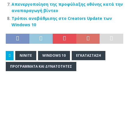
Απενεργοποίηση της προφύλαξης οθόνης κατά την
αναπαραγωγή βίντεο
Τρόποι αναβάθμισης στο Creators Update των
Windows 10
NINITE
WINDOWS 10
ΕΓΚΑΤΆΣΤΑΣΗ
ΠΡΟΓΡΆΜΜΑΤΑ ΚΑΙ ΔΥΝΑΤΌΤΗΤΕΣ