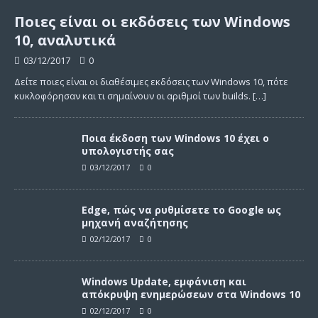
Ποιες είναι οι εκδόσεις των Windows
10, αναλυτικά
03/12/2017
0
Δείτε ποιες είναι οι διαθέσιμες εκδόσεις των Windows 10, πότε
κυκλοφόρησαν και τι σημαίνουν οι αριθμοί των builds.
[…]
Ποια έκδοση των Windows 10 έχει ο
υπολογιστής σας
03/12/2017
0
Edge, πώς να ρυθμίσετε το Google ως
μηχανή αναζήτησης
02/12/2017
0
Windows Update, εμφάνιση και
απόκρυψη ενημερώσεων στα Windows 10
02/12/2017
0