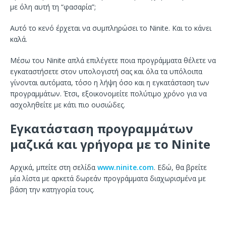
με όλη αυτή τη “φασαρία”;
Αυτό το κενό έρχεται να συμπληρώσει το Ninite. Και το κάνει
καλά.
Μέσω του Ninite απλά επιλέγετε ποια προγράμματα θέλετε να
εγκαταστήσετε στον υπολογιστή σας και όλα τα υπόλοιπα
γίνονται αυτόματα, τόσο η λήψη όσο και η εγκατάσταση των
προγραμμάτων. Έτσι, εξοικονομείτε πολύτιμο χρόνο για να
ασχοληθείτε με κάτι πιο ουσιώδες.
Εγκατάσταση προγραμμάτων
μαζικά και γρήγορα με το Ninite
Αρχικά, μπείτε στη σελίδα
www.ninite.com
. Εδώ, θα βρείτε
μία λίστα με αρκετά δωρεάν προγράμματα διαχωρισμένα με
βάση την κατηγορία τους.