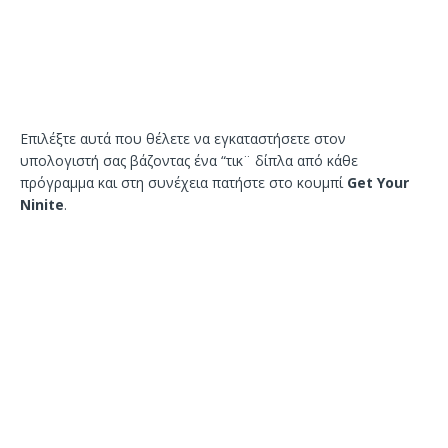
Επιλέξτε αυτά που θέλετε να εγκαταστήσετε στον
υπολογιστή σας βάζοντας ένα “τικ¨ δίπλα από κάθε
πρόγραμμα και στη συνέχεια πατήστε στο κουμπί
Get Your
Ninite
.