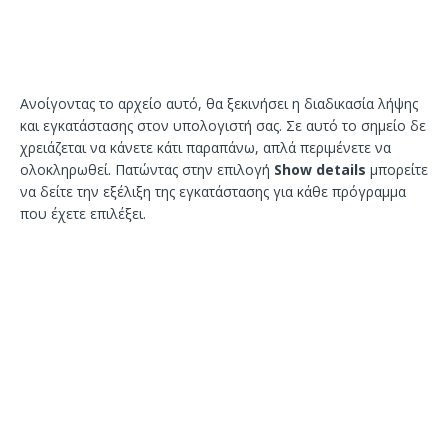
Ανοίγοντας το αρχείο αυτό, θα ξεκινήσει η διαδικασία λήψης
και εγκατάστασης στον υπολογιστή σας. Σε αυτό το σημείο δε
χρειάζεται να κάνετε κάτι παραπάνω, απλά περιμένετε να
ολοκληρωθεί. Πατώντας στην επιλογή
Show details
μπορείτε
να δείτε την εξέλιξη της εγκατάστασης για κάθε πρόγραμμα
που έχετε επιλέξει.