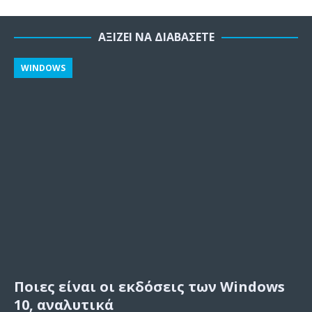
ΑΞΊΖΕΙ ΝΑ ΔΙΑΒΆΣΕΤΕ
WINDOWS
Ποιες είναι οι εκδόσεις των Windows
10, αναλυτικά