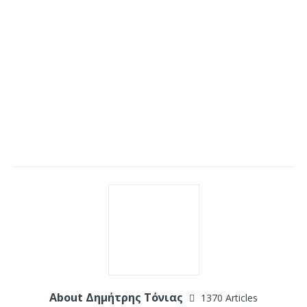
About Δημήτρης Τόνιας
1370 Articles