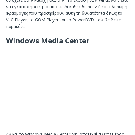
να εγκαταστήσετε μία από τις δεκάδες δωρεάν ή επί πληρωμή
εφαρμογές που προσφέρουν αυτή τη δυνατότητα όπως το
VLC Player, το GOM Player και το PowerDVD που θα δείτε
παρακάτω.
Windows Media Center
Αν και το Windows Media Center δεν αποτελεί πλέον μέρος