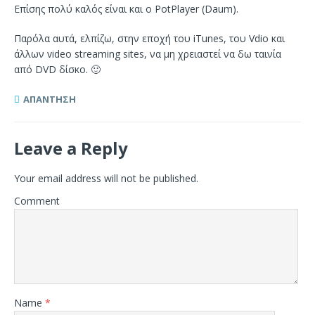
Επίσης πολύ καλός είναι και ο PotPlayer (Daum).
Παρόλα αυτά, ελπίζω, στην εποχή του iTunes, του Vdio και
άλλων video streaming sites, να μη χρειαστεί να δω ταινία
από DVD δίσκο. 🙂
ΑΠΆΝΤΗΣΗ
Leave a Reply
Your email address will not be published.
Comment
Name
*