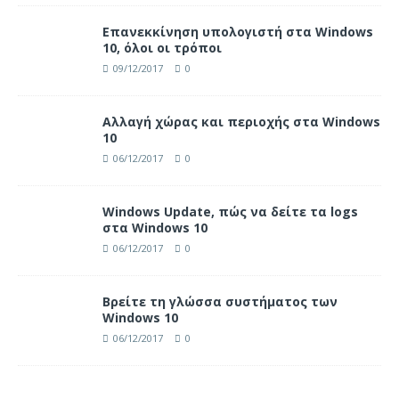
Επανεκκίνηση υπολογιστή στα Windows
10, όλοι οι τρόποι
09/12/2017
0
Αλλαγή χώρας και περιοχής στα Windows
10
06/12/2017
0
Windows Update, πώς να δείτε τα logs
στα Windows 10
06/12/2017
0
Βρείτε τη γλώσσα συστήματος των
Windows 10
06/12/2017
0