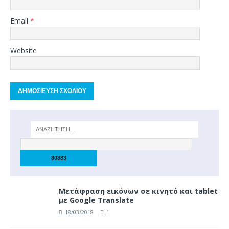
Email
*
Website
Μετάφραση εικόνων σε κινητό και tablet
με Google Translate
18/03/2018
1