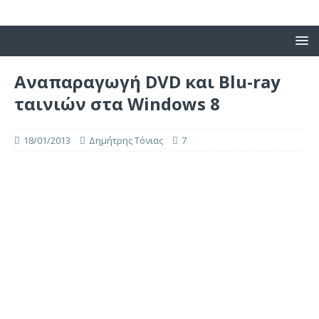
Αναπαραγωγή DVD και Blu-ray
ταινιών στα Windows 8
18/01/2013
Δημήτρης Τόνιας
7