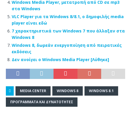
Windows Media Player, μετατροπή από CD σε mp3
στα Windows
VLC Player για τα Windows 8/8.1, ο δημοφιλής media
player είναι εδώ
7 χαρακτηριστικά των Windows 7 που άλλαξαν στα
Windows 8
Windows 8, δωρεάν ενεργοποίηση από πειρατικές
εκδόσεις
Δεν ανοίγει ο Windows Media Player [Λύθηκε]
MEDIA CENTER
WINDOWS 8
WINDOWS 8.1
ΠΡΟΓΡΆΜΜΑΤΑ ΚΑΙ ΔΥΝΑΤΌΤΗΤΕΣ