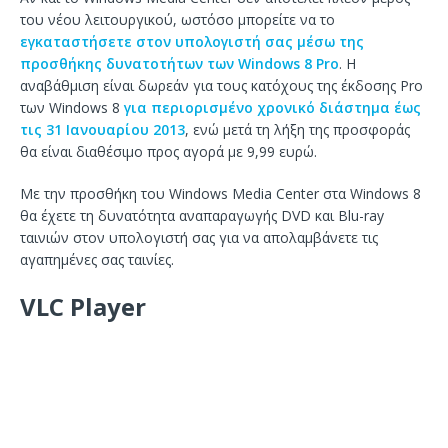
του νέου λειτουργικού, ωστόσο μπορείτε να το
εγκαταστήσετε στον υπολογιστή σας μέσω της
προσθήκης δυνατοτήτων των Windows 8 Pro
. Η
αναβάθμιση είναι δωρεάν για τους κατόχους της έκδοσης Pro
των Windows 8
για περιορισμένο χρονικό διάστημα έως
τις 31 Ιανουαρίου 2013
, ενώ μετά τη λήξη της προσφοράς
θα είναι διαθέσιμο προς αγορά με 9,99 ευρώ.
Με την προσθήκη του Windows Media Center στα Windows 8
θα έχετε τη δυνατότητα αναπαραγωγής DVD και Blu-ray
ταινιών στον υπολογιστή σας για να απολαμβάνετε τις
αγαπημένες σας ταινίες.
VLC Player