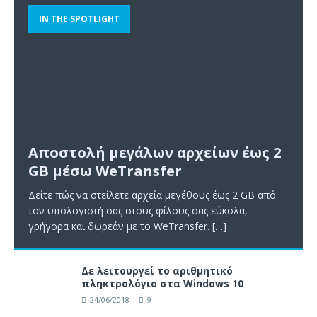
IN THE SPOTLIGHT
Αποστολή μεγάλων αρχείων έως 2
GB μέσω WeTransfer
Δείτε πώς να στείλετε αρχεία μεγέθους έως 2 GB από
τον υπολογιστή σας στους φίλους σας εύκολα,
γρήγορα και δωρεάν με το WeTransfer.
[…]
Δε λειτουργεί το αριθμητικό
πληκτρολόγιο στα Windows 10
24/06/2018
9