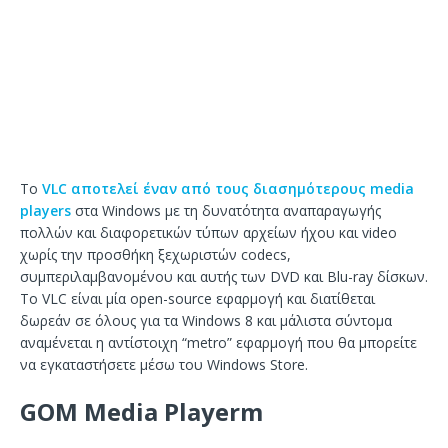
Το
VLC αποτελεί έναν από τους διασημότερους media
players
στα Windows με τη δυνατότητα αναπαραγωγής
πολλών και διαφορετικών τύπων αρχείων ήχου και video
χωρίς την προσθήκη ξεχωριστών codecs,
συμπεριλαμβανομένου και αυτής των DVD και Blu-ray δίσκων.
Το VLC είναι μία open-source εφαρμογή και διατίθεται
δωρεάν σε όλους για τα Windows 8 και μάλιστα σύντομα
αναμένεται η αντίστοιχη “metro” εφαρμογή που θα μπορείτε
να εγκαταστήσετε μέσω του Windows Store.
GOM Media Playerm