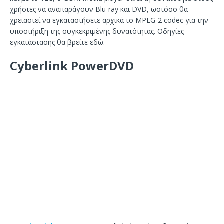
χρήστες να αναπαράγουν Blu-ray και DVD, ωστόσο θα
χρειαστεί να εγκαταστήσετε αρχικά το MPEG-2 codec για την
υποστήριξη της συγκεκριμένης δυνατότητας. Οδηγίες
εγκατάστασης θα βρείτε εδώ.
Cyberlink PowerDVD