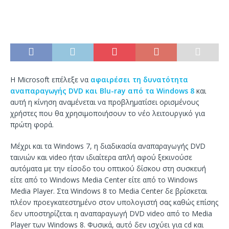
Η Microsoft επέλεξε να
αφαιρέσει τη δυνατότητα
αναπαραγωγής DVD και Blu-ray από τα Windows 8
και
αυτή η κίνηση αναμένεται να προβληματίσει ορισμένους
χρήστες που θα χρησιμοποιήσουν το νέο λειτουργικό για
πρώτη φορά.
Μέχρι και τα Windows 7, η διαδικασία αναπαραγωγής DVD
ταινιών και video ήταν ιδιαίτερα απλή αφού ξεκινούσε
αυτόματα με την είσοδο του οπτικού δίσκου στη συσκευή
είτε από το Windows Media Center είτε από το Windows
Media Player. Στα Windows 8 το Media Center δε βρίσκεται
πλέον προεγκατεστημένο στον υπολογιστή σας καθώς επίσης
δεν υποστηρίζεται η αναπαραγωγή DVD video από το Media
Player των Windows 8. Φυσικά, αυτό δεν ισχύει για cd και