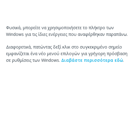
Φυσικά, μπορείτε να χρησιμοποιήσετε το πλήκτρο των
Windows για τις ίδιες ενέργειες που αναφέρθηκαν παραπάνω.
Διαφορετικά, πατώντας δεξί κλικ στο συγκεκριμένο σημείο
εμφανίζεται ένα νέο μενού επιλογών για γρήγορη πρόσβαση
σε ρυθμίσεις των Windows.
Διαβάστε περισσότερα εδώ
.