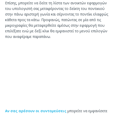
Επίσης, μπορείτε να δείτε τη λίστα των ανοικτών εφαρμογών
του υπολογιστή σας μεταφέροντας το δείκτη του ποντικιού
στην πάνω αριστερή γωνία και σέρνοντας το ποντίκι ελαφρώς
κάθετα προς τα κάτω. Προφανώς, πατώντας σε μία από τις
μικρογραφίες θα μεταφερθείτε αμέσως στην εφαρμογή που
επιλέξατε ενώ με δεξί κλικ θα εμφανιστεί το μενού επιλογών
που αναφέραμε παραπάνω.
Αν σας αρέσουν οι συντομεύσεις
μπορείτε να εμφανίσετε