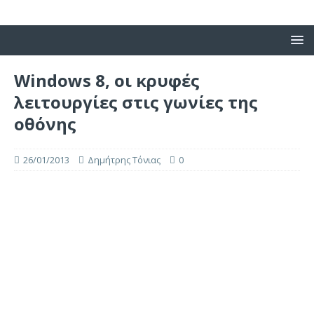
Windows 8, οι κρυφές
λειτουργίες στις γωνίες της
οθόνης
26/01/2013
Δημήτρης Τόνιας
0