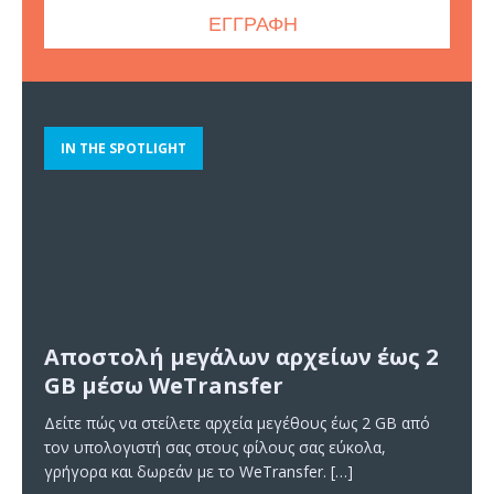
IN THE SPOTLIGHT
Αποστολή μεγάλων αρχείων έως 2
GB μέσω WeTransfer
Δείτε πώς να στείλετε αρχεία μεγέθους έως 2 GB από
τον υπολογιστή σας στους φίλους σας εύκολα,
γρήγορα και δωρεάν με το WeTransfer.
[…]