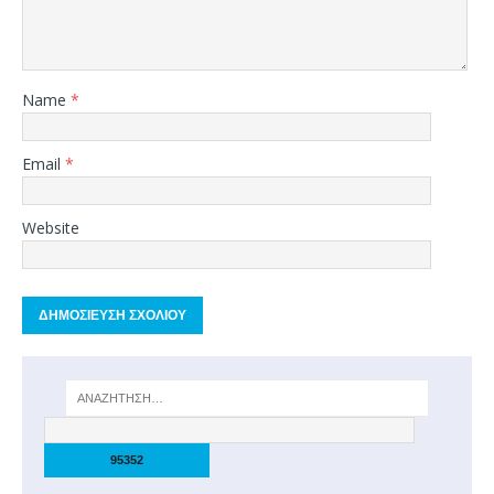
Name
*
Email
*
Website