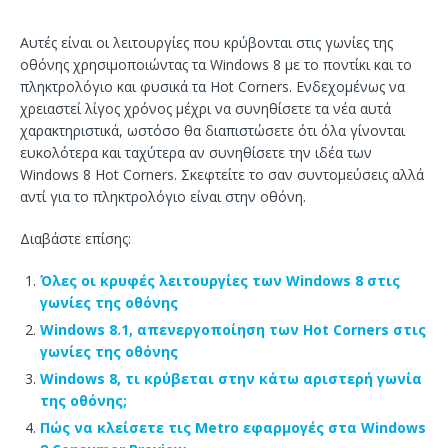
Αυτές είναι οι λειτουργίες που κρύβονται στις γωνίες της
οθόνης χρησιμοποιώντας τα Windows 8 με το ποντίκι και το
πληκτρολόγιο και φυσικά τα Hot Corners. Ενδεχομένως να
χρειαστεί λίγος χρόνος μέχρι να συνηθίσετε τα νέα αυτά
χαρακτηριστικά, ωστόσο θα διαπιστώσετε ότι όλα γίνονται
ευκολότερα και ταχύτερα αν συνηθίσετε την ιδέα των
Windows 8 Hot Corners. Σκεφτείτε το σαν συντομεύσεις αλλά
αντί για το πληκτρολόγιο είναι στην οθόνη.
Διαβάστε επίσης:
Όλες οι κρυφές λειτουργίες των Windows 8 στις
γωνίες της οθόνης
Windows 8.1, απενεργοποίηση των Hot Corners στις
γωνίες της οθόνης
Windows 8, τι κρύβεται στην κάτω αριστερή γωνία
της οθόνης;
Πώς να κλείσετε τις Metro εφαρμογές στα Windows