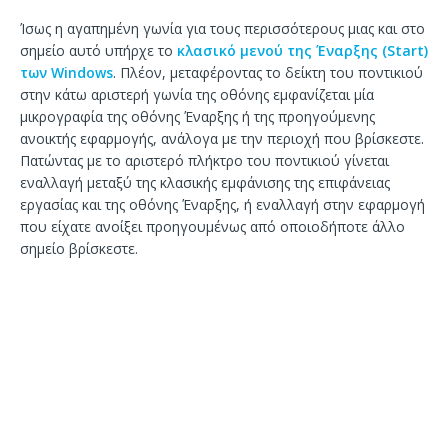
Ίσως η αγαπημένη γωνία για τους περισσότερους μιας και στο
σημείο αυτό υπήρχε το
κλασικό μενού της Έναρξης (Start)
των Windows
. Πλέον, μεταφέροντας το δείκτη του ποντικιού
στην κάτω αριστερή γωνία της οθόνης εμφανίζεται μία
μικρογραφία της οθόνης Έναρξης ή της προηγούμενης
ανοικτής εφαρμογής, ανάλογα με την περιοχή που βρίσκεστε.
Πατώντας με το αριστερό πλήκτρο του ποντικιού γίνεται
εναλλαγή μεταξύ της κλασικής εμφάνισης της επιφάνειας
εργασίας και της οθόνης Έναρξης, ή εναλλαγή στην εφαρμογή
που είχατε ανοίξει προηγουμένως από οποιοδήποτε άλλο
σημείο βρίσκεστε.