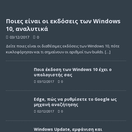
Ποιες είναι οι εκδόσεις των Windows
10, αναλυτικά
03/12/2017
0
Δείτε ποιες είναι οι διαθέσιμες εκδόσεις των Windows 10, πότε
κυκλοφόρησαν και τι σημαίνουν οι αριθμοί των builds.
[…]
Ποια έκδοση των Windows 10 έχει ο
υπολογιστής σας
03/12/2017
0
Edge, πώς να ρυθμίσετε το Google ως
μηχανή αναζήτησης
02/12/2017
0
Windows Update, εμφάνιση και