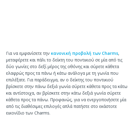
Για να εμφανίσετε την
κανονική προβολή των Charms
,
μεταφέρετε και πάλι το δείκτη του ποντικιού σε μία από τις
δύο γωνίες στο δεξί μέρος της οθόνης και σύρετε κάθετα
ελαφρώς προς τα πάνω ή κάτω ανάλογα με τη γωνία που
επιλέξατε. Για παράδειγμα, αν ο δείκτης του ποντικιού
βρίσκετε στην πάνω δεξιά γωνία σύρετε κάθετα προς τα κάτω
και αντίστοιχα, αν βρίσκετε στην κάτω δεξιά γωνία σύρετε
κάθετα προς τα πάνω. Προφανώς, για να ενεργοποιήσετε μία
από τις διαθέσιμες επιλογές απλά πατήστε στο εκάστοτε
εικονίδιο των Charms.