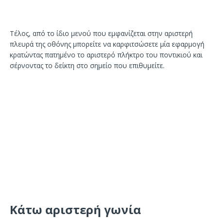
Τέλος, από το ίδιο μενού που εμφανίζεται στην αριστερή
πλευρά της οθόνης μπορείτε να καρφιτσώσετε μία εφαρμογή
κρατώντας πατημένο το αριστερό πλήκτρο του ποντικιού και
σέρνοντας το δείκτη στο σημείο που επιθυμείτε.
Κάτω αριστερή γωνία