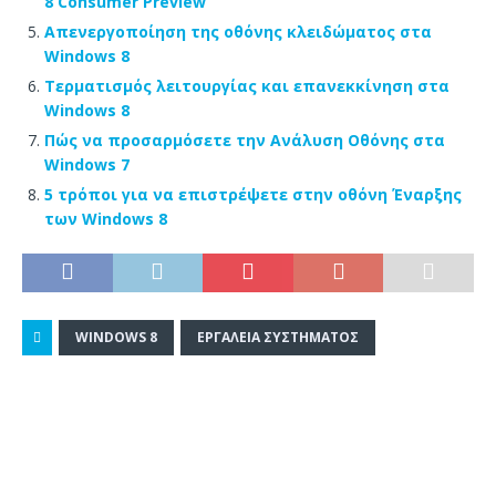
8 Consumer Preview
Απενεργοποίηση της οθόνης κλειδώματος στα
Windows 8
Τερματισμός λειτουργίας και επανεκκίνηση στα
Windows 8
Πώς να προσαρμόσετε την Ανάλυση Οθόνης στα
Windows 7
5 τρόποι για να επιστρέψετε στην οθόνη Έναρξης
των Windows 8
WINDOWS 8
ΕΡΓΑΛΕΊΑ ΣΥΣΤΉΜΑΤΟΣ