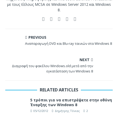
με τους τίτλους MCSA σε Windows Server 2012 και Windows
8.
PREVIOUS
Αναπαραγωγή DVD και Blu-ray ταινιών στα Windows 8
NEXT
Διαγραφή του φακέλου Windows.old μετά από την
εγκατάσταση των Windows 8
RELATED ARTICLES
5 τρόποι για να επιστρέψετε στην οθόνη
Έναρξης των Windows 8
05/12/2012
Δημήτρης Τόνιας
2