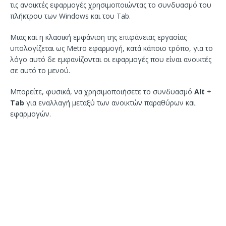
τις ανοικτές εφαρμογές χρησιμοποιώντας το συνδυασμό του
πλήκτρου των Windows και του Tab.
Μιας και η κλασική εμφάνιση της επιφάνειας εργασίας
υπολογίζεται ως Metro εφαρμογή, κατά κάποιο τρόπο, για το
λόγο αυτό δε εμφανίζονται οι εφαρμογές που είναι ανοικτές
σε αυτό το μενού.
Μπορείτε, φυσικά, να χρησιμοποιήσετε το συνδυασμό
Alt
+
Tab
για εναλλαγή μεταξύ των ανοικτών παραθύρων και
εφαρμογών.