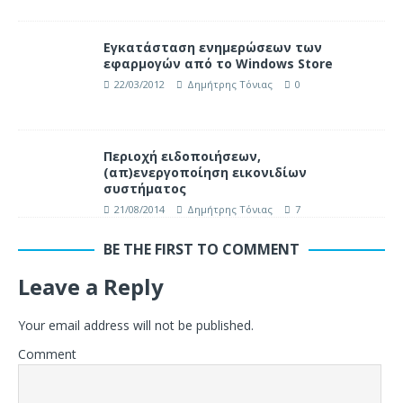
Εγκατάσταση ενημερώσεων των
εφαρμογών από το Windows Store
22/03/2012
Δημήτρης Τόνιας
0
Περιοχή ειδοποιήσεων,
(απ)ενεργοποίηση εικονιδίων
συστήματος
21/08/2014
Δημήτρης Τόνιας
7
BE THE FIRST TO COMMENT
Leave a Reply
Your email address will not be published.
Comment