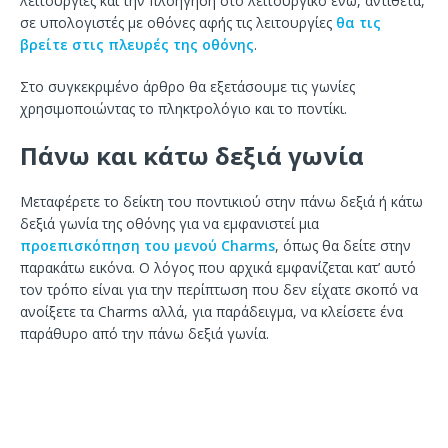
λειτουργίες και την πλοήγηση στο λειτουργικό ενώ, αντίθετα,
σε υπολογιστές με οθόνες αφής τις λειτουργίες
θα τις
βρείτε στις πλευρές της οθόνης
.
Στο συγκεκριμένο άρθρο θα εξετάσουμε τις γωνίες
χρησιμοποιώντας το πληκτρολόγιο και το ποντίκι.
Πάνω και κάτω δεξιά γωνία
Μεταφέρετε το δείκτη του ποντικιού στην πάνω δεξιά ή κάτω
δεξιά γωνία της οθόνης για να εμφανιστεί μια
προεπισκόπηση του μενού Charms
, όπως θα δείτε στην
παρακάτω εικόνα. Ο λόγος που αρχικά εμφανίζεται κατ’ αυτό
τον τρόπο είναι για την περίπτωση που δεν είχατε σκοπό να
ανοίξετε τα Charms αλλά, για παράδειγμα, να κλείσετε ένα
παράθυρο από την πάνω δεξιά γωνία.