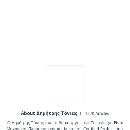
About Δημήτρης Τόνιας
1370 Articles
Ο Δημήτρης Τόνιας είναι ο δημιουργός του Techster.gr. Είναι
Μηχανικός Πληροφορικής και Microsoft Certified Professional