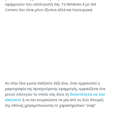
εφαρμογών του υπολογιστή σας. Τα Windows 8 με Hot
Corners δεν είναι μόνο έξυπνα αλλά και λειτουργικά.
Αν στην ίδια γωνία πατήσετε δεξί κλικ, όταν εμφανιστεί η
μικρογραφία της προηγούμενης εφαρμογής, εμφανίζεται ένα
μενού επιλογών το οποίο σας δίνει τη
δυνατότητα να την
κλείσετε
ή να την κουμπώσετε σε μία από τις δύο πλευρές
της οθόνης χρησιμοποιώντας το χαρακτηριστικό “snap”.