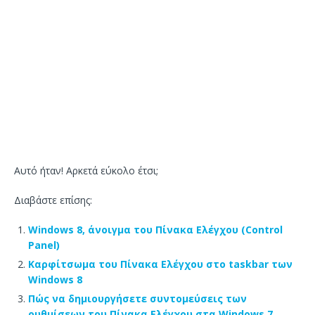
Αυτό ήταν! Αρκετά εύκολο έτσι;
Διαβάστε επίσης:
Windows 8, άνοιγμα του Πίνακα Ελέγχου (Control
Panel)
Καρφίτσωμα του Πίνακα Ελέγχου στο taskbar των
Windows 8
Πώς να δημιουργήσετε συντομεύσεις των
ρυθμίσεων του Πίνακα Ελέγχου στα Windows 7