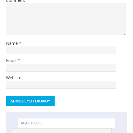
Comment
Name
*
Email
*
Website