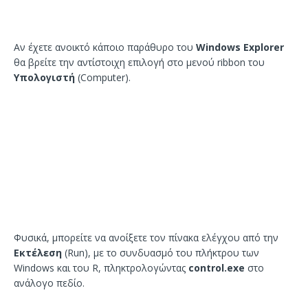
Αν έχετε ανοικτό κάποιο παράθυρο του
Windows Explorer
θα βρείτε την αντίστοιχη επιλογή στο μενού ribbon του
Υπολογιστή
(Computer).
Φυσικά, μπορείτε να ανοίξετε τον πίνακα ελέγχου από την
Εκτέλεση
(Run), με το συνδυασμό του πλήκτρου των
Windows και του R, πληκτρολογώντας
control.exe
στο
ανάλογο πεδίο.