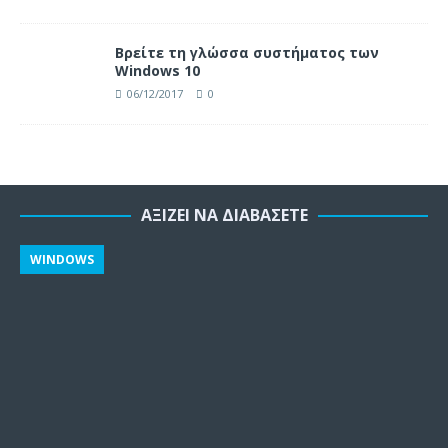
Βρείτε τη γλώσσα συστήματος των
Windows 10
06/12/2017
0
ΑΞΊΖΕΙ ΝΑ ΔΙΑΒΆΣΕΤΕ
WINDOWS