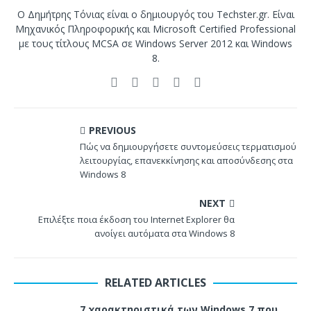
Ο Δημήτρης Τόνιας είναι ο δημιουργός του Techster.gr. Είναι
Μηχανικός Πληροφορικής και Microsoft Certified Professional
με τους τίτλους MCSA σε Windows Server 2012 και Windows
8.
PREVIOUS
Πώς να δημιουργήσετε συντομεύσεις τερματισμού
λειτουργίας, επανεκκίνησης και αποσύνδεσης στα
Windows 8
NEXT
Επιλέξτε ποια έκδοση του Internet Explorer θα
ανοίγει αυτόματα στα Windows 8
RELATED ARTICLES
7 χαρακτηριστικά των Windows 7 που