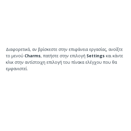
Διαφορετικά, αν βρίσκεστε στην επιφάνεια εργασίας, ανοίξτε
το μενού
Charms
, πατήστε στην επιλογή
Settings
και κάντε
κλικ στην αντίστοιχη επιλογή του πίνακα ελέγχου που θα
εμφανιστεί.