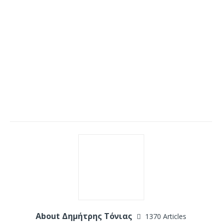
About Δημήτρης Τόνιας
1370 Articles