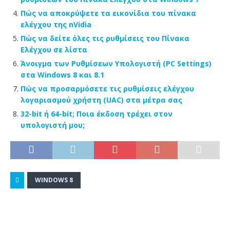
Πώς να αποκρύψετε τα εικονίδια του πίνακα
ελέγχου της nVidia
Πώς να δείτε όλες τις ρυθμίσεις του Πίνακα
Ελέγχου σε λίστα
Άνοιγμα των Ρυθμίσεων Υπολογιστή (PC Settings)
στα Windows 8 και 8.1
Πώς να προσαρμόσετε τις ρυθμίσεις ελέγχου
λογαριασμού χρήστη (UAC) στα μέτρα σας
32-bit ή 64-bit; Ποια έκδοση τρέχει στον
υπολογιστή μου;
WINDOWS 8