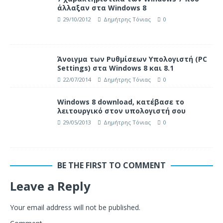
άλλαξαν στα Windows 8
29/10/2012
Δημήτρης Τόνιας
0
Άνοιγμα των Ρυθμίσεων Υπολογιστή (PC
Settings) στα Windows 8 και 8.1
22/07/2014
Δημήτρης Τόνιας
0
Windows 8 download, κατέβασε το
λειτουργικό στον υπολογιστή σου
29/05/2013
Δημήτρης Τόνιας
0
BE THE FIRST TO COMMENT
Leave a Reply
Your email address will not be published.