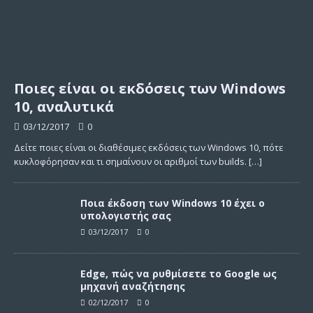
Ποιες είναι οι εκδόσεις των Windows
10, αναλυτικά
03/12/2017
0
Δείτε ποιες είναι οι διαθέσιμες εκδόσεις των Windows 10, πότε
κυκλοφόρησαν και τι σημαίνουν οι αριθμοί των builds.
[…]
Ποια έκδοση των Windows 10 έχει ο
υπολογιστής σας
03/12/2017
0
Edge, πώς να ρυθμίσετε το Google ως
μηχανή αναζήτησης
02/12/2017
0