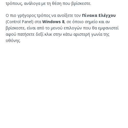
τρόπους, ανάλογα με τη θέση που βρίσκεστε.
Ο πιο γρήγορος τρόπος να ανοίξετε τον
Πίνακα Ελέγχου
(Control Panel) στα
Windows 8
, σε όποιο σημείο και αν
βρίσκεστε, είναι από το μενού επιλογών που θα εμφανιστεί
αφού πατήσετε δεξί κλικ στην κάτω αριστερή γωνία της
οθόνης.