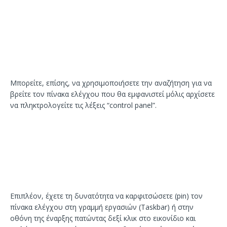
Μπορείτε, επίσης, να χρησιμοποιήσετε την αναζήτηση για να
βρείτε τον πίνακα ελέγχου που θα εμφανιστεί μόλις αρχίσετε
να πληκτρολογείτε τις λέξεις “control panel”.
Επιπλέον, έχετε τη δυνατότητα να καρφιτσώσετε (pin) τον
πίνακα ελέγχου στη γραμμή εργασιών (Taskbar) ή στην
οθόνη της έναρξης πατώντας δεξί κλικ στο εικονίδιο και