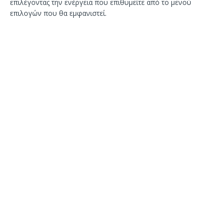
επιλέγοντας την ενέργεια που επιθυμείτε από το μενού
επιλογών που θα εμφανιστεί.