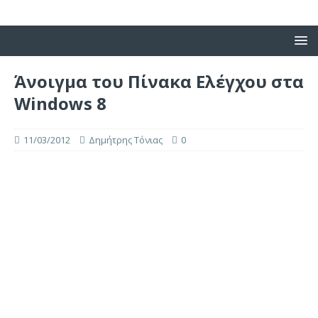
Άνοιγμα του Πίνακα Ελέγχου στα
Windows 8
11/03/2012
Δημήτρης Τόνιας
0