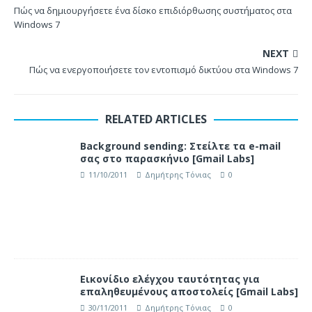
Πώς να δημιουργήσετε ένα δίσκο επιδιόρθωσης συστήματος στα
Windows 7
NEXT
Πώς να ενεργοποιήσετε τον εντοπισμό δικτύου στα Windows 7
RELATED ARTICLES
Background sending: Στείλτε τα e-mail
σας στο παρασκήνιο [Gmail Labs]
11/10/2011
Δημήτρης Τόνιας
0
Εικονίδιο ελέγχου ταυτότητας για
επαληθευμένους αποστολείς [Gmail Labs]
30/11/2011
Δημήτρης Τόνιας
0