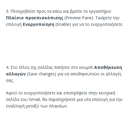
3. Πλοηγηθείτε προς τα κάτω και βρείτε το εργαστήριο
Πλαίσιο προεπισκόπισης
(Preview Pane). Τικάρετε την
επιλογή
Ενεργοποίηση
(Enable) για να το ενεργοποιήσετε.
4. Στο τέλος της σελίδας πατήστε στο κουμπί
Αποθήκευση
αλλαγών
(Save changes) για να αποθηκευτούν οι αλλαγές
σας.
Αφού το ενεργοποιήσετε και επιστρέψετε στην κεντρική
σελίδα του Gmail, θα παρατηρήσετε μια νέα επιλογή για την
εναλλαγή μεταξύ των πλαισίων.