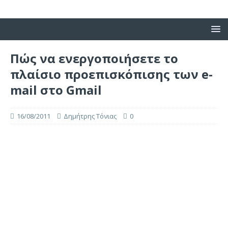
Πώς να ενεργοποιήσετε το
πλαίσιο προεπισκόπισης των e-
mail στο Gmail
16/08/2011
Δημήτρης Τόνιας
0