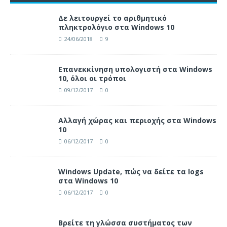
Δε λειτουργεί το αριθμητικό
πληκτρολόγιο στα Windows 10
24/06/2018
9
Επανεκκίνηση υπολογιστή στα Windows
10, όλοι οι τρόποι
09/12/2017
0
Αλλαγή χώρας και περιοχής στα Windows
10
06/12/2017
0
Windows Update, πώς να δείτε τα logs
στα Windows 10
06/12/2017
0
Βρείτε τη γλώσσα συστήματος των