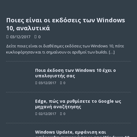
Ποιες είναι οι εκδόσεις των Windows
10, αναλυτικά
03/12/2017
0
Δείτε ποιες είναι οι διαθέσιμες εκδόσεις των Windows 10, πότε
κυκλοφόρησαν και τι σημαίνουν οι αριθμοί των builds.
[…]
Ποια έκδοση των Windows 10 έχει ο
υπολογιστής σας
03/12/2017
0
Edge, πώς να ρυθμίσετε το Google ως
μηχανή αναζήτησης
02/12/2017
0
Windows Update, εμφάνιση και