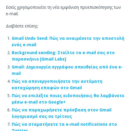
Εσείς χρησιμοποιείτε τη νέα εμφάνιση προεπισκόπησης των
e-mail;
Διαβάστε επίσης:
Gmail Undo Send: Πώς να αναιρέσετε την αποστολή
ενός e-mail
Background sending: Στείλτε τα e-mail σας στο
παρασκήνιο [Gmail Labs]
Gmail: Δημιουργία εγγράφου απευθείας από ένα e-
mail
Πώς να απενεργοποιήσετε την αυτόματη
καταχώρηση επαφών στο Gmail
Πώς να επιλέξτε ποιες ειδοποιήσεις θα λαμβάνετε
μέσω e-mail στο Google+
Πώς να παραχωρήσετε πρόσβαση στον Gmail
λογαριασμό σας σε τρίτους
Πώς να σταματήσετε τα e-mail notifications στο
Twitter