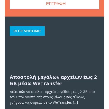
IN THE SPOTLIGHT
Αποστολή μεγάλων αρχείων έως 2
GB μέσω WeTransfer
Δείτε πώς να στείλετε αρχεία μεγέθους έως 2 GB από
τον υπολογιστή σας στους φίλους σας εύκολα,
γρήγορα και δωρεάν με το WeTransfer.
[…]