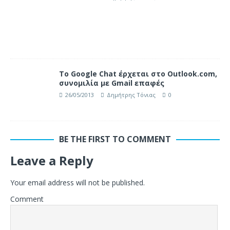
Το Google Chat έρχεται στο Outlook.com,
συνομιλία με Gmail επαφές
26/05/2013
Δημήτρης Τόνιας
0
BE THE FIRST TO COMMENT
Leave a Reply
Your email address will not be published.
Comment