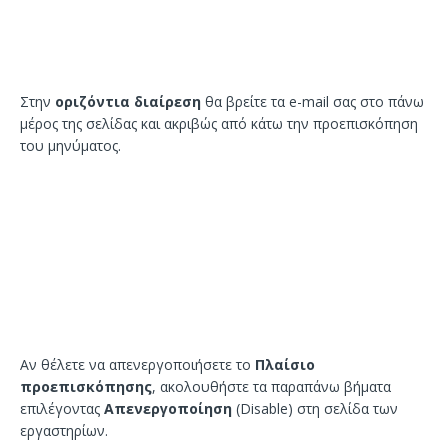
Στην
οριζόντια διαίρεση
θα βρείτε τα e-mail σας στο πάνω
μέρος της σελίδας και ακριβώς από κάτω την προεπισκόπηση
του μηνύματος.
Αν θέλετε να απενεργοποιήσετε το
Πλαίσιο
προεπισκόπησης
, ακολουθήστε τα παραπάνω βήματα
επιλέγοντας
Απενεργοποίηση
(Disable) στη σελίδα των
εργαστηρίων.