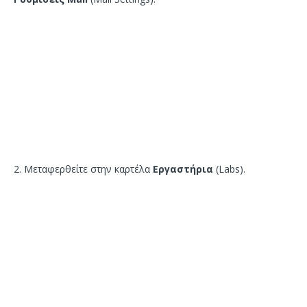
2. Μεταφερθείτε στην καρτέλα
Εργαστήρια
(Labs).