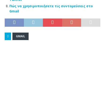
Πώς να χρησιμοποιήσετε τις συντομεύσεις στο
Gmail
GMAIL