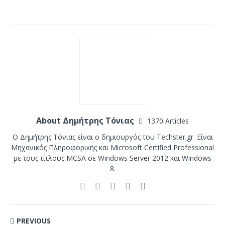
About Δημήτρης Τόνιας
1370 Articles
Ο Δημήτρης Τόνιας είναι ο δημιουργός του Techster.gr. Είναι
Μηχανικός Πληροφορικής και Microsoft Certified Professional
με τους τίτλους MCSA σε Windows Server 2012 και Windows
8.
PREVIOUS