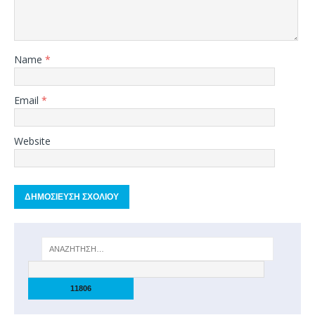
Name
*
Email
*
Website