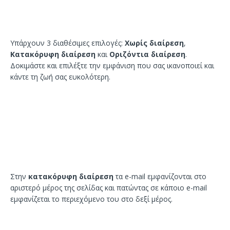
Υπάρχουν 3 διαθέσιμες επιλογές:
Χωρίς διαίρεση
,
Κατακόρυφη διαίρεση
και
Οριζόντια διαίρεση
.
Δοκιμάστε και επιλέξτε την εμφάνιση που σας ικανοποιεί και
κάντε τη ζωή σας ευκολότερη.
Στην
κατακόρυφη διαίρεση
τα e-mail εμφανίζονται στο
αριστερό μέρος της σελίδας και πατώντας σε κάποιο e-mail
εμφανίζεται το περιεχόμενο του στο δεξί μέρος.