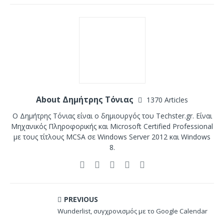
About Δημήτρης Τόνιας
1370 Articles
Ο Δημήτρης Τόνιας είναι ο δημιουργός του Techster.gr. Είναι
Μηχανικός Πληροφορικής και Microsoft Certified Professional
με τους τίτλους MCSA σε Windows Server 2012 και Windows
8.
PREVIOUS
Wunderlist, συγχρονισμός με το Google Calendar