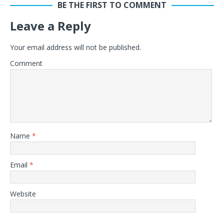
BE THE FIRST TO COMMENT
Leave a Reply
Your email address will not be published.
Comment
Name
*
Email
*
Website