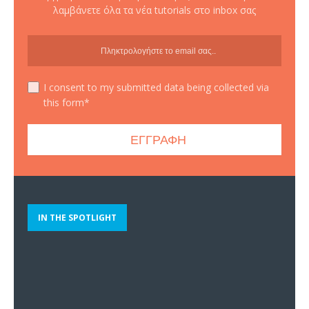
λαμβάνετε όλα τα νέα tutorials στο inbox σας
I consent to my submitted data being collected via
this form*
IN THE SPOTLIGHT