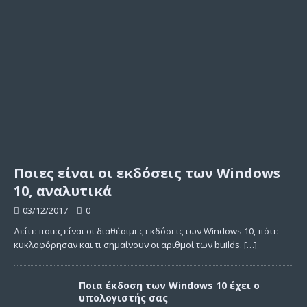
Ποιες είναι οι εκδόσεις των Windows
10, αναλυτικά
03/12/2017
0
Δείτε ποιες είναι οι διαθέσιμες εκδόσεις των Windows 10, πότε
κυκλοφόρησαν και τι σημαίνουν οι αριθμοί των builds.
[…]
Ποια έκδοση των Windows 10 έχει ο
υπολογιστής σας