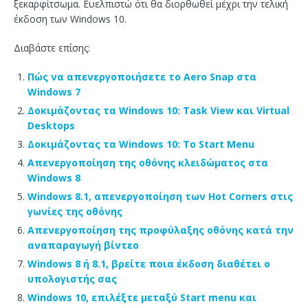
ξεκαρφίτσωμα. Ευελπιστώ ότι θα διορθωθεί μέχρι την τελική
έκδοση των Windows 10.
Διαβάστε επίσης:
Πώς να απενεργοποιήσετε το Aero Snap στα
Windows 7
Δοκιμάζοντας τα Windows 10: Task View και Virtual
Desktops
Δοκιμάζοντας τα Windows 10: Το Start Menu
Απενεργοποίηση της οθόνης κλειδώματος στα
Windows 8
Windows 8.1, απενεργοποίηση των Hot Corners στις
γωνίες της οθόνης
Απενεργοποίηση της προφύλαξης οθόνης κατά την
αναπαραγωγή βίντεο
Windows 8 ή 8.1, βρείτε ποια έκδοση διαθέτει ο
υπολογιστής σας
Windows 10, επιλέξτε μεταξύ Start menu και