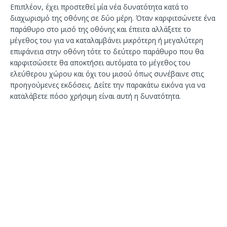
Επιπλέον, έχει προστεθεί μία νέα δυνατότητα κατά το
διαχωρισμό της οθόνης σε δύο μέρη. Όταν καρφιτσώνετε ένα
παράθυρο στο μισό της οθόνης και έπειτα αλλάξετε το
μέγεθος του για να καταλαμβάνει μικρότερη ή μεγαλύτερη
επιφάνεια στην οθόνη τότε το δεύτερο παράθυρο που θα
καρφιτσώσετε θα αποκτήσει αυτόματα το μέγεθος του
ελεύθερου χώρου και όχι του μισού όπως συνέβαινε στις
προηγούμενες εκδόσεις. Δείτε την παρακάτω εικόνα για να
καταλάβετε πόσο χρήσιμη είναι αυτή η δυνατότητα.