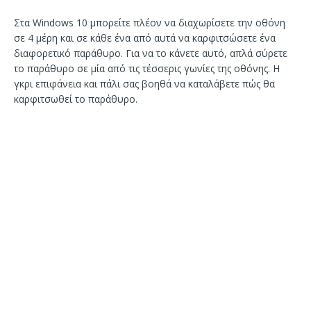
Στα Windows 10 μπορείτε πλέον να διαχωρίσετε την οθόνη
σε 4 μέρη και σε κάθε ένα από αυτά να καρφιτσώσετε ένα
διαφορετικό παράθυρο. Για να το κάνετε αυτό, απλά σύρετε
το παράθυρο σε μία από τις τέσσερις γωνίες της οθόνης. Η
γκρι επιφάνεια και πάλι σας βοηθά να καταλάβετε πώς θα
καρφιτσωθεί το παράθυρο.