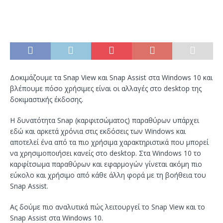
Δοκιμάζουμε τα Snap View και Snap Assist στα Windows 10 και
βλέπουμε πόσο χρήσιμες είναι οι αλλαγές στο desktop της
δοκιμαστικής έκδοσης.
Η δυνατότητα Snap (καρφιτσώματος) παραθύρων υπάρχει
εδώ και αρκετά χρόνια στις εκδόσεις των Windows και
αποτελεί ένα από τα πιο χρήσιμα χαρακτηριστικά που μπορεί
να χρησιμοποιήσει κανείς στο desktop. Στα Windows 10 το
καρφίτσωμα παραθύρων και εφαρμογών γίνεται ακόμη πιο
εύκολο και χρήσιμο από κάθε άλλη φορά με τη βοήθεια του
Snap Assist.
Ας δούμε πιο αναλυτικά πώς λειτουργεί το Snap View και το
Snap Assist στα Windows 10.