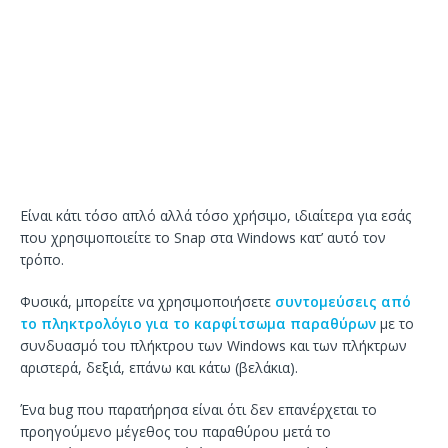
Είναι κάτι τόσο απλό αλλά τόσο χρήσιμο, ιδιαίτερα για εσάς
που χρησιμοποιείτε το Snap στα Windows κατ’ αυτό τον
τρόπο.
Φυσικά, μπορείτε να χρησιμοποιήσετε
συντομεύσεις από
το πληκτρολόγιο για το καρφίτσωμα παραθύρων
με το
συνδυασμό του πλήκτρου των Windows και των πλήκτρων
αριστερά, δεξιά, επάνω και κάτω (βελάκια).
Ένα bug που παρατήρησα είναι ότι δεν επανέρχεται το
προηγούμενο μέγεθος του παραθύρου μετά το