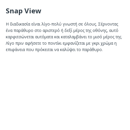
Snap View
Η διαδικασία είναι λίγο-πολύ γνωστή σε όλους. Σέρνοντας
ένα παράθυρο στο αριστερό ή δεξί μέρος της οθόνης, αυτό
καρφιτσώνεται αυτόματα και καταλαμβάνει το μισό μέρος της.
Λίγο πριν αφήσετε το ποντίκι εμφανίζεται με γκρι χρώμα η
επιφάνεια που πρόκειται να καλύψει το παράθυρο.