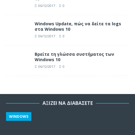
06/12/2017
0
Windows Update, πώς να δείτε τα logs
στα Windows 10
06/12/2017
0
Βρείτε τη γλώσσα συστήματος των
Windows 10
06/12/2017
0
ΑΞΊΖΕΙ ΝΑ ΔΙΑΒΆΣΕΤΕ
WINDOWS