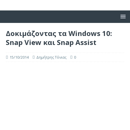
Δοκιμάζοντας τα Windows 10:
Snap View και Snap Assist
15/10/2014
Δημήτρης Τόνιας
0