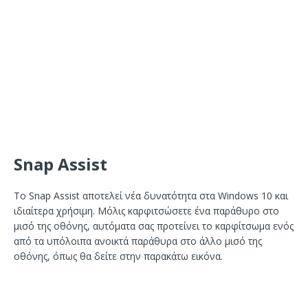
Snap Assist
Το Snap Assist αποτελεί νέα δυνατότητα στα Windows 10 και
ιδιαίτερα χρήσιμη. Μόλις καρφιτσώσετε ένα παράθυρο στο
μισό της οθόνης, αυτόματα σας προτείνει το καρφίτσωμα ενός
από τα υπόλοιπα ανοικτά παράθυρα στο άλλο μισό της
οθόνης, όπως θα δείτε στην παρακάτω εικόνα.