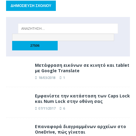
Μετάφραση εικόνων σε κινητό και tablet
με Google Translate
18/03/2018
1
Eμφανίστε την κατάσταση των Caps Lock
και Num Lock στην οθόνη σας
07/11/2017
6
Επαναφορά διαγραμμένων αρχείων στο
OneDrive, πώς γίνεται