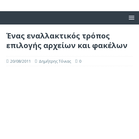
Ένας εναλλακτικός τρόπος
επιλογής αρχείων και φακέλων
20/08/2011
Δημήτρης Τόνιας
0