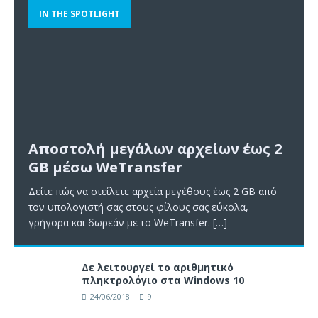
IN THE SPOTLIGHT
Αποστολή μεγάλων αρχείων έως 2
GB μέσω WeTransfer
Δείτε πώς να στείλετε αρχεία μεγέθους έως 2 GB από
τον υπολογιστή σας στους φίλους σας εύκολα,
γρήγορα και δωρεάν με το WeTransfer.
[…]
Δε λειτουργεί το αριθμητικό
πληκτρολόγιο στα Windows 10
24/06/2018
9