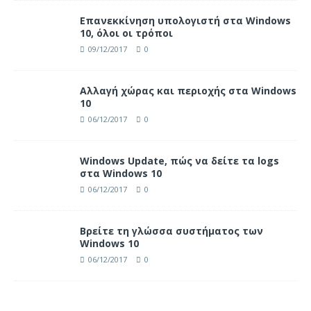
Επανεκκίνηση υπολογιστή στα Windows
10, όλοι οι τρόποι
09/12/2017
0
Αλλαγή χώρας και περιοχής στα Windows
10
06/12/2017
0
Windows Update, πώς να δείτε τα logs
στα Windows 10
06/12/2017
0
Βρείτε τη γλώσσα συστήματος των
Windows 10
06/12/2017
0