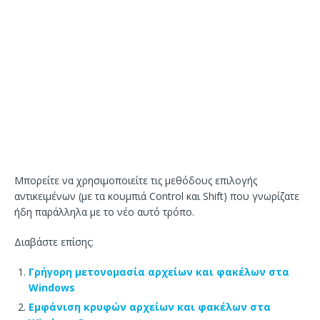
Μπορείτε να χρησιμοποιείτε τις μεθόδους επιλογής
αντικειμένων (με τα κουμπιά Control και Shift) που γνωρίζατε
ήδη παράλληλα με το νέο αυτό τρόπο.
Διαβάστε επίσης:
Γρήγορη μετονομασία αρχείων και φακέλων στα
Windows
Εμφάνιση κρυφών αρχείων και φακέλων στα