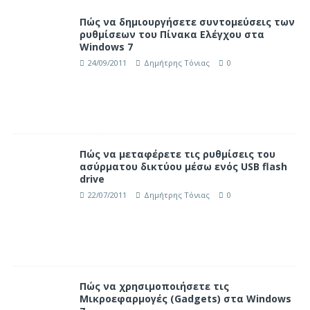
Πώς να δημιουργήσετε συντομεύσεις των
ρυθμίσεων του Πίνακα Ελέγχου στα
Windows 7
24/09/2011
Δημήτρης Τόνιας
0
Πώς να μεταφέρετε τις ρυθμίσεις του
ασύρματου δικτύου μέσω ενός USB flash
drive
22/07/2011
Δημήτρης Τόνιας
0
Πώς να χρησιμοποιήσετε τις
Μικροεφαρμογές (Gadgets) στα Windows