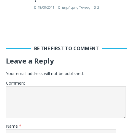
7
18/08/2011
Δημήτρης Τόνιας
2
BE THE FIRST TO COMMENT
Leave a Reply
Your email address will not be published.
Comment
Name
*