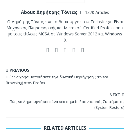
About Δημήτρης Τόνιας
1370 Articles
Ο Δημήτρης Τόνιας είναι ο δημιουργός του Techster.gr. Είναι
Μηχανικός Πληροφορικής και Microsoft Certified Professional
με τους τίτλους MCSA σε Windows Server 2012 και Windows
8.
PREVIOUS
Πώς να χρησιμοποιήσετε την Ιδιωτική Περιήγηση (Private
Browsing) στον Firefox
NEXT
Πώς να δημιουργήσετε ένα νέο σημείο Επαναφοράς Συστήματος
(System Restore)
RELATED ARTICLES