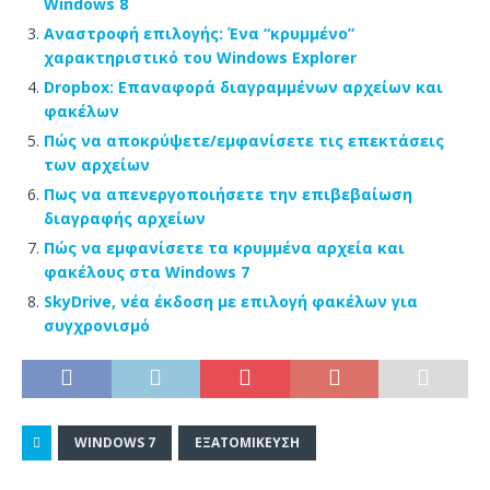
Windows 8
Αναστροφή επιλογής: Ένα “κρυμμένο”
χαρακτηριστικό του Windows Explorer
Dropbox: Επαναφορά διαγραμμένων αρχείων και
φακέλων
Πώς να αποκρύψετε/εμφανίσετε τις επεκτάσεις
των αρχείων
Πως να απενεργοποιήσετε την επιβεβαίωση
διαγραφής αρχείων
Πώς να εμφανίσετε τα κρυμμένα αρχεία και
φακέλους στα Windows 7
SkyDrive, νέα έκδοση με επιλογή φακέλων για
συγχρονισμό
WINDOWS 7
ΕΞΑΤΟΜΊΚΕΥΣΗ