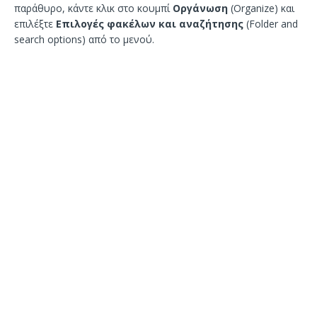
παράθυρο, κάντε κλικ στο κουμπί
Οργάνωση
(Organize) και
επιλέξτε
Επιλογές φακέλων και αναζήτησης
(Folder and
search options) από το μενού.