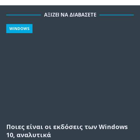
ΑΞΊΖΕΙ ΝΑ ΔΙΑΒΆΣΕΤΕ
WINDOWS
Ποιες είναι οι εκδόσεις των Windows
10, αναλυτικά