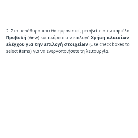
2. Στο παράθυρο που θα εμφανιστεί, μεταβείτε στην καρτέλα
Προβολή
(View) και τικάρετε την επιλογή
Χρήση πλαισίων
ελέγχου για την επιλογή στοιχείων
(Use check boxes to
select items) για να ενεργοποιήσετε τη λειτουργία.