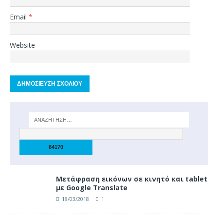
Email
*
Website
Μετάφραση εικόνων σε κινητό και tablet
με Google Translate
18/03/2018
1