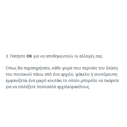
3. Πατήστε
ΟΚ
για να αποθηκευτούν οι αλλαγές σας.
Όπως θα παρατηρήσατε, κάθε φορά που περνάτε τον δείκτη
του ποντικιού πάνω από ένα αρχείο, φάκελο ή συντόμευση
εμφανίζεται ένα μικρό κουτάκι το οποίο μπορείτε να τικάρετε
για να επιλέξετε πολλαπλά αρχεία/φακέλους.