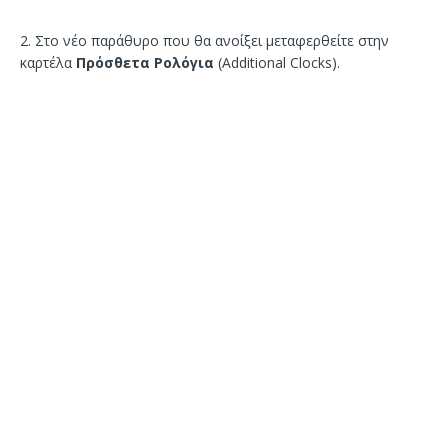
2. Στο νέο παράθυρο που θα ανοίξει μεταφερθείτε στην
καρτέλα
Πρόσθετα Ρολόγια
(Additional Clocks).