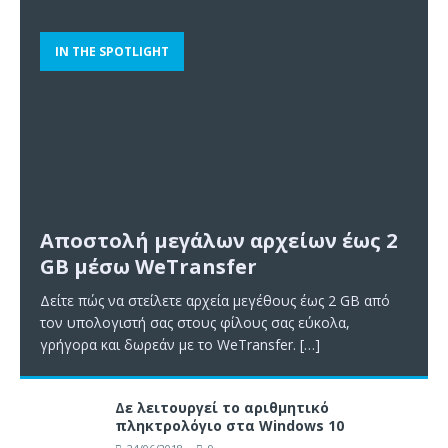
IN THE SPOTLIGHT
Αποστολή μεγάλων αρχείων έως 2
GB μέσω WeTransfer
Δείτε πώς να στείλετε αρχεία μεγέθους έως 2 GB από
τον υπολογιστή σας στους φίλους σας εύκολα,
γρήγορα και δωρεάν με το WeTransfer.
[…]
Δε λειτουργεί το αριθμητικό
πληκτρολόγιο στα Windows 10