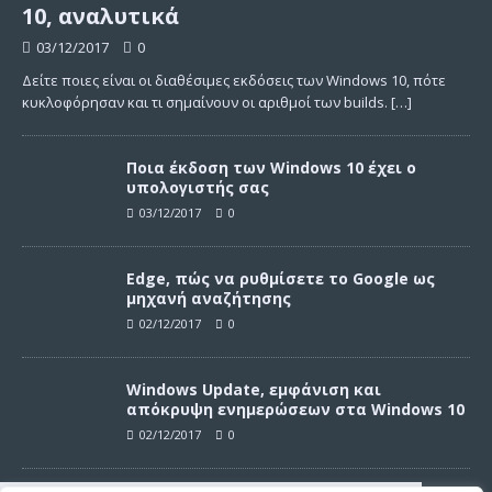
10, αναλυτικά
03/12/2017
0
Δείτε ποιες είναι οι διαθέσιμες εκδόσεις των Windows 10, πότε
κυκλοφόρησαν και τι σημαίνουν οι αριθμοί των builds.
[…]
Ποια έκδοση των Windows 10 έχει ο
υπολογιστής σας
03/12/2017
0
Edge, πώς να ρυθμίσετε το Google ως
μηχανή αναζήτησης
02/12/2017
0
Windows Update, εμφάνιση και
απόκρυψη ενημερώσεων στα Windows 10
02/12/2017
0