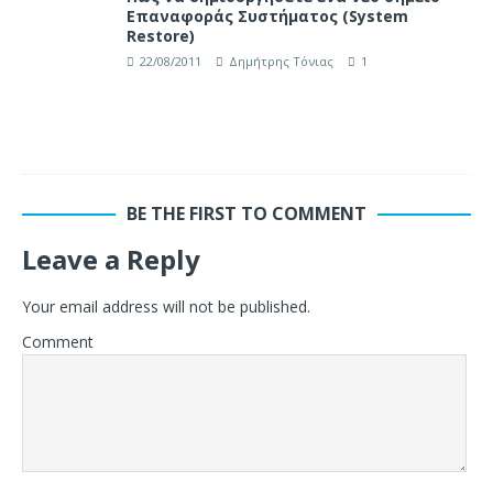
Επαναφοράς Συστήματος (System
Restore)
22/08/2011
Δημήτρης Τόνιας
1
BE THE FIRST TO COMMENT
Leave a Reply
Your email address will not be published.
Comment