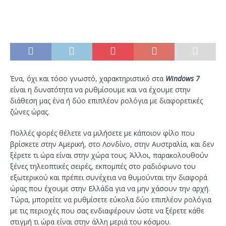
Ένα, όχι και τόσο γνωστό, χαρακτηριστικό στα
Windows 7
είναι η δυνατότητα να ρυθμίσουμε και να έχουμε στην
διάθεση μας ένα ή δύο επιπλέον ρολόγια με διαφορετικές
ζώνες ώρας.
Πολλές φορές θέλετε να μιλήσετε με κάποιον φίλο που
βρίσκετε στην Αμερική, στο Λονδίνο, στην Αυστραλία, και δεν
ξέρετε τι ώρα είναι στην χώρα τους. Άλλοι, παρακολουθούν
ξένες τηλεοπτικές σειρές, εκπομπές στο ραδιόφωνο του
εξωτερικού και πρέπει συνέχεια να θυμούνται την διαφορά
ώρας που έχουμε στην Ελλάδα για να μην χάσουν την αρχή.
Τώρα, μπορείτε να ρυθμίσετε εύκολα δύο επιπλέον ρολόγια
με τις περιοχές που σας ενδιαφέρουν ώστε να ξέρετε κάθε
στιγμή τι ώρα είναι στην άλλη μεριά του κόσμου.