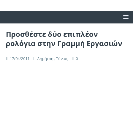
Προσθέστε δύο επιπλέον
ρολόγια στην Γραμμή Εργασιών
17/04/2011
Δημήτρης Τόνιας
0