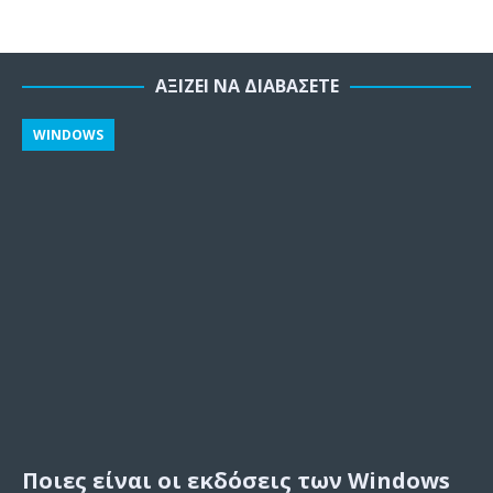
ΑΞΊΖΕΙ ΝΑ ΔΙΑΒΆΣΕΤΕ
WINDOWS
Ποιες είναι οι εκδόσεις των Windows