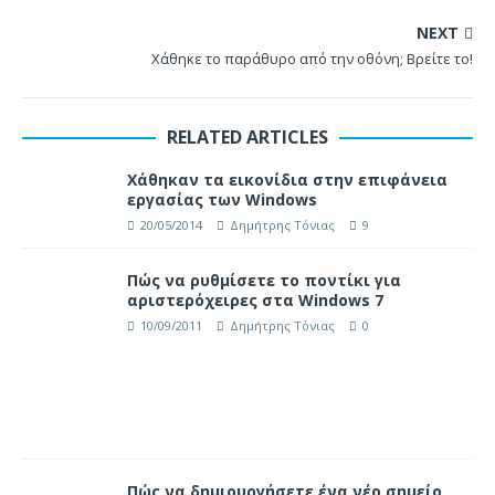
NEXT
Χάθηκε το παράθυρο από την οθόνη; Βρείτε το!
RELATED ARTICLES
Χάθηκαν τα εικονίδια στην επιφάνεια
εργασίας των Windows
20/05/2014
Δημήτρης Τόνιας
9
Πώς να ρυθμίσετε το ποντίκι για
αριστερόχειρες στα Windows 7
10/09/2011
Δημήτρης Τόνιας
0
Πώς να δημιουργήσετε ένα νέο σημείο