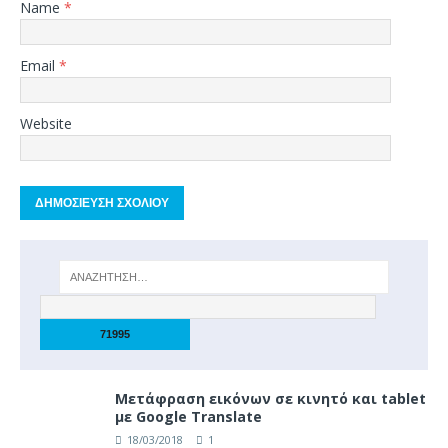
Name
*
Email
*
Website
Μετάφραση εικόνων σε κινητό και tablet
με Google Translate
18/03/2018
1