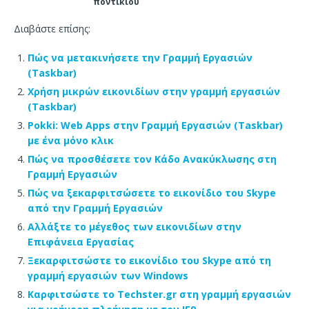
ποντικιού
Διαβάστε επίσης:
Πώς να μετακινήσετε την Γραμμή Εργασιών
(Taskbar)
Χρήση μικρών εικονιδίων στην γραμμή εργασιών
(Taskbar)
Pokki: Web Apps στην Γραμμή Εργασιών (Taskbar)
με ένα μόνο κλικ
Πώς να προσθέσετε τον Κάδο Ανακύκλωσης στη
Γραμμή Εργασιών
Πώς να ξεκαρφιτσώσετε το εικονίδιο του Skype
από την Γραμμή Εργασιών
Αλλάξτε το μέγεθος των εικονιδίων στην
Επιφάνεια Εργασίας
Ξεκαρφιτσώστε το εικονίδιο του Skype από τη
γραμμή εργασιών των Windows
Καρφιτσώστε το Techster.gr στη γραμμή εργασιών