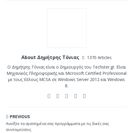
About Δημήτρης Τόνιας
1370 Articles
Ο Δημήτρης Τόνιας είναι ο δημιουργός του Techster.gr. Είναι
Μηχανικός Πληροφορικής και Microsoft Certified Professional
με τους τίτλους MCSA σε Windows Server 2012 και Windows
8.
PREVIOUS
Ανοίξτε τα αγαπημένα σας προγράμματα με τις δικές σας
συντομεύσεις