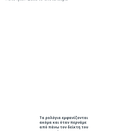
Τα ρολόγια εμφανίζονται
ακόμα και όταν περνάμε
από πάνω τον δείκτη του