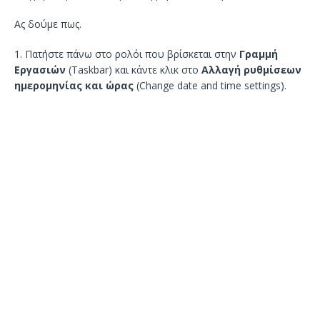
Ας δούμε πως.
1. Πατήστε πάνω στο ρολόι που βρίσκεται στην
Γραμμή
Εργασιών
(Taskbar) και κάντε κλικ στο
Αλλαγή ρυθμίσεων
ημερομηνίας και ώρας
(Change date and time settings).