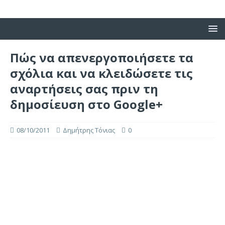
Πώς να απενεργοποιήσετε τα
σχόλια και να κλειδώσετε τις
αναρτήσεις σας πριν τη
δημοσίευση στο Google+
08/10/2011
Δημήτρης Τόνιας
0