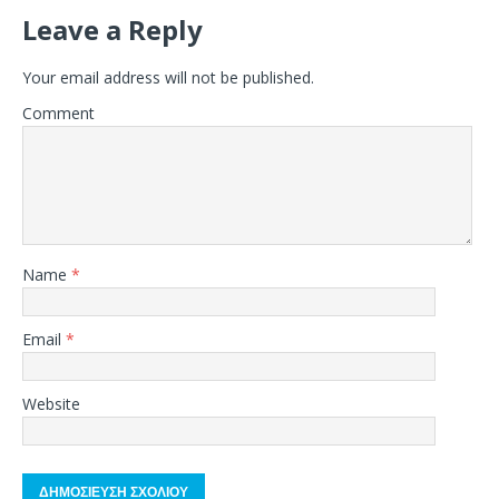
Leave a Reply
Your email address will not be published.
Comment
Name
*
Email
*
Website