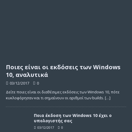
Ποιες είναι οι εκδόσεις των Windows
10, αναλυτικά
03/12/2017
0
Δείτε ποιες είναι οι διαθέσιμες εκδόσεις των Windows 10, πότε
κυκλοφόρησαν και τι σημαίνουν οι αριθμοί των builds.
[…]
Ποια έκδοση των Windows 10 έχει ο
υπολογιστής σας
03/12/2017
0