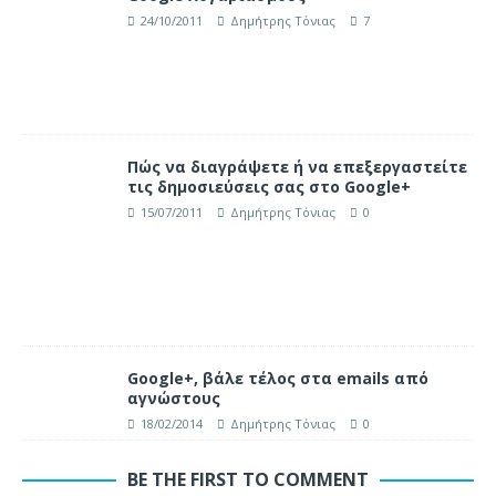
24/10/2011
Δημήτρης Τόνιας
7
Πώς να διαγράψετε ή να επεξεργαστείτε
τις δημοσιεύσεις σας στο Google+
15/07/2011
Δημήτρης Τόνιας
0
Google+, βάλε τέλος στα emails από
αγνώστους
18/02/2014
Δημήτρης Τόνιας
0
BE THE FIRST TO COMMENT