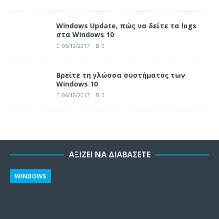
Windows Update, πώς να δείτε τα logs
στα Windows 10
06/12/2017
0
Βρείτε τη γλώσσα συστήματος των
Windows 10
06/12/2017
0
ΑΞΊΖΕΙ ΝΑ ΔΙΑΒΆΣΕΤΕ
WINDOWS