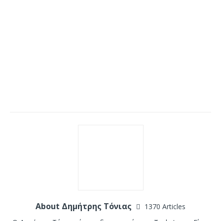
About Δημήτρης Τόνιας
1370 Articles