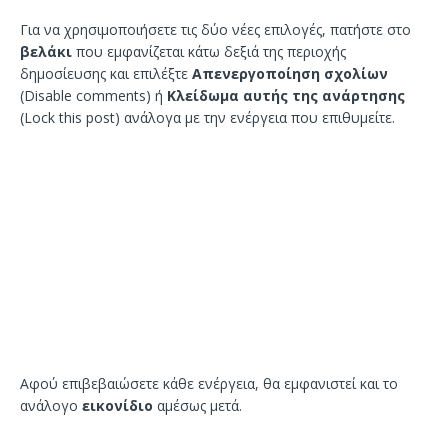
Για να χρησιμοποιήσετε τις δύο νέες επιλογές, πατήστε στο
βελάκι
που εμφανίζεται κάτω δεξιά της περιοχής
δημοσίευσης και επιλέξτε
Απενεργοποίηση σχολίων
(Disable comments) ή
Κλείδωμα αυτής της ανάρτησης
(Lock this post) ανάλογα με την ενέργεια που επιθυμείτε.
Αφού επιβεβαιώσετε κάθε ενέργεια, θα εμφανιστεί και το
ανάλογο
εικονίδιο
αμέσως μετά.