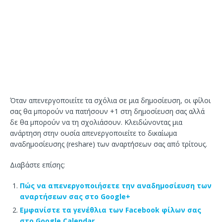
Όταν απενεργοποιείτε τα σχόλια σε μια δημοσίευση, οι φίλοι
σας θα μπορούν να πατήσουν +1 στη δημοσίευση σας αλλά
δε θα μπορούν να τη σχολιάσουν. Κλειδώνοντας μια
ανάρτηση στην ουσία απενεργοποιείτε το δικαίωμα
αναδημοσίευσης (reshare) των αναρτήσεων σας από τρίτους.
Διαβάστε επίσης:
Πώς να απενεργοποιήσετε την αναδημοσίευση των
αναρτήσεων σας στο Google+
Εμφανίστε τα γενέθλια των Facebook φίλων σας
στο Google Calendar