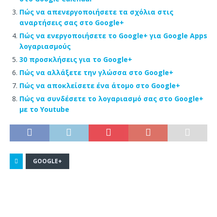
Πώς να απενεργοποιήσετε τα σχόλια στις
αναρτήσεις σας στο Google+
Πώς να ενεργοποιήσετε το Google+ για Google Apps
λογαριασμούς
30 προσκλήσεις για το Google+
Πώς να αλλάξετε την γλώσσα στο Google+
Πώς να αποκλείσετε ένα άτομο στο Google+
Πώς να συνδέσετε το λογαριασμό σας στο Google+
με το Youtube
GOOGLE+