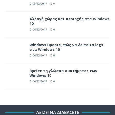
09/12/2017
0
Αλλαγή χώρας και περιοχής στα Windows
10
06/12/2017
0
Windows Update, πώς να δείτε τα logs
στα Windows 10
06/12/2017
0
Βρείτε τη γλώσσα συστήματος των
Windows 10
06/12/2017
0
ΑΞΊΖΕΙ ΝΑ ΔΙΑΒΆΣΕΤΕ