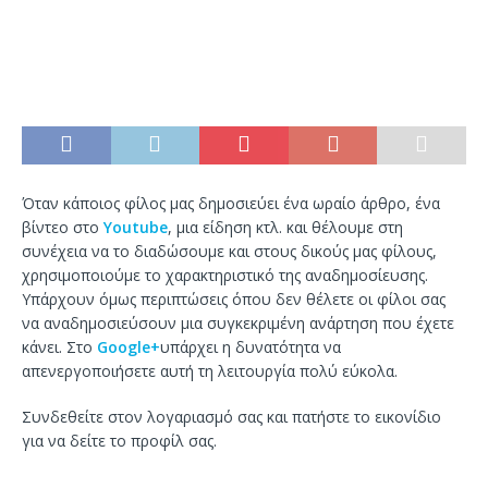
Όταν κάποιος φίλος μας δημοσιεύει ένα ωραίο άρθρο, ένα
βίντεο στο
Youtube
, μια είδηση κτλ. και θέλουμε στη
συνέχεια να το διαδώσουμε και στους δικούς μας φίλους,
χρησιμοποιούμε το χαρακτηριστικό της αναδημοσίευσης.
Υπάρχουν όμως περιπτώσεις όπου δεν θέλετε οι φίλοι σας
να αναδημοσιεύσουν μια συγκεκριμένη ανάρτηση που έχετε
κάνει. Στο
Google+
υπάρχει η δυνατότητα να
απενεργοποιήσετε αυτή τη λειτουργία πολύ εύκολα.
Συνδεθείτε στον λογαριασμό σας και πατήστε το εικονίδιο
για να δείτε το προφίλ σας.