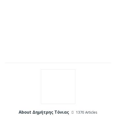
About Δημήτρης Τόνιας
1370 Articles