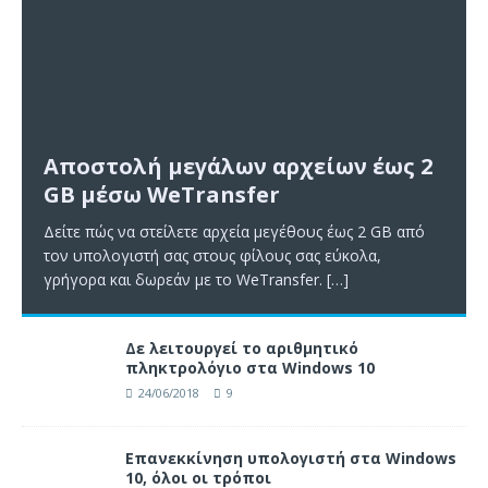
Αποστολή μεγάλων αρχείων έως 2
GB μέσω WeTransfer
Δείτε πώς να στείλετε αρχεία μεγέθους έως 2 GB από
τον υπολογιστή σας στους φίλους σας εύκολα,
γρήγορα και δωρεάν με το WeTransfer.
[…]
Δε λειτουργεί το αριθμητικό
πληκτρολόγιο στα Windows 10
24/06/2018
9
Επανεκκίνηση υπολογιστή στα Windows
10, όλοι οι τρόποι