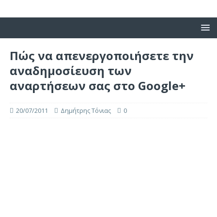
Πώς να απενεργοποιήσετε την
αναδημοσίευση των
αναρτήσεων σας στο Google+
20/07/2011
Δημήτρης Τόνιας
0