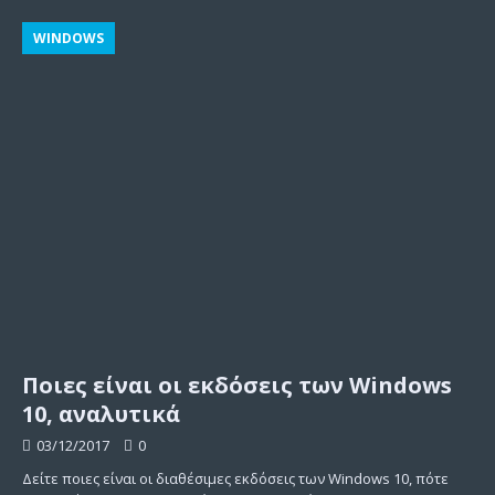
WINDOWS
Ποιες είναι οι εκδόσεις των Windows
10, αναλυτικά
03/12/2017
0
Δείτε ποιες είναι οι διαθέσιμες εκδόσεις των Windows 10, πότε