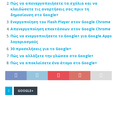
Πώς να απενεργοποιήσετε τα σχόλια και να
κλειδώσετε τις αναρτήσεις σας πριν τη
δημοσίευση στο Google+
Ενεργοποίηση του Flash Player στον Google Chrome
Απενεργοποίηση επεκτάσεων στον Google Chrome
Πώς να ενεργοποιήσετε το Google+ για Google Apps
λογαριασμούς
30 προσκλήσεις για το Google+
Πώς να αλλάξετε την γλώσσα στο Google+
Πώς να αποκλείσετε ένα άτομο στο Google+
GOOGLE+