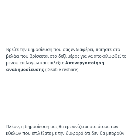
Βρείτε την δημοσίευση που σας ενδιαφέρει, πατήστε στο
βελάκι που βρίσκεται στο δεξί μέρος για να αποκαλυφθεί το
μενού επιλογών και επιλέξτε
Απενεργοποίηση
αναδημοσίευσης
(Disable reshare).
Πλέον, η δημοσίευση σας θα εμφανίζεται στα άτομα των
κύκλων που επιλέξατε με την διαφορά ότι δεν θα μπορούν