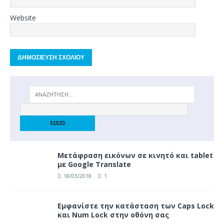
Website
Μετάφραση εικόνων σε κινητό και tablet
με Google Translate
18/03/2018
1
Eμφανίστε την κατάσταση των Caps Lock
και Num Lock στην οθόνη σας