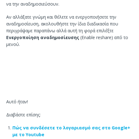
να την αναδημοσιεύσουν.
Αν αλλάξατε γνώμη και θέλετε να ενεργοποιήσετε την
αναδημοσίευση, ακολουθήστε την ίδια διαδικασία που
περιγράψαμε παραπάνω αλλά αυτή τη φορά επιλέξτε
Ενεργοποίηση αναδημοσίευσης
(Enable reshare) από το
μενού.
Αυτό ήταν!
Διαβάστε επίσης:
Πώς να συνδέσετε το λογαριασμό σας στο Google+
με το Youtube