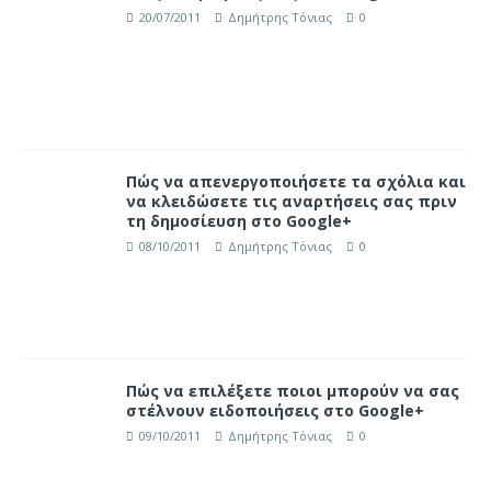
20/07/2011
Δημήτρης Τόνιας
0
Πώς να απενεργοποιήσετε τα σχόλια και
να κλειδώσετε τις αναρτήσεις σας πριν
τη δημοσίευση στο Google+
08/10/2011
Δημήτρης Τόνιας
0
Πώς να επιλέξετε ποιοι μπορούν να σας
στέλνουν ειδοποιήσεις στο Google+
09/10/2011
Δημήτρης Τόνιας
0