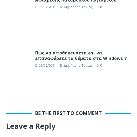
01/07/2011
Δημήτρης Τόνιας
0
Πώς να αποθηκεύσετε και να
επαναφέρετε τα θέματα στα Windows 7
26/05/2011
Δημήτρης Τόνιας
0
BE THE FIRST TO COMMENT
Leave a Reply