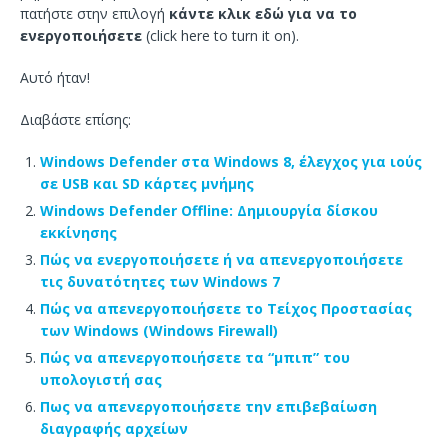
πατήστε στην επιλογή
κάντε κλικ εδώ για να το
ενεργοποιήσετε
(click here to turn it on).
Αυτό ήταν!
Διαβάστε επίσης:
Windows Defender στα Windows 8, έλεγχος για ιούς
σε USB και SD κάρτες μνήμης
Windows Defender Offline: Δημιουργία δίσκου
εκκίνησης
Πώς να ενεργοποιήσετε ή να απενεργοποιήσετε
τις δυνατότητες των Windows 7
Πώς να απενεργοποιήσετε το Τείχος Προστασίας
των Windows (Windows Firewall)
Πώς να απενεργοποιήσετε τα “μπιπ” του
υπολογιστή σας
Πως να απενεργοποιήσετε την επιβεβαίωση
διαγραφής αρχείων