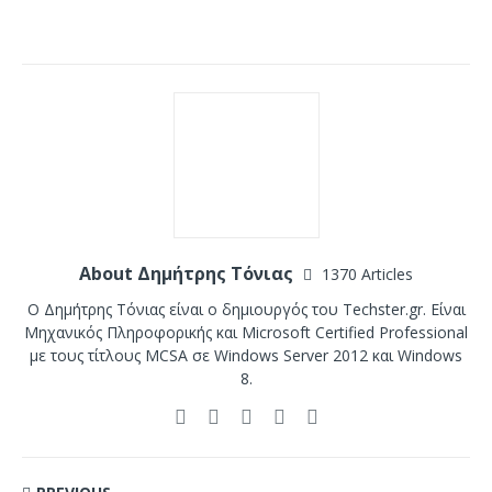
About Δημήτρης Τόνιας
1370 Articles
Ο Δημήτρης Τόνιας είναι ο δημιουργός του Techster.gr. Είναι
Μηχανικός Πληροφορικής και Microsoft Certified Professional
με τους τίτλους MCSA σε Windows Server 2012 και Windows
8.