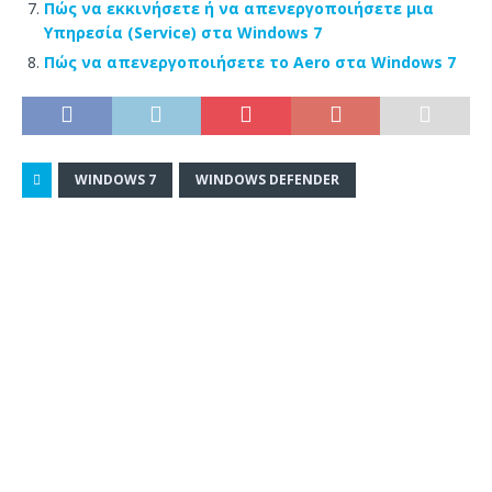
Πώς να εκκινήσετε ή να απενεργοποιήσετε μια
Υπηρεσία (Service) στα Windows 7
Πώς να απενεργοποιήσετε το Aero στα Windows 7
WINDOWS 7
WINDOWS DEFENDER