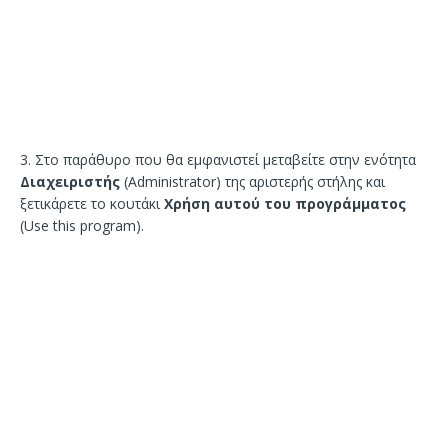
3. Στο παράθυρο που θα εμφανιστεί μεταβείτε στην ενότητα
Διαχειριστής
(Administrator) της αριστερής στήλης και
ξετικάρετε το κουτάκι
Χρήση αυτού του προγράμματος
(Use this program).