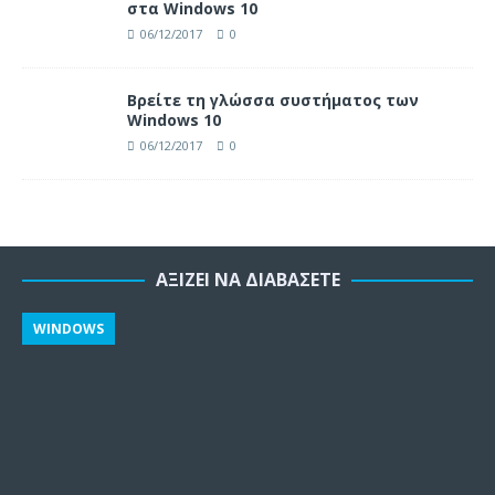
στα Windows 10
06/12/2017
0
Βρείτε τη γλώσσα συστήματος των
Windows 10
06/12/2017
0
ΑΞΊΖΕΙ ΝΑ ΔΙΑΒΆΣΕΤΕ
WINDOWS