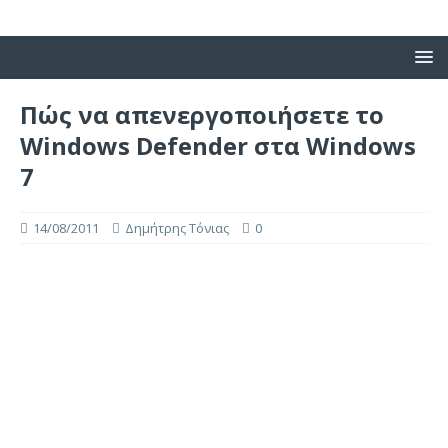
Πώς να απενεργοποιήσετε το
Windows Defender στα Windows
7
14/08/2011
Δημήτρης Τόνιας
0