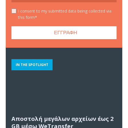
I consent to my submitted data being collected via
this form*
IN THE SPOTLIGHT
Αποστολή μεγάλων αρχείων έως 2
GB μέσω WeTransfer