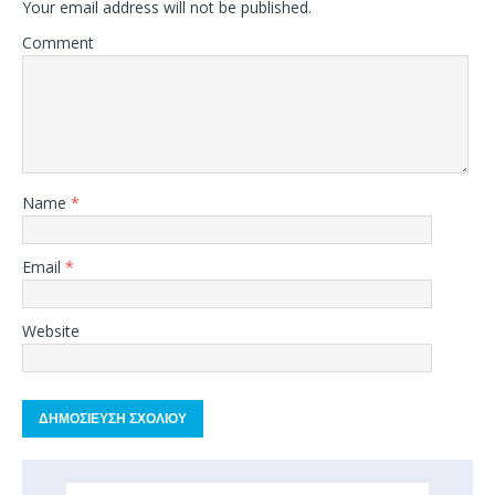
Your email address will not be published.
Comment
Name
*
Email
*
Website