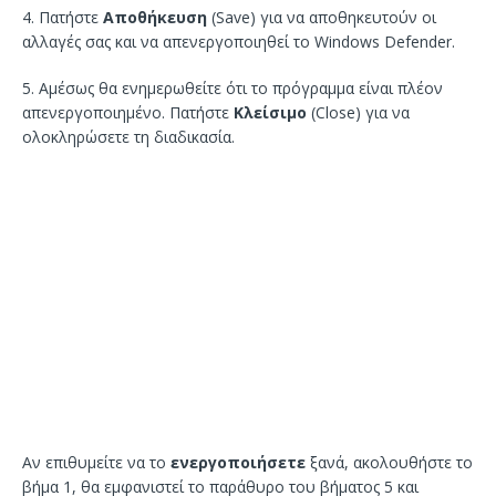
4. Πατήστε
Αποθήκευση
(Save) για να αποθηκευτούν οι
αλλαγές σας και να απενεργοποιηθεί το Windows Defender.
5. Αμέσως θα ενημερωθείτε ότι το πρόγραμμα είναι πλέον
απενεργοποιημένο. Πατήστε
Κλείσιμο
(Close) για να
ολοκληρώσετε τη διαδικασία.
Αν επιθυμείτε να το
ενεργοποιήσετε
ξανά, ακολουθήστε το
βήμα 1, θα εμφανιστεί το παράθυρο του βήματος 5 και